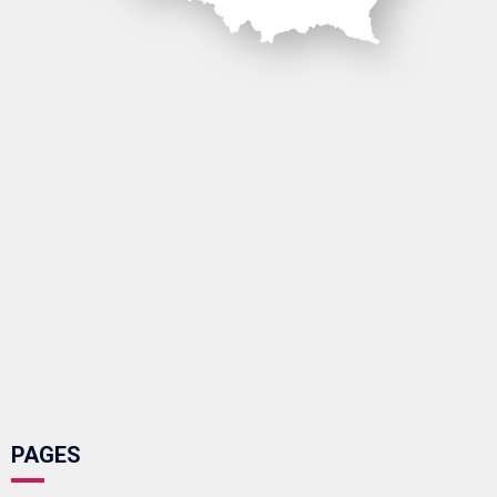
PAGES