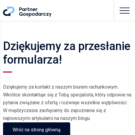
Dziękujemy za przesłanie
formularza!
Dziękujemy za kontakt z naszym biurem rachunkowym.
Wkrótce skontaktuje się z Tobą specjalista, który odpowie na
pytania związane z ofertą i rozwieje wszelkie wątpliwości.
W międzyczasie zachęcamy do zapoznania się z
najnowszymi artykułami na naszym blogu.
Wróć na stronę główną