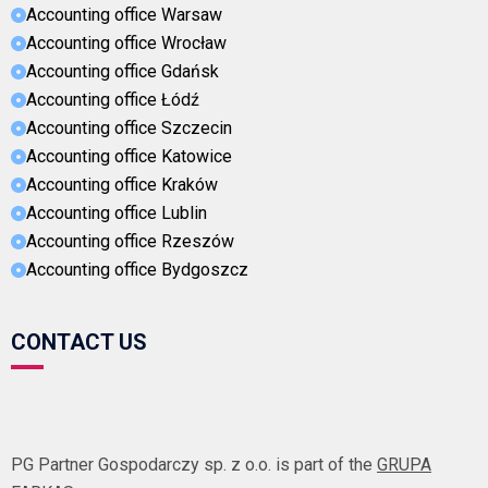
Accounting office Warsaw
Accounting office Wrocław
Accounting office Gdańsk
Accounting office Łódź
Accounting office Szczecin
Accounting office Katowice
Accounting office Kraków
Accounting office Lublin
Accounting office Rzeszów
Accounting office Bydgoszcz
CONTACT US
PG Partner Gospodarczy sp. z o.o. is part of the
GRUPA