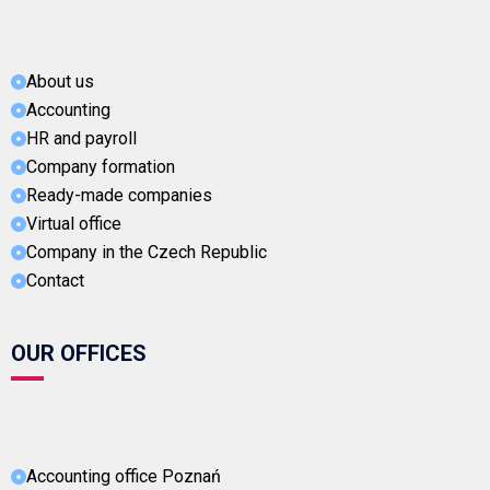
About us
Accounting
HR and payroll
Company formation
Ready-made companies
Virtual office
Company in the Czech Republic
Contact
OUR OFFICES
Accounting office Poznań