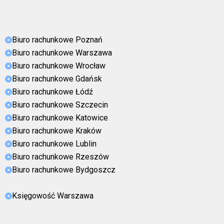
Biuro rachunkowe Poznań
Biuro rachunkowe Warszawa
Biuro rachunkowe Wrocław
Biuro rachunkowe Gdańsk
Biuro rachunkowe Łódź
Biuro rachunkowe Szczecin
Biuro rachunkowe Katowice
Biuro rachunkowe Kraków
Biuro rachunkowe Lublin
Biuro rachunkowe Rzeszów
Biuro rachunkowe Bydgoszcz
Księgowość Warszawa