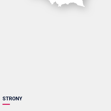
STRONY