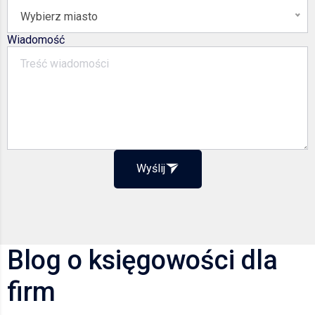
Wybierz miasto
Wiadomość
Wyślij
Blog o księgowości dla
firm