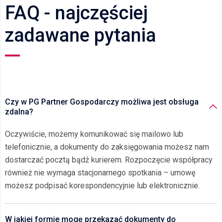
FAQ - najczęściej
zadawane pytania
Czy w PG Partner Gospodarczy możliwa jest obsługa
zdalna?
Oczywiście, możemy komunikować się mailowo lub
telefonicznie, a dokumenty do zaksięgowania możesz nam
dostarczać pocztą bądź kurierem. Rozpoczęcie współpracy
również nie wymaga stacjonarnego spotkania – umowę
możesz podpisać korespondencyjnie lub elektronicznie.
W jakiej formie mogę przekazać dokumenty do