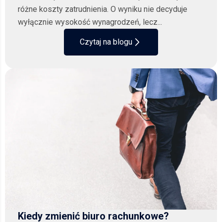
różne koszty zatrudnienia. O wyniku nie decyduje
wyłącznie wysokość wynagrodzeń, lecz...
Czytaj na blogu
Kiedy zmienić biuro rachunkowe?