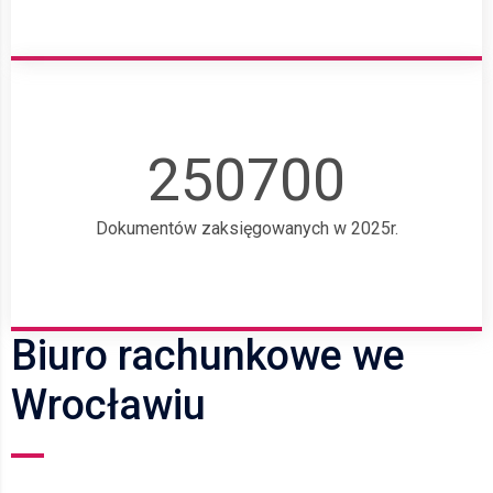
250700
Dokumentów zaksięgowanych w 2025r.
Biuro rachunkowe we
Wrocławiu