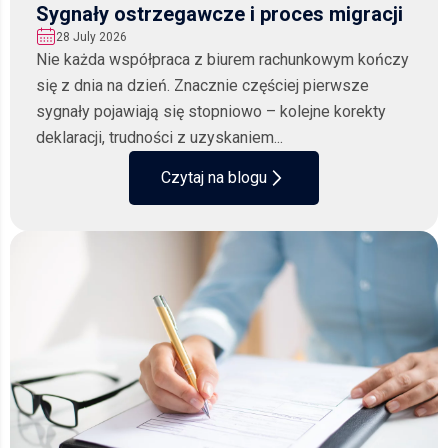
Sygnały ostrzegawcze i proces migracji
28 July 2026
Nie każda współpraca z biurem rachunkowym kończy
się z dnia na dzień. Znacznie częściej pierwsze
sygnały pojawiają się stopniowo – kolejne korekty
deklaracji, trudności z uzyskaniem...
Czytaj na blogu