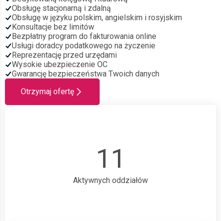
Obsługę stacjonarną i zdalną
Obsługę w języku polskim, angielskim i rosyjskim
Konsultacje bez limitów
Bezpłatny program do fakturowania online
Usługi doradcy podatkowego na życzenie
Reprezentację przed urzędami
Wysokie ubezpieczenie OC
Gwarancję bezpieczeństwa Twoich danych
Otrzymaj ofertę
11
Aktywnych oddziałów