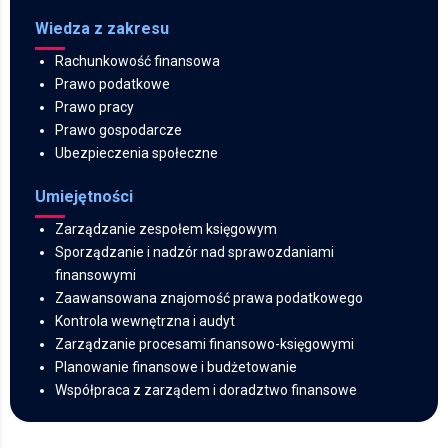
Wiedza z zakresu
Rachunkowość finansowa
Prawo podatkowe
Prawo pracy
Prawo gospodarcze
Ubezpieczenia społeczne
Umiejętności
Zarządzanie zespołem księgowym
Sporządzanie i nadzór nad sprawozdaniami
finansowymi
Zaawansowana znajomość prawa podatkowego
Kontrola wewnętrzna i audyt
Zarządzanie procesami finansowo-księgowymi
Planowanie finansowe i budżetowanie
Współpraca z zarządem i doradztwo finansowe