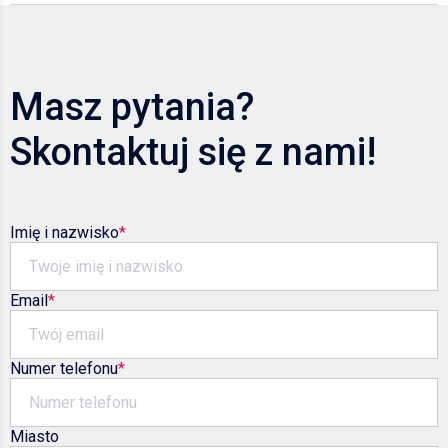
Masz pytania?
Skontaktuj się z nami!
Imię i nazwisko
Email
Numer telefonu
Miasto