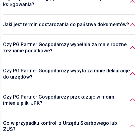
księgowania?
Jaki jest termin dostarczania do państwa dokumentów?
Czy PG Partner Gospodarczy wypełnia za mnie roczne
zeznanie podatkowe?
Czy PG Partner Gospodarczy wysyła za mnie deklaracje
do urzędów?
Czy PG Partner Gospodarczy przekazuje w moim
imieniu pliki JPK?
Co w przypadku kontroli z Urzędu Skarbowego lub
ZUS?