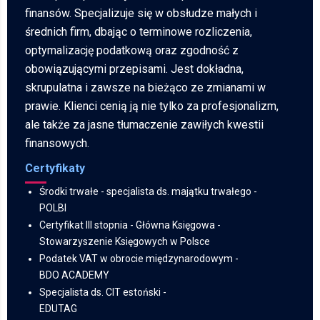
finansów. Specjalizuje się w obsłudze małych i
średnich firm, dbając o terminowe rozliczenia,
optymalizację podatkową oraz zgodność z
obowiązującymi przepisami. Jest dokładna,
skrupulatna i zawsze na bieżąco ze zmianami w
prawie. Klienci cenią ją nie tylko za profesjonalizm,
ale także za jasne tłumaczenie zawiłych kwestii
finansowych.
Certyfikaty
Środki trwałe - specjalista ds. majątku trwałego -
POLBI
Certyfikat III stopnia - Główna Księgowa
-
Stowarzyszenie Księgowych w Polsce
Podatek VAT w obrocie międzynarodowym -
BDO ACADEMY
Specjalista ds. CIT estoński -
EDUTAG