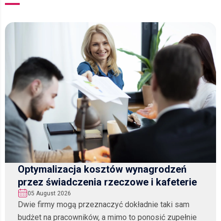
Optymalizacja kosztów wynagrodzeń
przez świadczenia rzeczowe i kafeterie
05 August 2026
Dwie firmy mogą przeznaczyć dokładnie taki sam
budżet na pracowników, a mimo to ponosić zupełnie