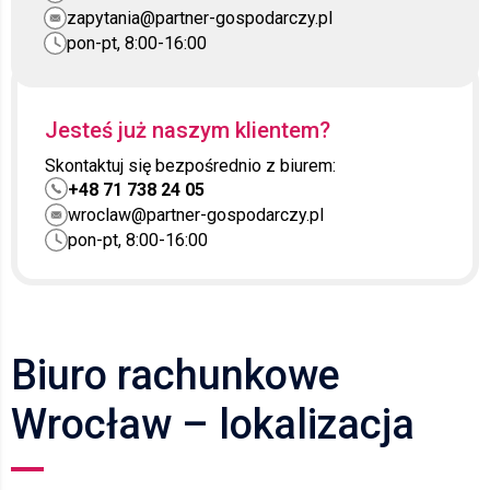
zapytania@partner-gospodarczy.pl
pon-pt, 8:00-16:00
Jesteś już naszym klientem?
Skontaktuj się bezpośrednio z biurem:
+48 71 738 24 05
wroclaw@partner-gospodarczy.pl
pon-pt, 8:00-16:00
Biuro rachunkowe
Wrocław – lokalizacja