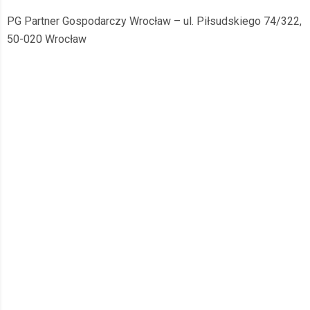
PG Partner Gospodarczy Wrocław – ul. Piłsudskiego 74/322,
50-020 Wrocław