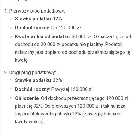
Pierwszy próg podatkowy:
Stawka podatku
: 12%
Dochód roczny
: Do 120 000 zł.
Kwota wolna od podatku
: 30 000 zł. Oznacza to, że od
dochodu do 30 000 zł podatku nie płacimy. Podatek
naliczany jest dopiero od dochodu przekraczającego tę
kwotę.
Drugi próg podatkowy:
Stawka podatku
: 32%
Dochód roczny
: Powyżej 120 000 zł.
Obliczenie
: Od dochodu przekraczającego 120 000 zł
płaci się 32%. Od pierwszych 120 000 zł i tak nalicza
się podatek według stawki 12% (z uwzględnieniem
kwoty wolnej).