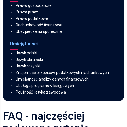
Prawo gospodarcze
Prawo pracy
Prawo podatkowe
Rachunkowość finansowa
Ubezpieczenia społeczne
Umiejętności
Język polski
Język ukraiński
Język rosyjski
Znajomość przepisów podatkowych i rachunkowych
Umiejętność analizy danych finansowych
Obsługa programów księgowych
Poufność i etyka zawodowa
FAQ - najczęściej