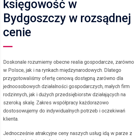
księgowość w
Bydgoszczy w rozsądnej
cenie
Doskonale rozumiemy obecne realia gospodarcze, zarówno
w Polsce, jak i na rynkach międzynarodowych. Dlatego
przygotowaliśmy ofertę cenową dostępną zarówno dla
jednoosobowych działalności gospodarczych, małych firm
rodzinnych, jak i dużych przedsiębiorstw działających na
szeroką skalę. Zakres współpracy każdorazowo
dostosowujemy do indywidualnych potrzeb i oczekiwań
klienta.
Jednocześnie atrakcyjne ceny naszych usług idą w parze z