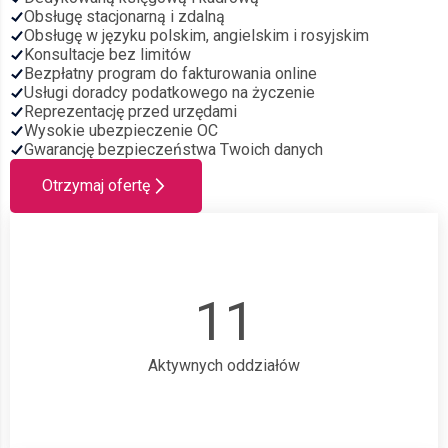
Obsługę stacjonarną i zdalną
Obsługę w języku polskim, angielskim i rosyjskim
Konsultacje bez limitów
Bezpłatny program do fakturowania online
Usługi doradcy podatkowego na życzenie
Reprezentację przed urzędami
Wysokie ubezpieczenie OC
Gwarancję bezpieczeństwa Twoich danych
Otrzymaj ofertę
11
Aktywnych oddziałów