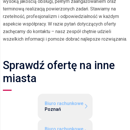
wysoką jakością obsługi, pełnym zaangażowaniem oraz
terminową realizacją powierzonych zadań. Stawiamy na
rzetelność, profesjonalizm i odpowiedzialność w każdym
aspekcie współpracy. W razie pytań dotyczących oferty
zachęcamy do kontaktu – nasz zespół chętnie udzieli
wszelkich informacji i pomoże dobrać najlepsze rozwiązania.
Sprawdź ofertę na inne
miasta
Biuro rachunkowe
Poznań
Biuro rachunkowe