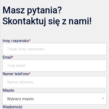
Masz pytania?
Skontaktuj się z nami!
Imię i nazwisko
Email
Numer telefonu
Miasto
Wybierz miasto
Wiadomość