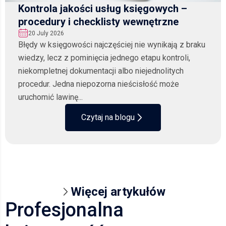
Kontrola jakości usług księgowych –
procedury i checklisty wewnętrzne
20 July 2026
Błędy w księgowości najczęściej nie wynikają z braku
wiedzy, lecz z pominięcia jednego etapu kontroli,
niekompletnej dokumentacji albo niejednolitych
procedur. Jedna niepozorna nieścisłość może
uruchomić lawinę...
Czytaj na blogu
Więcej artykułów
Profesjonalna