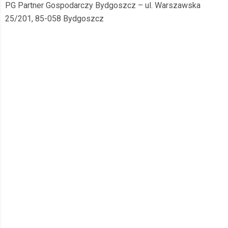
PG Partner Gospodarczy Bydgoszcz – ul. Warszawska
25/201, 85-058 Bydgoszcz