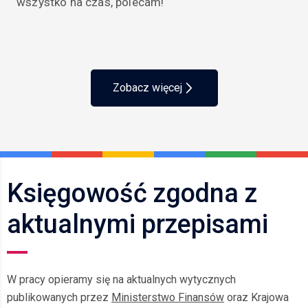
wszystko na czas, polecam!
Zobacz więcej
Księgowość zgodna z
aktualnymi przepisami
W pracy opieramy się na aktualnych wytycznych
publikowanych przez
Ministerstwo Finansów
oraz Krajowa