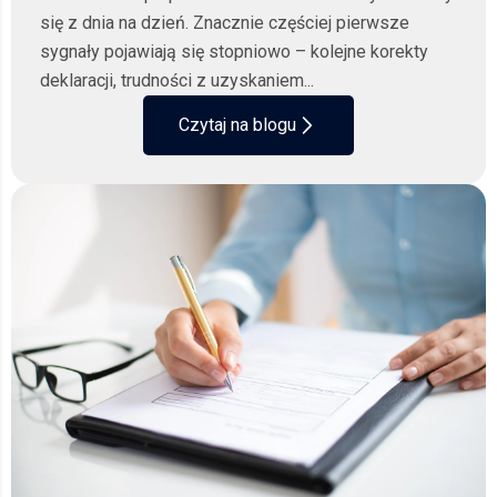
się z dnia na dzień. Znacznie częściej pierwsze
sygnały pojawiają się stopniowo – kolejne korekty
deklaracji, trudności z uzyskaniem...
Czytaj na blogu