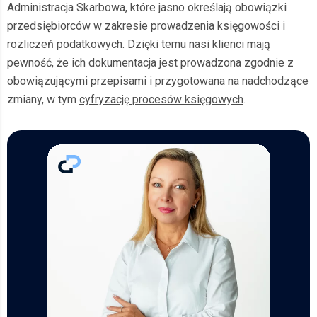
Administracja Skarbowa, które jasno określają obowiązki
przedsiębiorców w zakresie prowadzenia księgowości i
rozliczeń podatkowych. Dzięki temu nasi klienci mają
pewność, że ich dokumentacja jest prowadzona zgodnie z
obowiązującymi przepisami i przygotowana na nadchodzące
zmiany, w tym
cyfryzację procesów księgowych
.