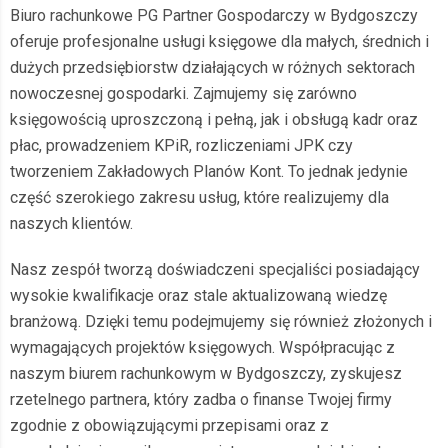
Biuro rachunkowe PG Partner Gospodarczy w Bydgoszczy
oferuje profesjonalne usługi księgowe dla małych, średnich i
dużych przedsiębiorstw działających w różnych sektorach
nowoczesnej gospodarki. Zajmujemy się zarówno
księgowością uproszczoną i pełną, jak i obsługą kadr oraz
płac, prowadzeniem KPiR, rozliczeniami JPK czy
tworzeniem Zakładowych Planów Kont. To jednak jedynie
część szerokiego zakresu usług, które realizujemy dla
naszych klientów.
Nasz zespół tworzą doświadczeni specjaliści posiadający
wysokie kwalifikacje oraz stale aktualizowaną wiedzę
branżową. Dzięki temu podejmujemy się również złożonych i
wymagających projektów księgowych. Współpracując z
naszym biurem rachunkowym w Bydgoszczy, zyskujesz
rzetelnego partnera, który zadba o finanse Twojej firmy
zgodnie z obowiązującymi przepisami oraz z