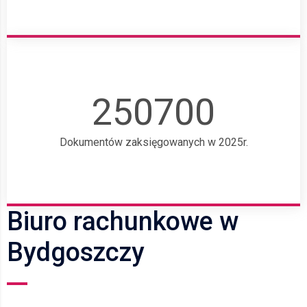
250700
Dokumentów zaksięgowanych w 2025r.
Biuro rachunkowe w
Bydgoszczy