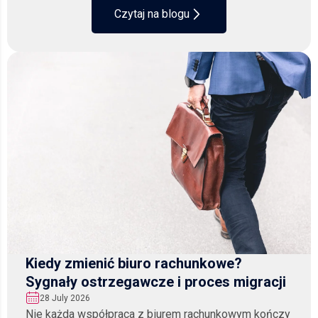
Czytaj na blogu
Kiedy zmienić biuro rachunkowe?
Sygnały ostrzegawcze i proces migracji
28 July 2026
Nie każda współpraca z biurem rachunkowym kończy