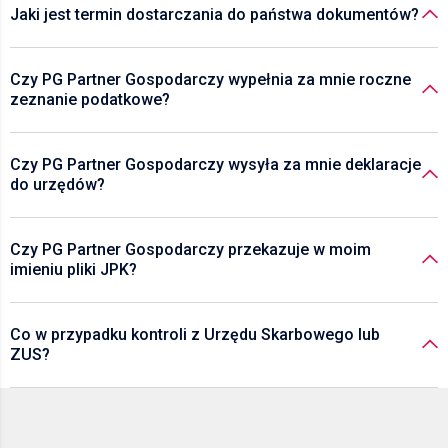
Jaki jest termin dostarczania do państwa dokumentów?
Czy PG Partner Gospodarczy wypełnia za mnie roczne
zeznanie podatkowe?
Czy PG Partner Gospodarczy wysyła za mnie deklaracje
do urzędów?
Czy PG Partner Gospodarczy przekazuje w moim
imieniu pliki JPK?
Co w przypadku kontroli z Urzędu Skarbowego lub
ZUS?