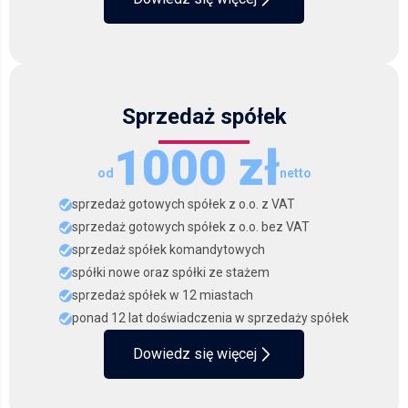
Sprzedaż spółek
1000 zł
od
netto
sprzedaż gotowych spółek z o.o. z VAT
sprzedaż gotowych spółek z o.o. bez VAT
sprzedaż spółek komandytowych
spółki nowe oraz spółki ze stażem
sprzedaż spółek w 12 miastach
ponad 12 lat doświadczenia w sprzedaży spółek
Dowiedz się więcej