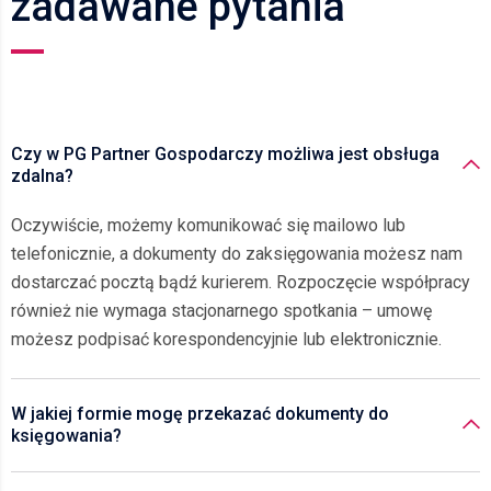
zadawane pytania
Czy w PG Partner Gospodarczy możliwa jest obsługa
zdalna?
Oczywiście, możemy komunikować się mailowo lub
telefonicznie, a dokumenty do zaksięgowania możesz nam
dostarczać pocztą bądź kurierem. Rozpoczęcie współpracy
również nie wymaga stacjonarnego spotkania – umowę
możesz podpisać korespondencyjnie lub elektronicznie.
W jakiej formie mogę przekazać dokumenty do
księgowania?