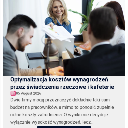
Optymalizacja kosztów wynagrodzeń
przez świadczenia rzeczowe i kafeterie
05 August 2026
Dwie firmy mogą przeznaczyć dokładnie taki sam
budżet na pracowników, a mimo to ponosić zupełnie
różne koszty zatrudnienia. O wyniku nie decyduje
wyłącznie wysokość wynagrodzeń, lecz...