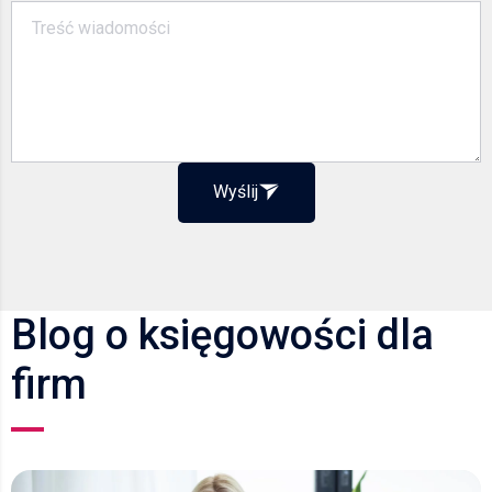
Wyślij
Blog o księgowości dla
firm