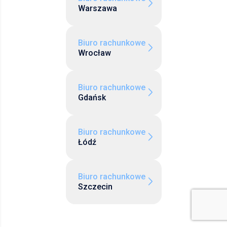
Warszawa
Biuro rachunkowe
Wrocław
Biuro rachunkowe
Gdańsk
Biuro rachunkowe
Łódź
Biuro rachunkowe
Szczecin
Biuro rachunkowe