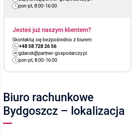
pon-pt, 8:00-16:00
Jesteś już naszym klientem?
Skontaktuj się bezpośrednio z biurem:
+48 58 728 26 56
gdansk@partner-gospodarczy.pl
pon-pt, 8:00-16:00
Biuro rachunkowe
Bydgoszcz – lokalizacja