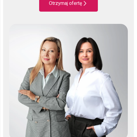
Otrzymaj ofertę