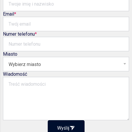
Email
Numer telefonu
Miasto
Wybierz miasto
Wiadomość
Wyślij