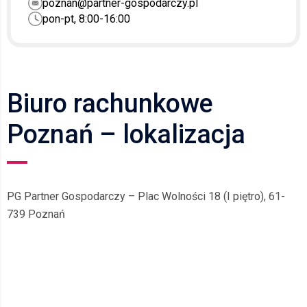
poznan@partner-gospodarczy.pl
pon-pt, 8:00-16:00
Biuro rachunkowe
Poznań – lokalizacja
PG Partner Gospodarczy – Plac Wolności 18 (I piętro), 61-
739 Poznań