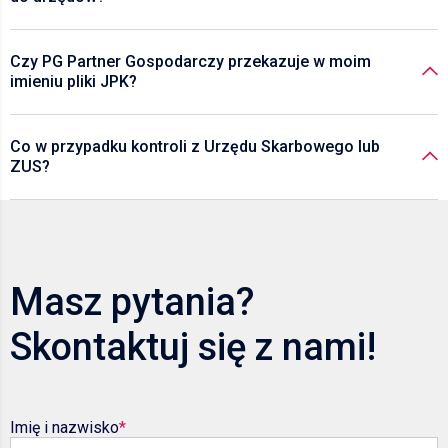
Czy PG Partner Gospodarczy przekazuje w moim
imieniu pliki JPK?
Co w przypadku kontroli z Urzędu Skarbowego lub
ZUS?
Masz pytania?
Skontaktuj się z nami!
Imię i nazwisko