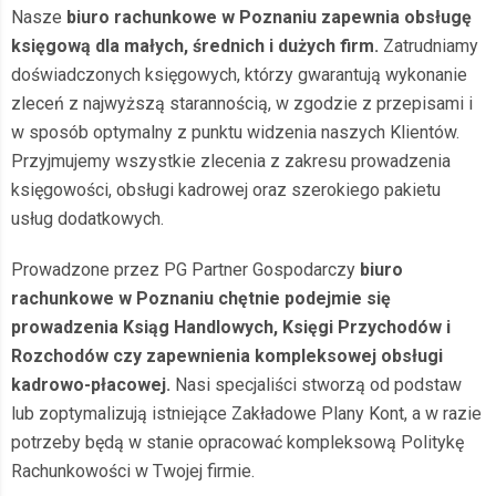
Nasze
biuro rachunkowe w Poznaniu zapewnia obsługę
księgową dla małych, średnich i dużych firm.
Zatrudniamy
doświadczonych księgowych, którzy gwarantują wykonanie
zleceń z najwyższą starannością, w zgodzie z przepisami i
w sposób optymalny z punktu widzenia naszych Klientów.
Przyjmujemy wszystkie zlecenia z zakresu prowadzenia
księgowości, obsługi kadrowej oraz szerokiego pakietu
usług dodatkowych.
Prowadzone przez PG Partner Gospodarczy
biuro
rachunkowe w Poznaniu chętnie podejmie się
prowadzenia Ksiąg Handlowych, Księgi Przychodów i
Rozchodów czy zapewnienia kompleksowej obsługi
kadrowo-płacowej.
Nasi specjaliści stworzą od podstaw
lub zoptymalizują istniejące Zakładowe Plany Kont, a w razie
potrzeby będą w stanie opracować kompleksową Politykę
Rachunkowości w Twojej firmie.