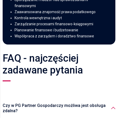
finansowymi
Zaawansowana znajomość prawa podatkowego
Kontrola wewnętrzna i audyt
Zarządzanie procesami finansowo-księgowymi
Planowanie finansowe i budżetowanie
Współpraca z zarządem i doradztwo finansowe
FAQ - najczęściej
zadawane pytania
Czy w PG Partner Gospodarczy możliwa jest obsługa
zdalna?