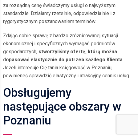
za rozsądną cenę świadczymy usługi o najwyższym
standardzie. Działamy rzetelnie, odpowiedzialnie i z
rygorystycznym poszanowaniem terminów.
Zdając sobie sprawę z bardzo zróżnicowanej sytuacji
ekonomicznej i specyficznych wymagań podmiotów
gospodarczych,
stworzyliśmy ofertę, którą można
dopasować elastycznie do potrzeb każdego Klienta.
Jeżeli interesuje Cię tania księgowość w Poznaniu,
powinieneś sprawdzić elastyczny i atrakcyjny cennik usług.
Obsługujemy
następujące obszary w
Poznaniu