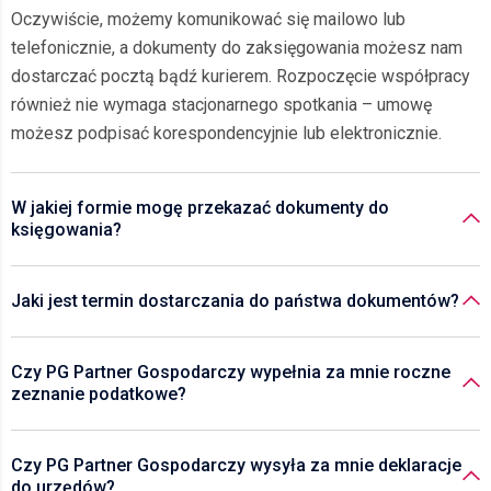
Oczywiście, możemy komunikować się mailowo lub
telefonicznie, a dokumenty do zaksięgowania możesz nam
dostarczać pocztą bądź kurierem. Rozpoczęcie współpracy
również nie wymaga stacjonarnego spotkania – umowę
możesz podpisać korespondencyjnie lub elektronicznie.
W jakiej formie mogę przekazać dokumenty do
księgowania?
Jaki jest termin dostarczania do państwa dokumentów?
Czy PG Partner Gospodarczy wypełnia za mnie roczne
zeznanie podatkowe?
Czy PG Partner Gospodarczy wysyła za mnie deklaracje
do urzędów?