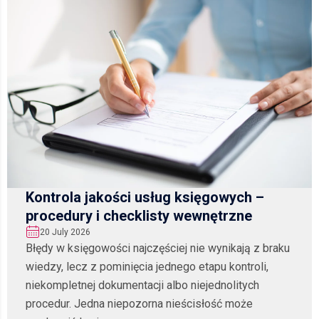
Kontrola jakości usług księgowych –
procedury i checklisty wewnętrzne
20 July 2026
Błędy w księgowości najczęściej nie wynikają z braku
wiedzy, lecz z pominięcia jednego etapu kontroli,
niekompletnej dokumentacji albo niejednolitych
procedur. Jedna niepozorna nieścisłość może