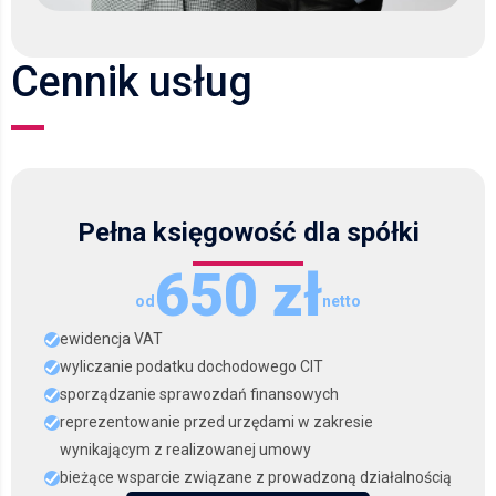
Cennik usług
Pełna księgowość dla spółki
650 zł
od
netto
ewidencja VAT
wyliczanie podatku dochodowego CIT
sporządzanie sprawozdań finansowych
reprezentowanie przed urzędami w zakresie
wynikającym z realizowanej umowy
bieżące wsparcie związane z prowadzoną działalnością