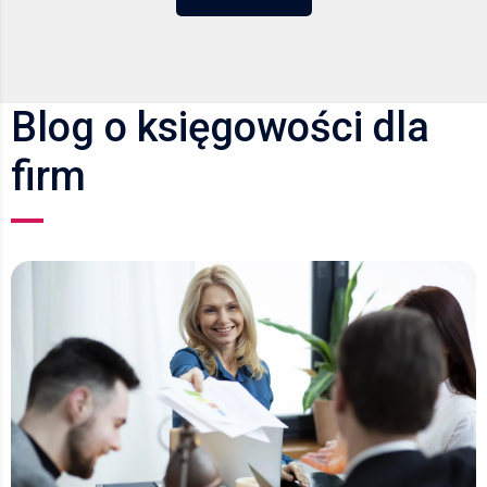
Blog o księgowości dla
firm