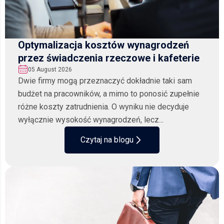
Optymalizacja kosztów wynagrodzeń
przez świadczenia rzeczowe i kafeterie
05 August 2026
Dwie firmy mogą przeznaczyć dokładnie taki sam
budżet na pracowników, a mimo to ponosić zupełnie
różne koszty zatrudnienia. O wyniku nie decyduje
wyłącznie wysokość wynagrodzeń, lecz...
Czytaj na blogu