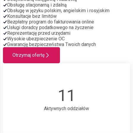
Obsługę stacjonarną i zdalną
Obsługę w języku polskim, angielskim i rosyjskim
Konsultacje bez limitów
Bezpłatny program do fakturowania online
Usługi doradcy podatkowego na życzenie
Reprezentację przed urzędami
Wysokie ubezpieczenie OC
Gwarancję bezpieczeństwa Twoich danych
Otrzymaj ofertę
11
Aktywnych oddziałów