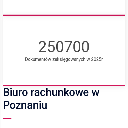
250700
Dokumentów zaksięgowanych w 2025r.
Biuro rachunkowe w
Poznaniu