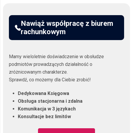
Nawiąż współpracę z biurem
rachunkowym
Mamy wieloletnie doświadczenie w obsłudze
podmiotów prowadzących działalność o
zróżnicowanym charakterze.
Sprawdź, co możemy dla Ciebie zrobić!
Dedykowana Księgowa
Obsługa stacjonarna i zdalna
Komunikacja w 3 językach
Konsultacje bez limitów