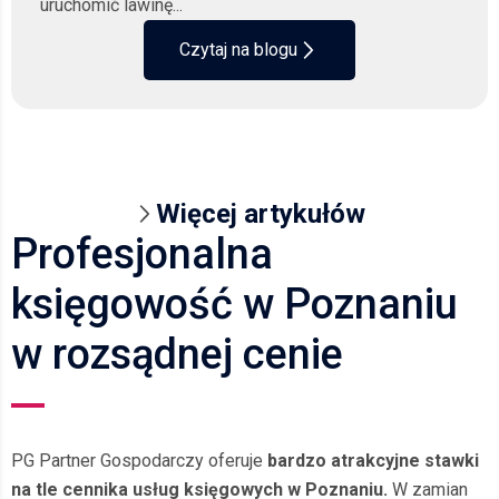
uruchomić lawinę...
Czytaj na blogu
Więcej artykułów
Profesjonalna
księgowość w Poznaniu
w rozsądnej cenie
PG Partner Gospodarczy oferuje
bardzo atrakcyjne stawki
na tle cennika usług księgowych w Poznaniu.
W zamian