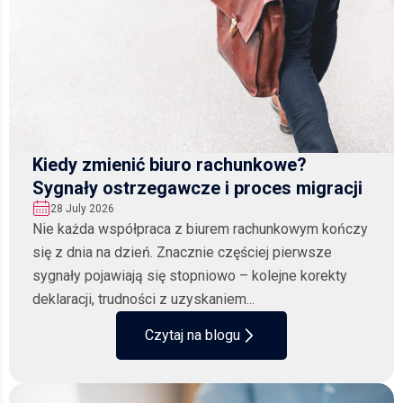
Kiedy zmienić biuro rachunkowe?
Sygnały ostrzegawcze i proces migracji
28 July 2026
Nie każda współpraca z biurem rachunkowym kończy
się z dnia na dzień. Znacznie częściej pierwsze
sygnały pojawiają się stopniowo – kolejne korekty
deklaracji, trudności z uzyskaniem...
Czytaj na blogu