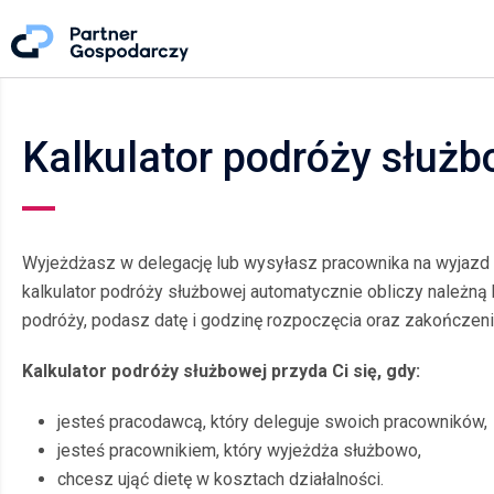
Kalkulator podróży służb
Wyjeżdżasz w delegację lub wysyłasz pracownika na wyjazd s
kalkulator podróży służbowej automatycznie obliczy należną
podróży, podasz datę i godzinę rozpoczęcia oraz zakończeni
Kalkulator podróży służbowej przyda Ci się, gdy:
jesteś pracodawcą, który deleguje swoich pracowników,
jesteś pracownikiem, który wyjeżdża służbowo,
chcesz ująć dietę w kosztach działalności.