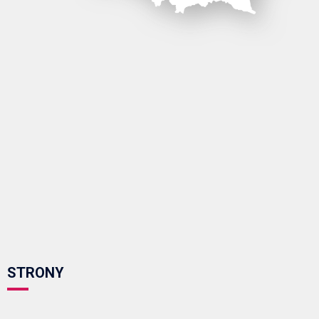
STRONY