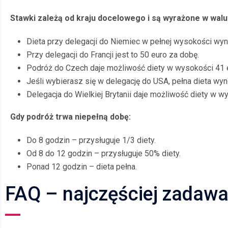
Stawki zależą od kraju docelowego i są wyrażone w walut
Dieta przy delegacji do Niemiec w pełnej wysokości wyn
Przy delegacji do Francji jest to 50 euro za dobę.
Podróż do Czech daje możliwość diety w wysokości 41 
Jeśli wybierasz się w delegację do USA, pełna dieta wy
Delegacja do Wielkiej Brytanii daje możliwość diety w 
Gdy podróż trwa niepełną dobę:
Do 8 godzin – przysługuje 1/3 diety.
Od 8 do 12 godzin – przysługuje 50% diety.
Ponad 12 godzin – dieta pełna.
FAQ – najczęściej zadawa