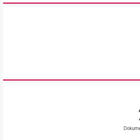
Dokume