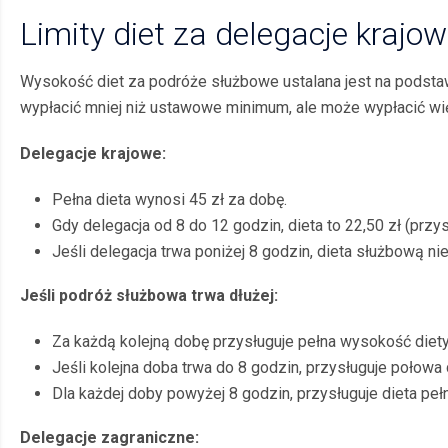
Limity diet za delegacje krajow
Wysokość diet za podróże służbowe ustalana jest na podstaw
wypłacić mniej niż ustawowe minimum, ale może wypłacić wi
Delegacje krajowe:
Pełna dieta wynosi 45 zł za dobę.
Gdy delegacja od 8 do 12 godzin, dieta to 22,50 zł (przys
Jeśli delegacja trwa poniżej 8 godzin, dieta służbową nie
Jeśli podróż służbowa trwa dłużej:
Za każdą kolejną dobę przysługuje pełna wysokość diety
Jeśli kolejna doba trwa do 8 godzin, przysługuje połowa 
Dla każdej doby powyżej 8 godzin, przysługuje dieta pełn
Delegacje zagraniczne: