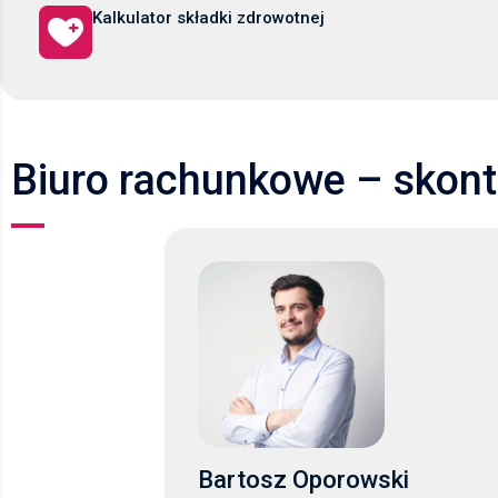
Kalkulator składki zdrowotnej
Biuro rachunkowe – skonta
Bartosz Oporowski