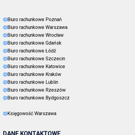
Biuro rachunkowe Poznań
Biuro rachunkowe Warszawa
Biuro rachunkowe Wrocław
Biuro rachunkowe Gdańsk
Biuro rachunkowe Łódź
Biuro rachunkowe Szczecin
Biuro rachunkowe Katowice
Biuro rachunkowe Kraków
Biuro rachunkowe Lublin
Biuro rachunkowe Rzeszów
Biuro rachunkowe Bydgoszcz
Księgowość Warszawa
DANE KONTAKTOWE