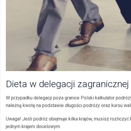
Dieta w delegacji zagranicznej
W przypadku delegacji poza granice Polski kalkulator podróż
należną kwotę na podstawie długości podróży oraz kursu wal
Uwaga! Jeśli podróż obejmuje kilka krajów, musisz rozliczyć
jednym krajem docelowym.