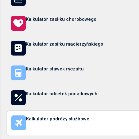
Kalkulator zasiłku chorobowego
Kalkulator zasiłku macierzyńskiego
Kalkulator stawek ryczałtu
Kalkulator odsetek podatkowych
Kalkulator podróży służbowej