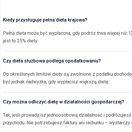
Kiedy przysługuje pełna dieta krajowa?
Pełna dieta może być wypłacona, gdy podróż trwa więcej niż 1
jest to 25% diety.
Czy dieta służbowa podlega opodatkowaniu?
Do określonych limitów diety są zwolnione z podatku dochodo
być jednak nadwyżka, gdy wypłacisz większą dietę.
Czy można odliczyć dietę w działalności gospodarczej?
Tak, jeśli prowadzisz jednoosobową działalność i podróżujes
przychodu. Nie potrzebujesz faktury ani rachunku – wystarczy