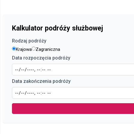
Kalkulator podróży służbowej
Rodzaj podróży
Krajowa
Zagraniczna
Data rozpoczęcia podróży
Data zakończenia podróży