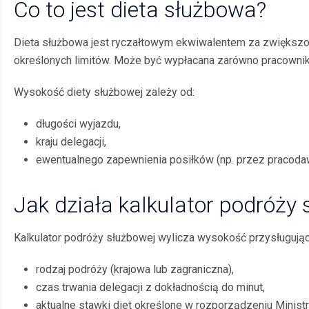
Co to jest dieta służbowa?
Dieta służbowa jest ryczałtowym ekwiwalentem za zwiększo
określonych limitów. Może być wypłacana zarówno pracownik
Wysokość diety służbowej zależy od:
długości wyjazdu,
kraju delegacji,
ewentualnego zapewnienia posiłków (np. przez pracodaw
Jak działa kalkulator podróży
Kalkulator podróży służbowej wylicza wysokość przysługując
rodzaj podróży (krajowa lub zagraniczna),
czas trwania delegacji z dokładnością do minut,
aktualne stawki diet określone w rozporządzeniu Ministra