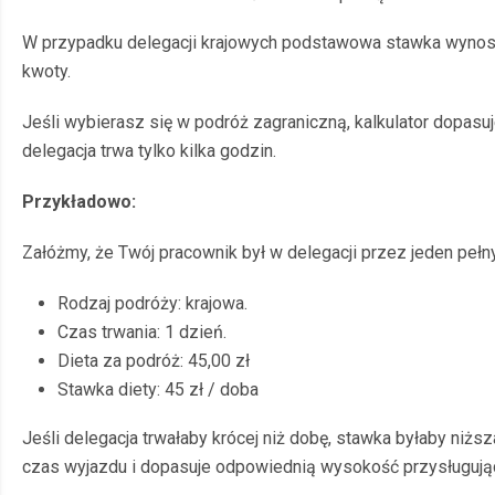
W przypadku delegacji krajowych podstawowa stawka wynosi 4
kwoty.
Jeśli wybierasz się w podróż zagraniczną, kalkulator dopasuj
delegacja trwa tylko kilka godzin.
Przykładowo:
Załóżmy, że Twój pracownik był w delegacji przez jeden pełny
Rodzaj podróży: krajowa.
Czas trwania: 1 dzień.
Dieta za podróż: 45,00 zł
Stawka diety: 45 zł / doba
Jeśli delegacja trwałaby krócej niż dobę, stawka byłaby niżs
czas wyjazdu i dopasuje odpowiednią wysokość przysługują