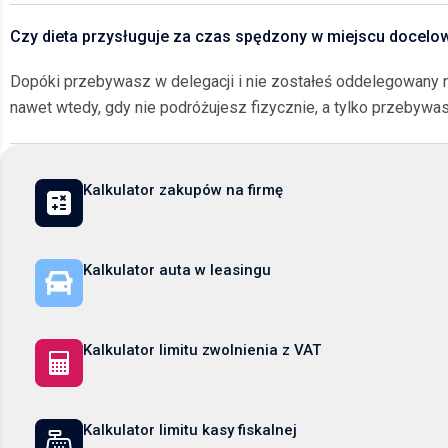
Czy dieta przysługuje za czas spędzony w miejscu docel
Dopóki przebywasz w delegacji i nie zostałeś oddelegowany na
nawet wtedy, gdy nie podróżujesz fizycznie, a tylko przebywas
Kalkulator zakupów na firmę
Kalkulator auta w leasingu
Kalkulator limitu zwolnienia z VAT
Kalkulator limitu kasy fiskalnej