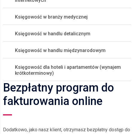
internetowych
Księgowość w branży medycznej
Księgowość w handlu detalicznym
Księgowość w handlu międzynarodowym
Księgowość dla hoteli i apartamentów (wynajem
krótkoterminowy)
Bezpłatny program do
fakturowania online
Dodatkowo, jako nasz klient, otrzymasz bezpłatny dostęp do