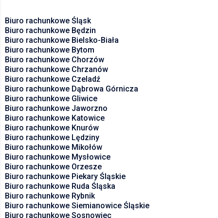
Biuro rachunkowe Śląsk
Biuro rachunkowe Będzin
Biuro rachunkowe Bielsko-Biała
Biuro rachunkowe Bytom
Biuro rachunkowe Chorzów
Biuro rachunkowe Chrzanów
Biuro rachunkowe Czeladź
Biuro rachunkowe Dąbrowa Górnicza
Biuro rachunkowe Gliwice
Biuro rachunkowe Jaworzno
Biuro rachunkowe Katowice
Biuro rachunkowe Knurów
Biuro rachunkowe Lędziny
Biuro rachunkowe Mikołów
Biuro rachunkowe Mysłowice
Biuro rachunkowe Orzesze
Biuro rachunkowe Piekary Śląskie
Biuro rachunkowe Ruda Śląska
Biuro rachunkowe Rybnik
Biuro rachunkowe Siemianowice Śląskie
Biuro rachunkowe Sosnowiec