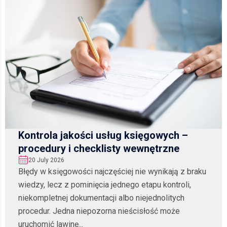
Kontrola jakości usług księgowych –
procedury i checklisty wewnętrzne
20 July 2026
Błędy w księgowości najczęściej nie wynikają z braku
wiedzy, lecz z pominięcia jednego etapu kontroli,
niekompletnej dokumentacji albo niejednolitych
procedur. Jedna niepozorna nieścisłość może
uruchomić lawinę...