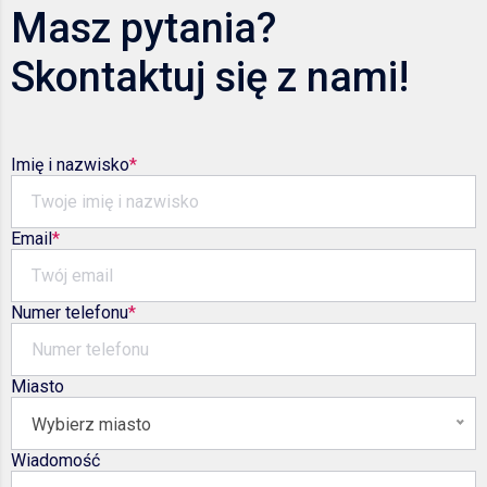
Masz pytania?
Skontaktuj się z nami!
Imię i nazwisko
Email
Numer telefonu
Miasto
Wybierz miasto
Wiadomość