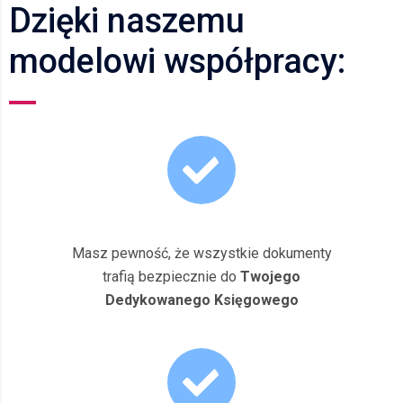
Dzięki naszemu
modelowi współpracy:
Masz pewność, że wszystkie dokumenty
trafią bezpiecznie do
Twojego
Dedykowanego Księgowego