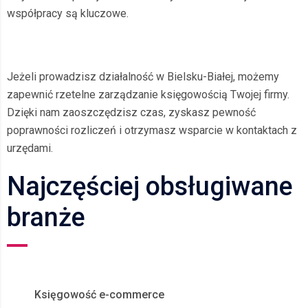
współpracy są kluczowe.
Jeżeli prowadzisz działalność w Bielsku-Białej, możemy
zapewnić rzetelne zarządzanie księgowością Twojej firmy.
Dzięki nam zaoszczędzisz czas, zyskasz pewność
poprawności rozliczeń i otrzymasz wsparcie w kontaktach z
urzędami.
Najczęściej obsługiwane
branże
Księgowość e-commerce