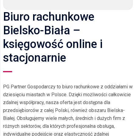
Biuro rachunkowe
Bielsko-Biała –
księgowość online i
stacjonarnie
PG Partner Gospodarczy to biuro rachunkowe z oddziałami w
dziesięciu miastach w Polsce. Dzięki możliwości całkowicie
zdalnej współpracy, nasza oferta jest dostępna dla
przedsiębiorców z całej Polski, również obszaru Bielska-
Białej. Obsługujemy wiele małych, średnich i dużych firm z
różnych sektorów, dla których profesjonalna obsługa,
indywidualne podejście oraz elastyczność zdalnej