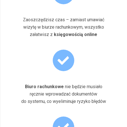
Zaoszczędzisz czas – zamiast umawiać
wizytę w biurze rachunkowym, wszystko
załatwisz z
księgowością online
Biuro rachunkowe
nie będzie musiało
ręcznie wprowadzać dokumentów
do systemu, co wyeliminuje ryzyko błędów