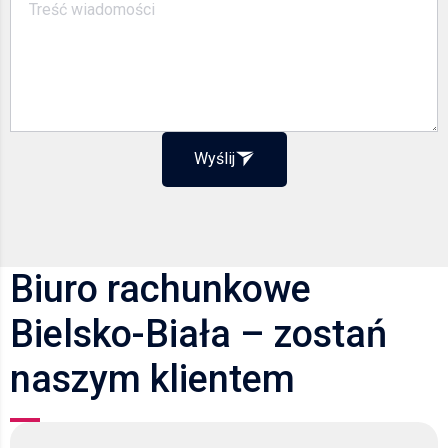
Wyślij
Biuro rachunkowe
Bielsko-Biała – zostań
naszym klientem