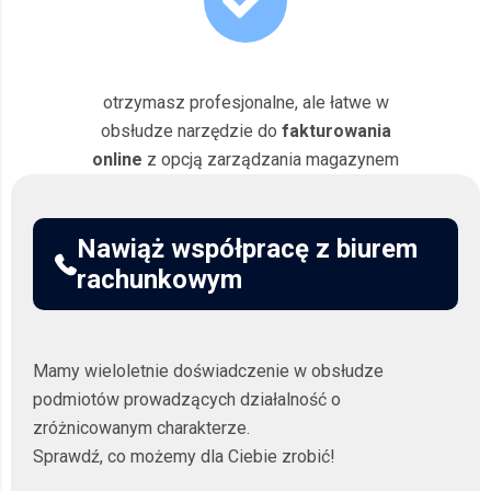
otrzymasz profesjonalne, ale łatwe w
obsłudze narzędzie do
fakturowania
online
z opcją zarządzania magazynem
Nawiąż współpracę z biurem
rachunkowym
Mamy wieloletnie doświadczenie w obsłudze
podmiotów prowadzących działalność o
zróżnicowanym charakterze.
Sprawdź, co możemy dla Ciebie zrobić!