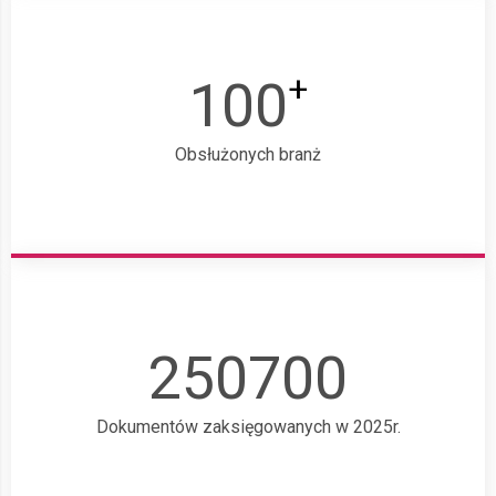
+
100
Obsłużonych branż
250700
Dokumentów zaksięgowanych w 2025r.