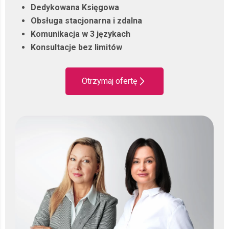
Dedykowana Księgowa
Obsługa stacjonarna i zdalna
Komunikacja w 3 językach
Konsultacje bez limitów
Otrzymaj ofertę