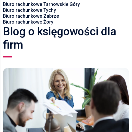
Biuro rachunkowe Tarnowskie Góry
Biuro rachunkowe Tychy
Biuro rachunkowe Zabrze
Biuro rachunkowe Żory
Blog o księgowości dla
firm