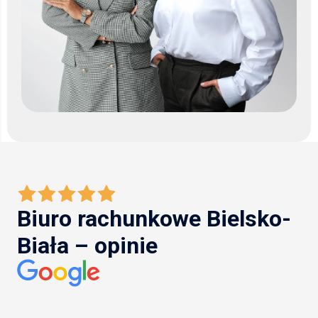
Biuro rachunkowe Bielsko-
Biała – opinie