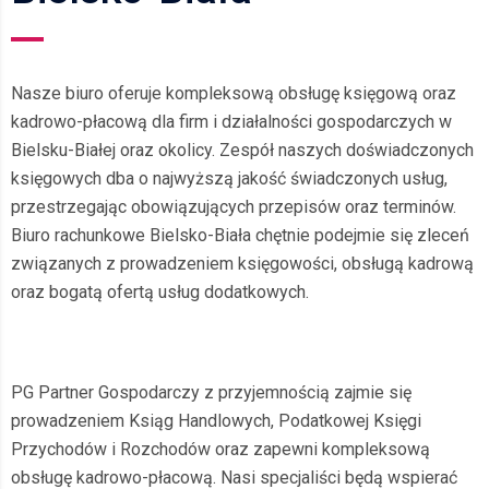
Nasze biuro oferuje kompleksową obsługę księgową oraz
kadrowo-płacową dla firm i działalności gospodarczych w
Bielsku-Białej oraz okolicy. Zespół naszych doświadczonych
księgowych dba o najwyższą jakość świadczonych usług,
przestrzegając obowiązujących przepisów oraz terminów.
Biuro rachunkowe Bielsko-Biała chętnie podejmie się zleceń
związanych z prowadzeniem księgowości, obsługą kadrową
oraz bogatą ofertą usług dodatkowych.
PG Partner Gospodarczy z przyjemnością zajmie się
prowadzeniem Ksiąg Handlowych, Podatkowej Księgi
Przychodów i Rozchodów oraz zapewni kompleksową
obsługę kadrowo-płacową. Nasi specjaliści będą wspierać