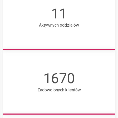
11
Aktywnych oddziałów
1670
Zadowolonych klientów