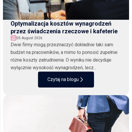
Optymalizacja kosztów wynagrodzeń
przez świadczenia rzeczowe i kafeterie
05 August 2026
Dwie firmy mogą przeznaczyć dokładnie taki sam
budżet na pracowników, a mimo to ponosić zupełnie
różne koszty zatrudnienia. O wyniku nie decyduje
wyłącznie wysokość wynagrodzeń, lecz...
Czytaj na blogu