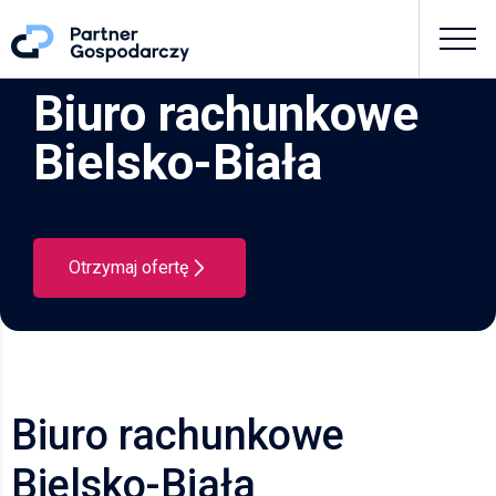
Biuro rachunkowe
Bielsko-Biała
Otrzymaj ofertę
Biuro rachunkowe
Bielsko-Biała