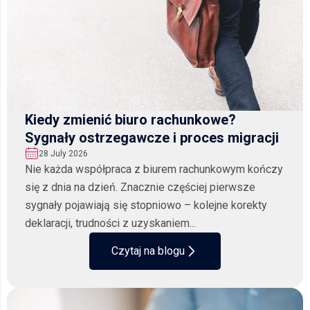
Kiedy zmienić biuro rachunkowe?
Sygnały ostrzegawcze i proces migracji
28 July 2026
Nie każda współpraca z biurem rachunkowym kończy
się z dnia na dzień. Znacznie częściej pierwsze
sygnały pojawiają się stopniowo – kolejne korekty
deklaracji, trudności z uzyskaniem...
Czytaj na blogu