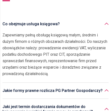
Co obejmuje usługa księgowa?
Zapewniamy pełną obsługę księgową małym, średnim i
dużym firmom o różnych obszarach działalności. Do naszych
obowiązków należy: prowadzenie ewidencji VAT, wyliczanie
podatku dochodowego PIT oraz CIT, sporządzanie
sprawozdań finansowych, reprezentowanie firm przed
urzędami oraz bieżące wsparcie i doradztwo związane z
prowadzoną działalnością.
Jakie formy prawne rozlicza PG Partner Gospodarczy?
Jaki jest termin dostarczania dokumentów do