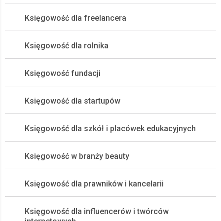
Księgowość dla freelancera
Księgowość dla rolnika
Księgowość fundacji
Księgowość dla startupów
Księgowość dla szkół i placówek edukacyjnych
Księgowość w branży beauty
Księgowość dla prawników i kancelarii
Księgowość dla influencerów i twórców