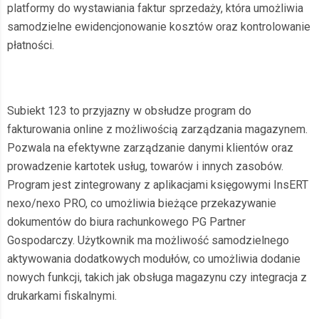
platformy do wystawiania faktur sprzedaży, która umożliwia
samodzielne ewidencjonowanie kosztów oraz kontrolowanie
płatności.
Subiekt 123 to przyjazny w obsłudze program do
fakturowania online z możliwością zarządzania magazynem.
Pozwala na efektywne zarządzanie danymi klientów oraz
prowadzenie kartotek usług, towarów i innych zasobów.
Program jest zintegrowany z aplikacjami księgowymi InsERT
nexo/nexo PRO, co umożliwia bieżące przekazywanie
dokumentów do biura rachunkowego PG Partner
Gospodarczy. Użytkownik ma możliwość samodzielnego
aktywowania dodatkowych modułów, co umożliwia dodanie
nowych funkcji, takich jak obsługa magazynu czy integracja z
drukarkami fiskalnymi.