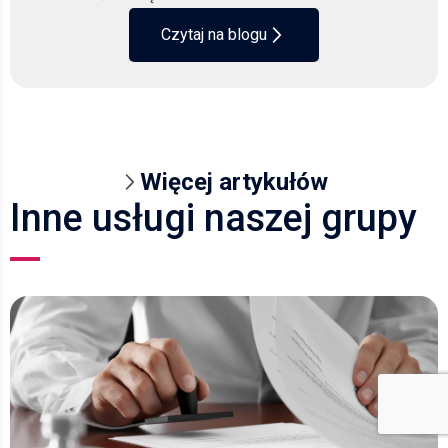
Czytaj na blogu
Więcej artykułów
Inne usługi naszej grupy