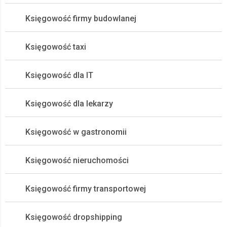
Księgowość firmy budowlanej
Księgowość taxi
Księgowość dla IT
Księgowość dla lekarzy
Księgowość w gastronomii
Księgowość nieruchomości
Księgowość firmy transportowej
Księgowość dropshipping