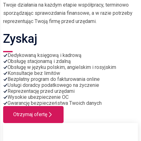
Twoje działania na każdym etapie współpracy, terminowo
sporządzając sprawozdania finansowe, a w razie potrzeby
reprezentując Twoją firmę przed urzędami.
Zyskaj
Dedykowaną księgową i kadrową
Obsługę stacjonarną i zdalną
Obsługę w języku polskim, angielskim i rosyjskim
Konsultacje bez limitów
Bezpłatny program do fakturowania online
Usługi doradcy podatkowego na życzenie
Reprezentację przed urzędami
Wysokie ubezpieczenie OC
Gwarancję bezpieczeństwa Twoich danych
Otrzymaj ofertę