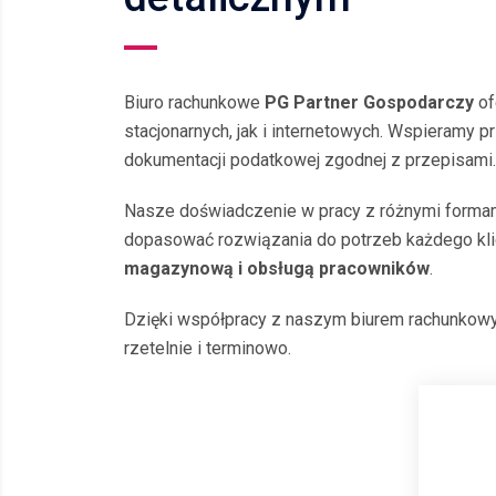
Biuro rachunkowe
PG Partner Gospodarczy
of
stacjonarnych, jak i internetowych. Wspieramy 
dokumentacji podatkowej zgodnej z przepisami.
Nasze doświadczenie w pracy z różnymi formam
dopasować rozwiązania do potrzeb każdego klie
magazynową i obsługą pracowników
.
Dzięki współpracy z naszym biurem rachunkowy
rzetelnie i terminowo.