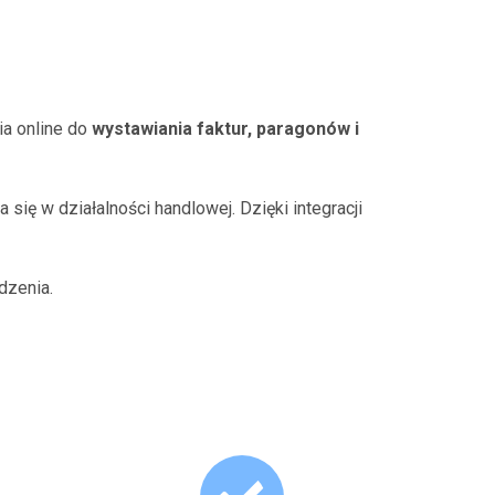
ia online do
wystawiania faktur, paragonów i
się w działalności handlowej. Dzięki integracji
dzenia.