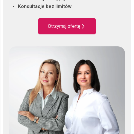
Konsultacje bez limitów
Otrzymaj ofertę