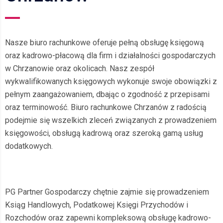
Nasze biuro rachunkowe oferuje pełną obsługę księgową
oraz kadrowo-płacową dla firm i działalności gospodarczych
w Chrzanowie oraz okolicach. Nasz zespół
wykwalifikowanych księgowych wykonuje swoje obowiązki z
pełnym zaangażowaniem, dbając o zgodność z przepisami
oraz terminowość. Biuro rachunkowe Chrzanów z radością
podejmie się wszelkich zleceń związanych z prowadzeniem
księgowości, obsługą kadrową oraz szeroką gamą usług
dodatkowych.
PG Partner Gospodarczy chętnie zajmie się prowadzeniem
Ksiąg Handlowych, Podatkowej Księgi Przychodów i
Rozchodów oraz zapewni kompleksową obsługę kadrowo-