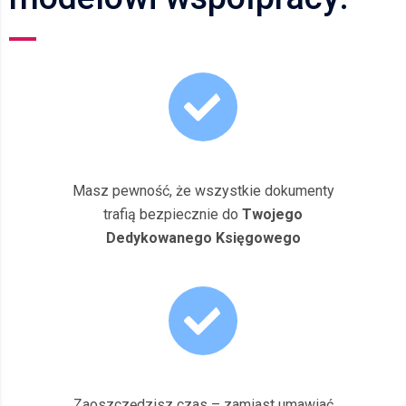
Masz pewność, że wszystkie dokumenty
trafią bezpiecznie do
Twojego
Dedykowanego Księgowego
Zaoszczędzisz czas – zamiast umawiać