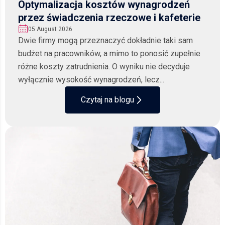
Optymalizacja kosztów wynagrodzeń
przez świadczenia rzeczowe i kafeterie
05 August 2026
Dwie firmy mogą przeznaczyć dokładnie taki sam
budżet na pracowników, a mimo to ponosić zupełnie
różne koszty zatrudnienia. O wyniku nie decyduje
wyłącznie wysokość wynagrodzeń, lecz...
Czytaj na blogu