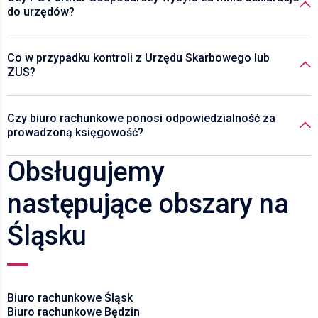
do urzędów?
Co w przypadku kontroli z Urzędu Skarbowego lub
ZUS?
Czy biuro rachunkowe ponosi odpowiedzialność za
prowadzoną księgowość?
Obsługujemy
następujące obszary na
Śląsku
Biuro rachunkowe Śląsk
Biuro rachunkowe Będzin