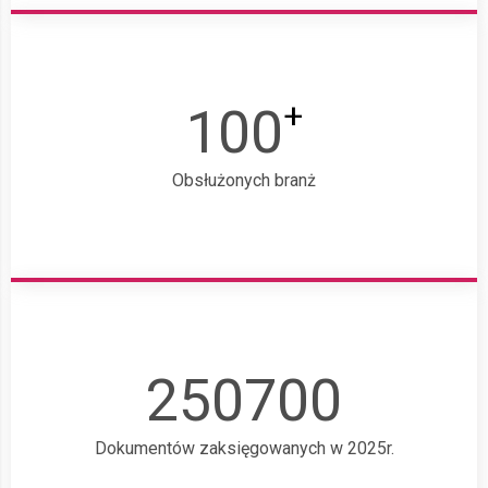
+
100
Obsłużonych branż
250700
Dokumentów zaksięgowanych w 2025r.