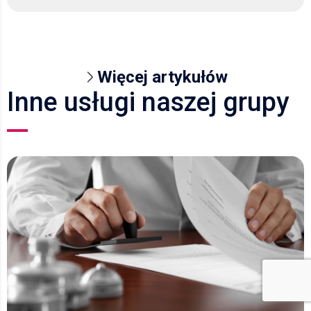
Więcej artykułów
Inne usługi naszej grupy