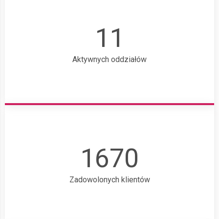
11
Aktywnych oddziałów
1670
Zadowolonych klientów