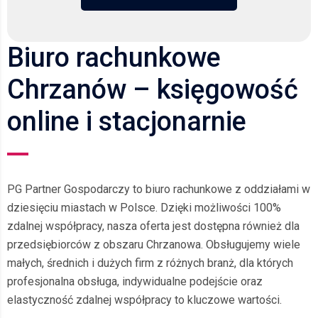
Biuro rachunkowe
Chrzanów – księgowość
online i stacjonarnie
PG Partner Gospodarczy to biuro rachunkowe z oddziałami w
dziesięciu miastach w Polsce. Dzięki możliwości 100%
zdalnej współpracy, nasza oferta jest dostępna również dla
przedsiębiorców z obszaru Chrzanowa. Obsługujemy wiele
małych, średnich i dużych firm z różnych branż, dla których
profesjonalna obsługa, indywidualne podejście oraz
elastyczność zdalnej współpracy to kluczowe wartości.