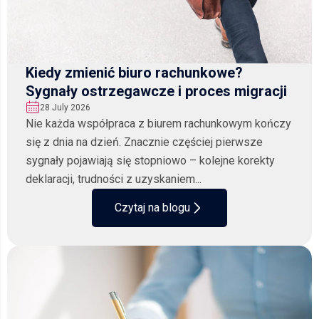
Kiedy zmienić biuro rachunkowe?
Sygnały ostrzegawcze i proces migracji
28 July 2026
Nie każda współpraca z biurem rachunkowym kończy
się z dnia na dzień. Znacznie częściej pierwsze
sygnały pojawiają się stopniowo – kolejne korekty
deklaracji, trudności z uzyskaniem...
Czytaj na blogu