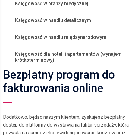
Księgowość w branży medycznej
Księgowość w handlu detalicznym
Księgowość w handlu międzynarodowym
Księgowość dla hoteli i apartamentów (wynajem
krótkoterminowy)
Bezpłatny program do
fakturowania online
Dodatkowo, będąc naszym klientem, zyskujesz bezpłatny
dostęp do platformy do wystawiania faktur sprzedaży, która
pozwala na samodzielne ewidencjonowanie kosztów oraz