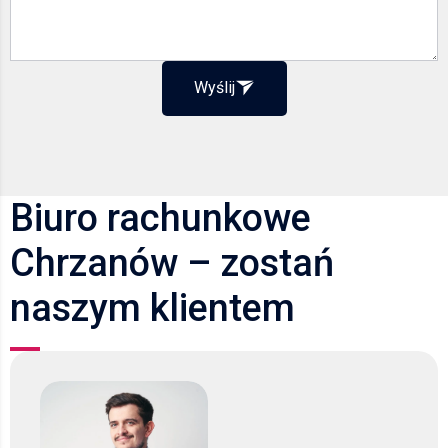
Wyślij
Biuro rachunkowe
Chrzanów – zostań
naszym klientem