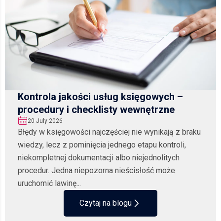
Kontrola jakości usług księgowych –
procedury i checklisty wewnętrzne
20 July 2026
Błędy w księgowości najczęściej nie wynikają z braku
wiedzy, lecz z pominięcia jednego etapu kontroli,
niekompletnej dokumentacji albo niejednolitych
procedur. Jedna niepozorna nieścisłość może
uruchomić lawinę...
Czytaj na blogu