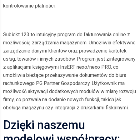
kontrolowanie płatności.
Subiekt 123 to intuicyjny program do fakturowania online z
możliwością zarządzania magazynem. Umożliwia efektywne
zarządzanie danymi klientów oraz prowadzenie kartotek
usług, towarów i innych zasobów. Program jest zintegrowany
z aplikacjami księgowymi InsERT nexo/nexo PRO, co
umożliwia bieżące przekazywanie dokumentów do biura
rachunkowego PG Partner Gospodarczy. Użytkownik ma
możliwość aktywacji dodatkowych modułów w miarę rozwoju
firmy, co pozwala na dodanie nowych funkcji, takich jak
obsługa magazynu czy integracja z drukarkami fiskalnymi.
Dzięki naszemu
modelowi współpracy: