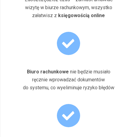
wizytę w biurze rachunkowym, wszystko
załatwisz z
księgowością online
Biuro rachunkowe
nie będzie musiało
ręcznie wprowadzać dokumentów
do systemu, co wyeliminuje ryzyko błędów