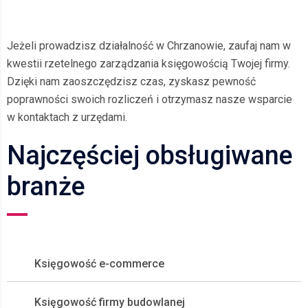
Jeżeli prowadzisz działalność w Chrzanowie, zaufaj nam w
kwestii rzetelnego zarządzania księgowością Twojej firmy.
Dzięki nam zaoszczędzisz czas, zyskasz pewność
poprawności swoich rozliczeń i otrzymasz nasze wsparcie
w kontaktach z urzędami.
Najczęściej obsługiwane
branże
Księgowość e-commerce
Księgowość firmy budowlanej