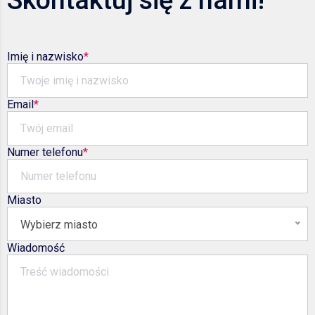
Imię i nazwisko
Email
Numer telefonu
Miasto
Wybierz miasto
Wiadomość