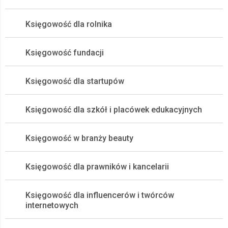
Księgowość dla rolnika
Księgowość fundacji
Księgowość dla startupów
Księgowość dla szkół i placówek edukacyjnych
Księgowość w branży beauty
Księgowość dla prawników i kancelarii
Księgowość dla influencerów i twórców
internetowych