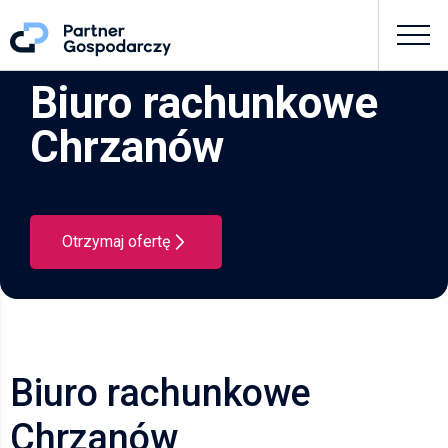
Biuro rachunkowe
Chrzanów
Otrzymaj ofertę
Biuro rachunkowe
Chrzanów