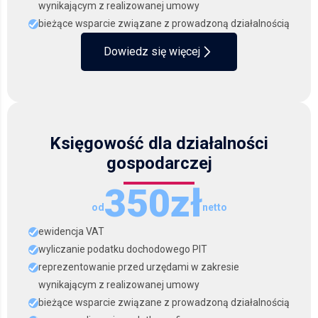
wynikającym z realizowanej umowy
bieżące wsparcie związane z prowadzoną działalnością
Dowiedz się więcej
Księgowość dla działalności
gospodarczej
350zł
od
netto
ewidencja VAT
wyliczanie podatku dochodowego PIT
reprezentowanie przed urzędami w zakresie
wynikającym z realizowanej umowy
bieżące wsparcie związane z prowadzoną działalnością