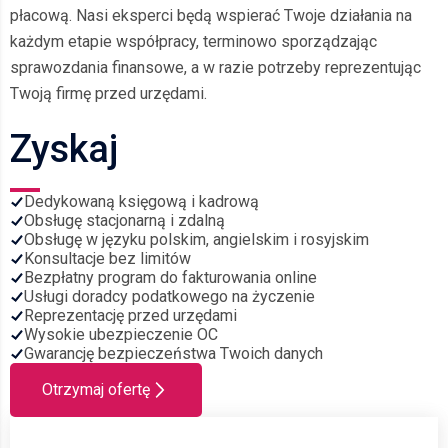
płacową. Nasi eksperci będą wspierać Twoje działania na
każdym etapie współpracy, terminowo sporządzając
sprawozdania finansowe, a w razie potrzeby reprezentując
Twoją firmę przed urzędami.
Zyskaj
Dedykowaną księgową i kadrową
Obsługę stacjonarną i zdalną
Obsługę w języku polskim, angielskim i rosyjskim
Konsultacje bez limitów
Bezpłatny program do fakturowania online
Usługi doradcy podatkowego na życzenie
Reprezentację przed urzędami
Wysokie ubezpieczenie OC
Gwarancję bezpieczeństwa Twoich danych
Otrzymaj ofertę