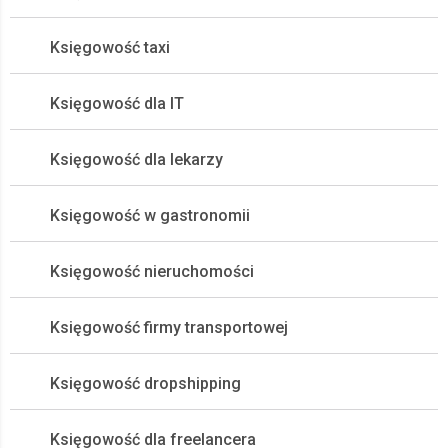
Księgowość taxi
Księgowość dla IT
Księgowość dla lekarzy
Księgowość w gastronomii
Księgowość nieruchomości
Księgowość firmy transportowej
Księgowość dropshipping
Księgowość dla freelancera