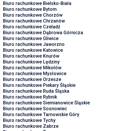
Biuro rachunkowe Bielsko-Biała
Biuro rachunkowe Bytom
Biuro rachunkowe Chorzów
Biuro rachunkowe Chrzanów
Biuro rachunkowe Czeladź
Biuro rachunkowe Dąbrowa Górnicza
Biuro rachunkowe Gliwice
Biuro rachunkowe Jaworzno
Biuro rachunkowe Katowice
Biuro rachunkowe Knurów
Biuro rachunkowe Lędziny
Biuro rachunkowe Mikołów
Biuro rachunkowe Mysłowice
Biuro rachunkowe Orzesze
Biuro rachunkowe Piekary Śląskie
Biuro rachunkowe Ruda Śląska
Biuro rachunkowe Rybnik
Biuro rachunkowe Siemianowice Śląskie
Biuro rachunkowe Sosnowiec
Biuro rachunkowe Tarnowskie Góry
Biuro rachunkowe Tychy
Biuro rachunkowe Zabrze