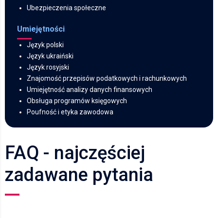
Ubezpieczenia społeczne
Umiejętności
Język polski
Język ukraiński
Język rosyjski
Znajomość przepisów podatkowych i rachunkowych
Umiejętność analizy danych finansowych
Obsługa programów księgowych
Poufność i etyka zawodowa
FAQ - najczęściej
zadawane pytania