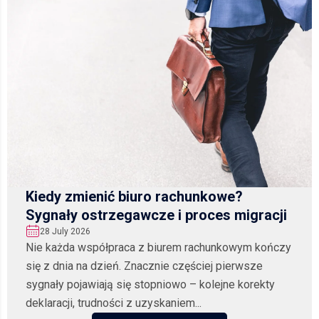
Kiedy zmienić biuro rachunkowe?
Sygnały ostrzegawcze i proces migracji
28 July 2026
Nie każda współpraca z biurem rachunkowym kończy
się z dnia na dzień. Znacznie częściej pierwsze
sygnały pojawiają się stopniowo – kolejne korekty
deklaracji, trudności z uzyskaniem...