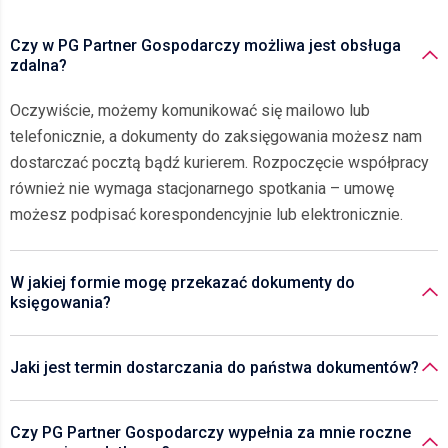
Czy w PG Partner Gospodarczy możliwa jest obsługa
zdalna?
Oczywiście, możemy komunikować się mailowo lub
telefonicznie, a dokumenty do zaksięgowania możesz nam
dostarczać pocztą bądź kurierem. Rozpoczęcie współpracy
również nie wymaga stacjonarnego spotkania – umowę
możesz podpisać korespondencyjnie lub elektronicznie.
W jakiej formie mogę przekazać dokumenty do
księgowania?
Jaki jest termin dostarczania do państwa dokumentów?
Czy PG Partner Gospodarczy wypełnia za mnie roczne