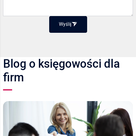
Wyślij
Blog o księgowości dla
firm