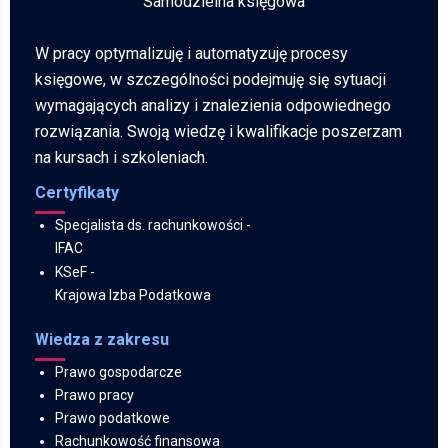
Samodzielna księgowa
W pracy optymalizuję i automatyzuję procesy
księgowe, w szczególności podejmuję się sytuacji
wymagających analizy i znalezienia odpowiednego
rozwiązania. Swoją wiedzę i kwalifikacje poszerzam
na kursach i szkoleniach.
Certyfikaty
Specjalista ds. rachunkowości -
IFAC
KSeF
-
Krajowa Izba Podatkowa
Wiedza z zakresu
Prawo gospodarcze
Prawo pracy
Prawo podatkowe
Rachunkowość finansowa