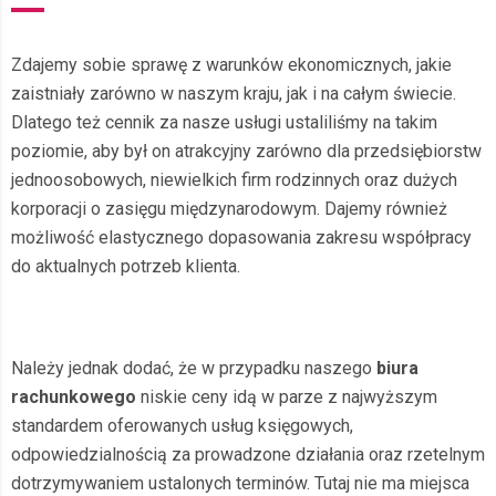
Zdajemy sobie sprawę z warunków ekonomicznych, jakie
zaistniały zarówno w naszym kraju, jak i na całym świecie.
Dlatego też cennik za nasze usługi ustaliliśmy na takim
poziomie, aby był on atrakcyjny zarówno dla przedsiębiorstw
jednoosobowych, niewielkich firm rodzinnych oraz dużych
korporacji o zasięgu międzynarodowym. Dajemy również
możliwość elastycznego dopasowania zakresu współpracy
do aktualnych potrzeb klienta.
Należy jednak dodać, że w przypadku naszego
biura
rachunkowego
niskie ceny idą w parze z najwyższym
standardem oferowanych usług księgowych,
odpowiedzialnością za prowadzone działania oraz rzetelnym
dotrzymywaniem ustalonych terminów. Tutaj nie ma miejsca