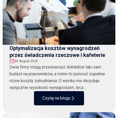
Optymalizacja kosztów wynagrodzeń
przez świadczenia rzeczowe i kafeterie
05 August 2026
Dwie firmy mogą przeznaczyć dokładnie taki sam
budżet na pracowników, a mimo to ponosić zupełnie
różne koszty zatrudnienia. O wyniku nie decyduje
wyłącznie wysokość wynagrodzeń, lecz...
Czytaj na blogu