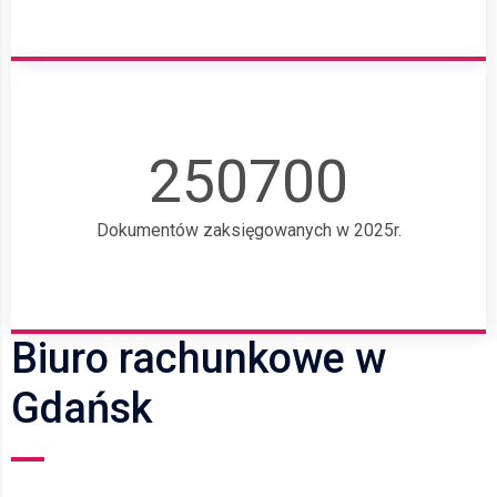
250700
Dokumentów zaksięgowanych w 2025r.
Biuro rachunkowe w
Gdańsk