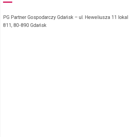
PG Partner Gospodarczy Gdańsk – ul. Heweliusza 11 lokal
811, 80-890 Gdańsk