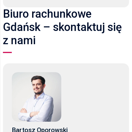
Biuro rachunkowe
Gdańsk – skontaktuj się
z nami
Bartosz Oporowski