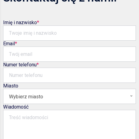
Imię i nazwisko
Email
Numer telefonu
Miasto
Wybierz miasto
Wiadomość