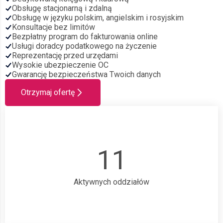
Obsługę stacjonarną i zdalną
Obsługę w języku polskim, angielskim i rosyjskim
Konsultacje bez limitów
Bezpłatny program do fakturowania online
Usługi doradcy podatkowego na życzenie
Reprezentację przed urzędami
Wysokie ubezpieczenie OC
Gwarancję bezpieczeństwa Twoich danych
Otrzymaj ofertę
11
Aktywnych oddziałów