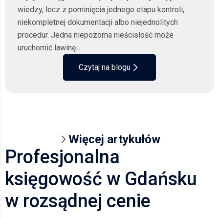
wiedzy, lecz z pominięcia jednego etapu kontroli,
niekompletnej dokumentacji albo niejednolitych
procedur. Jedna niepozorna nieścisłość może
uruchomić lawinę...
Czytaj na blogu
Więcej artykułów
Profesjonalna
księgowość w Gdańsku
w rozsądnej cenie