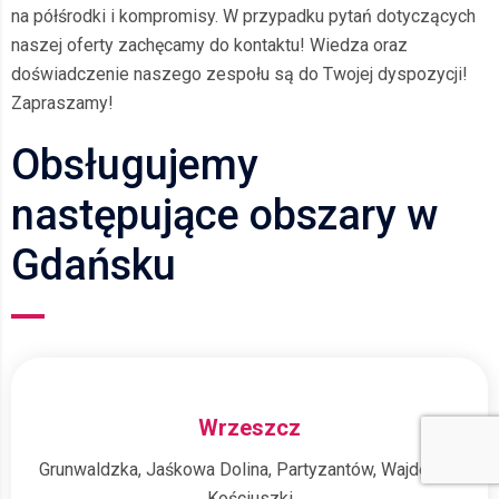
na półśrodki i kompromisy. W przypadku pytań dotyczących
naszej oferty zachęcamy do kontaktu! Wiedza oraz
doświadczenie naszego zespołu są do Twojej dyspozycji!
Zapraszamy!
Obsługujemy
następujące obszary w
Gdańsku
Wrzeszcz
Grunwaldzka, Jaśkowa Dolina, Partyzantów, Wajdeloty,
Kościuszki