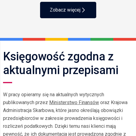
Zobacz więcej
Księgowość zgodna z
aktualnymi przepisami
W pracy opieramy się na aktualnych wytycznych
publikowanych przez
Ministerstwo Finansów
oraz Krajowa
Administracja Skarbowa, które jasno określają obowiązki
przedsiębiorców w zakresie prowadzenia księgowości i
rozliczeń podatkowych. Dzięki temu nasi klienci mają
pewność, że ich dokumentacja jest prowadzona zgodnie z