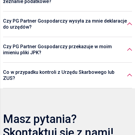
zeznanie podatkowe?
Czy PG Partner Gospodarczy wysyła za mnie deklaracje
do urzędów?
Czy PG Partner Gospodarczy przekazuje w moim
imieniu pliki JPK?
Co w przypadku kontroli z Urzędu Skarbowego lub
ZUS?
Masz pytania?
Skontaktuj się z nami!