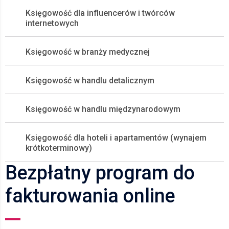
Księgowość dla influencerów i twórców
internetowych
Księgowość w branży medycznej
Księgowość w handlu detalicznym
Księgowość w handlu międzynarodowym
Księgowość dla hoteli i apartamentów (wynajem
krótkoterminowy)
Bezpłatny program do
fakturowania online