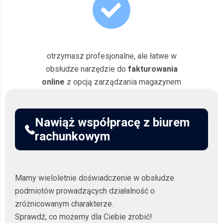
otrzymasz profesjonalne, ale łatwe w
obsłudze narzędzie do
fakturowania
online
z opcją zarządzania magazynem
Nawiąż współpracę z biurem
rachunkowym
Mamy wieloletnie doświadczenie w obsłudze
podmiotów prowadzących działalność o
zróżnicowanym charakterze.
Sprawdź, co możemy dla Ciebie zrobić!