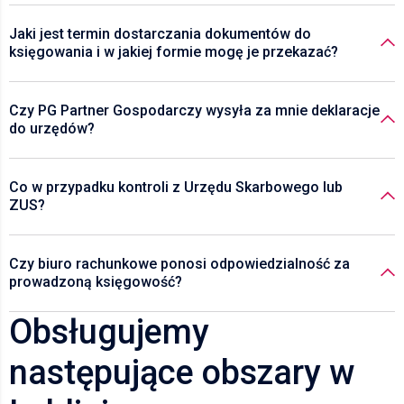
Jaki jest termin dostarczania dokumentów do
księgowania i w jakiej formie mogę je przekazać?
Czy PG Partner Gospodarczy wysyła za mnie deklaracje
do urzędów?
Co w przypadku kontroli z Urzędu Skarbowego lub
ZUS?
Czy biuro rachunkowe ponosi odpowiedzialność za
prowadzoną księgowość?
Obsługujemy
następujące obszary w