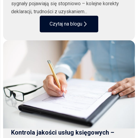
sygnały pojawiają się stopniowo – kolejne korekty
deklaracji, trudności z uzyskaniem...
Czytaj na blogu
Kontrola jakości usług księgowych –