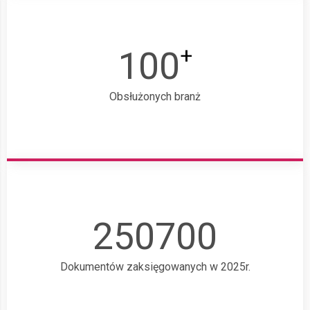
+
100
Obsłużonych branż
250700
Dokumentów zaksięgowanych w 2025r.