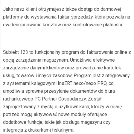
Jako nasz klient otrzymujesz także dostęp do darmowej
platformy do wystawiania faktur sprzedaży, która pozwala na
ewidencjonowanie kosztów oraz kontrolowanie płatności.
Subiekt 123 to funkcjonalny program do fakturowania online z
opcją zarządzania magazynem. Umożliwia efektywne
zarządzanie danymi klientów oraz prowadzenie kartotek
usług, towarów i innych zasobów. Program jest zintegrowany
z systemami księgowymi InsERT nexo/nexo PRO, co
umożliwia sprawne przesyłanie dokumentów do biura
rachunkowego PG Partner Gospodarczy. Został
zaprojektowany z myślą o użytkownikach, którzy w miarę
potrzeb mogą aktywować nowe moduły oferujące
dodatkowe funkcje, takie jak obsługa magazynu czy
integracja z drukarkami fiskalnymi.