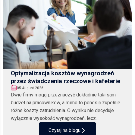
Optymalizacja kosztów wynagrodzeń
przez świadczenia rzeczowe i kafeterie
05 August 2026
Dwie firmy mogą przeznaczyć dokładnie taki sam
budżet na pracowników, a mimo to ponosić zupełnie
różne koszty zatrudnienia. O wyniku nie decyduje
wyłącznie wysokość wynagrodzeń, lecz...
Czytaj na blogu