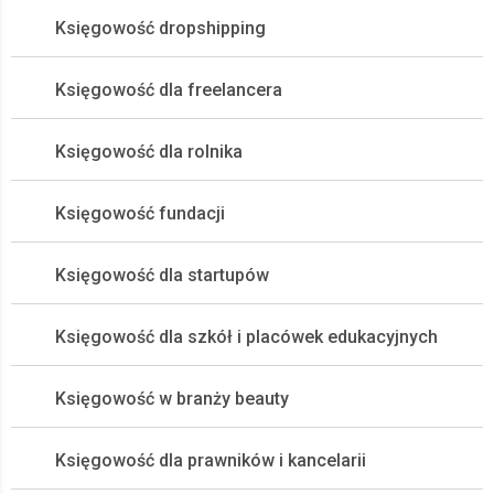
Księgowość dropshipping
Księgowość dla freelancera
Księgowość dla rolnika
Księgowość fundacji
Księgowość dla startupów
Księgowość dla szkół i placówek edukacyjnych
Księgowość w branży beauty
Księgowość dla prawników i kancelarii