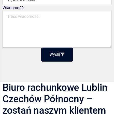
Wiadomość
Wyślij
Biuro rachunkowe Lublin
Czechów Północny –
zostań naszym klientem