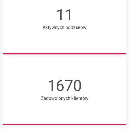
11
Aktywnych oddziałów
1670
Zadowolonych klientów