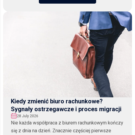
Kiedy zmienić biuro rachunkowe?
Sygnały ostrzegawcze i proces migracji
28 July 2026
Nie każda współpraca z biurem rachunkowym kończy
się z dnia na dzień. Znacznie częściej pierwsze