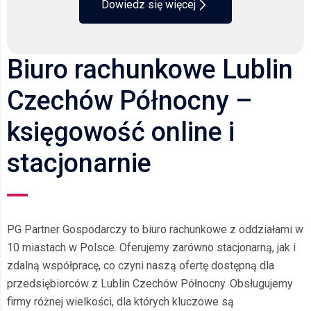
Dowiedz się więcej
Biuro rachunkowe Lublin
Czechów Północny –
księgowość online i
stacjonarnie
PG Partner Gospodarczy to biuro rachunkowe z oddziałami w
10 miastach w Polsce. Oferujemy zarówno stacjonarną, jak i
zdalną współpracę, co czyni naszą ofertę dostępną dla
przedsiębiorców z Lublin Czechów Północny. Obsługujemy
firmy różnej wielkości, dla których kluczowe są