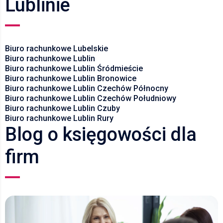
Lublinie
Biuro rachunkowe Lubelskie
Biuro rachunkowe Lublin
Biuro rachunkowe Lublin Śródmieście
Biuro rachunkowe Lublin Bronowice
Biuro rachunkowe Lublin Czechów Północny
Biuro rachunkowe Lublin Czechów Południowy
Biuro rachunkowe Lublin Czuby
Biuro rachunkowe Lublin Rury
Blog o księgowości dla
firm