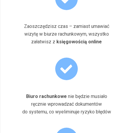
Zaoszczędzisz czas – zamiast umawiać
wizytę w biurze rachunkowym, wszystko
załatwisz z
księgowością online
Biuro rachunkowe
nie będzie musiało
ręcznie wprowadzać dokumentów
do systemu, co wyeliminuje ryzyko błędów