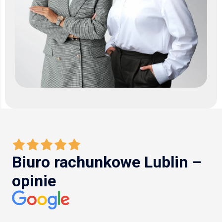
Biuro rachunkowe Lublin –
opinie