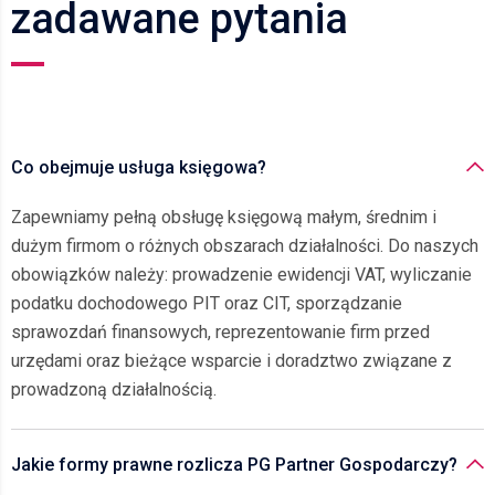
zadawane pytania
Co obejmuje usługa księgowa?
Zapewniamy pełną obsługę księgową małym, średnim i
dużym firmom o różnych obszarach działalności. Do naszych
obowiązków należy: prowadzenie ewidencji VAT, wyliczanie
podatku dochodowego PIT oraz CIT, sporządzanie
sprawozdań finansowych, reprezentowanie firm przed
urzędami oraz bieżące wsparcie i doradztwo związane z
prowadzoną działalnością.
Jakie formy prawne rozlicza PG Partner Gospodarczy?