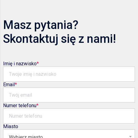
Masz pytania?
Skontaktuj się z nami!
Imię i nazwisko
Email
Numer telefonu
Miasto
Wybierz miasto