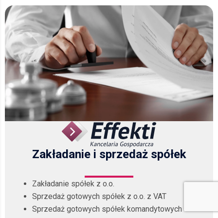
Zakładanie i sprzedaż spółek
Zakładanie spółek z o.o.
Sprzedaż gotowych spółek z o.o. z VAT
Sprzedaż gotowych spółek komandytowych