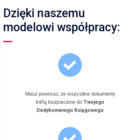
Dzięki naszemu
modelowi współpracy:
Masz pewność, że wszystkie dokumenty
trafią bezpiecznie do
Twojego
Dedykowanego Księgowego