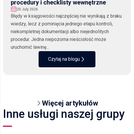
procedury i checklisty wewnętrzne
20 July 2026
Błędy w księgowości najczęściej nie wynikają z braku
wiedzy, lecz z pominięcia jednego etapu kontroli,
niekompletnej dokumentacji albo niejednolitych
procedur. Jedna niepozorna nieścisłość może
uruchomić lawinę...
Czytaj na blogu
Więcej artykułów
Inne usługi naszej grupy