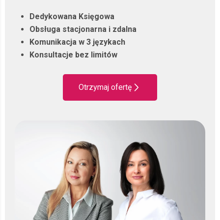
Dedykowana Księgowa
Obsługa stacjonarna i zdalna
Komunikacja w 3 językach
Konsultacje bez limitów
Otrzymaj ofertę