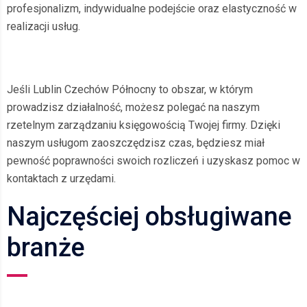
profesjonalizm, indywidualne podejście oraz elastyczność w
realizacji usług.
Jeśli Lublin Czechów Północny to obszar, w którym
prowadzisz działalność, możesz polegać na naszym
rzetelnym zarządzaniu księgowością Twojej firmy. Dzięki
naszym usługom zaoszczędzisz czas, będziesz miał
pewność poprawności swoich rozliczeń i uzyskasz pomoc w
kontaktach z urzędami.
Najczęściej obsługiwane
branże