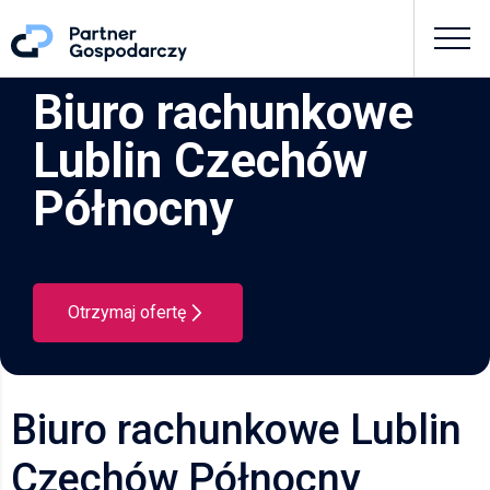
Biuro rachunkowe
Lublin Czechów
Północny
Otrzymaj ofertę
Biuro rachunkowe Lublin
Czechów Północny