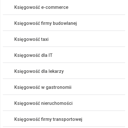
Księgowość e-commerce
Księgowość firmy budowlanej
Księgowość taxi
Księgowość dla IT
Księgowość dla lekarzy
Księgowość w gastronomii
Księgowość nieruchomości
Księgowość firmy transportowej