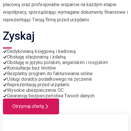
płacową oraz profesjonalne wsparcie na każdym etapie
współpracy, sporządzając wymagane dokumenty finansowe i
reprezentując Twoją firmę przed urzędami.
Zyskaj
Dedykowaną księgową i kadrową
Obsługę stacjonarną i zdalną
Obsługę w języku polskim, angielskim i rosyjskim
Konsultacje bez limitów
Bezpłatny program do fakturowania online
Usługi doradcy podatkowego na życzenie
Reprezentację przed urzędami
Wysokie ubezpieczenie OC
Gwarancję bezpieczeństwa Twoich danych
Otrzymaj ofertę