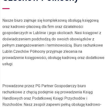
Nasze biuro zajmuje się kompleksową obsługą księgową
oraz kadrowo-płacową dla firm oraz działalności
gospodarczych w Lublinie i jego okolicach. Nasi księgowi z
doświadczeniem podchodzą do swoich obowiązków z
pełnym zaangażowaniem i terminowością. Biuro rachunkowe
Lublin Czechów Północny przyjmuje zlecenia na
prowadzenie księgowości, obsługę kadrową oraz dodatkowe
usługi.
Prowadzone przez PG Partner Gospodarczy biuro
rachunkowe z chęcią podejmie się prowadzenia Ksiąg
Handlowych oraz Podatkowej Księgi Przychodów i
Rozchodów. Nasz zespół zapewni pełną obsługę kadrowo-