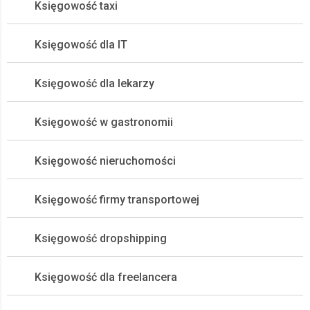
Księgowość taxi
Księgowość dla IT
Księgowość dla lekarzy
Księgowość w gastronomii
Księgowość nieruchomości
Księgowość firmy transportowej
Księgowość dropshipping
Księgowość dla freelancera