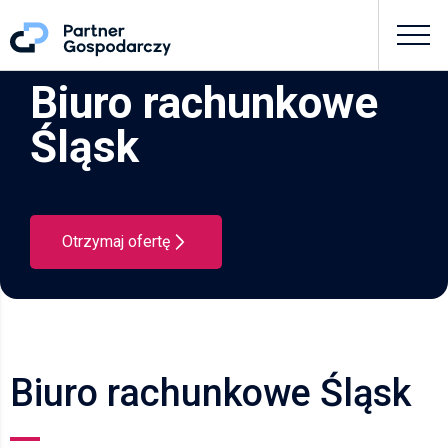
Biuro rachunkowe
Śląsk
Otrzymaj ofertę
Biuro rachunkowe Śląsk