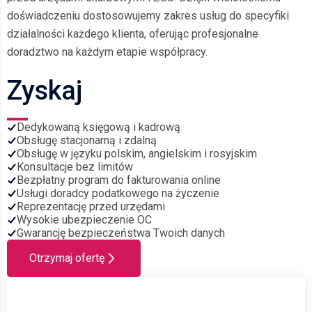
doświadczeniu dostosowujemy zakres usług do specyfiki
działalności każdego klienta, oferując profesjonalne
doradztwo na każdym etapie współpracy.
Zyskaj
Dedykowaną księgową i kadrową
Obsługę stacjonarną i zdalną
Obsługę w języku polskim, angielskim i rosyjskim
Konsultacje bez limitów
Bezpłatny program do fakturowania online
Usługi doradcy podatkowego na życzenie
Reprezentację przed urzędami
Wysokie ubezpieczenie OC
Gwarancję bezpieczeństwa Twoich danych
Otrzymaj ofertę