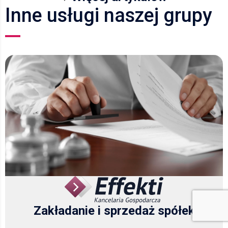
Inne usługi naszej grupy
Zakładanie i sprzedaż spółek