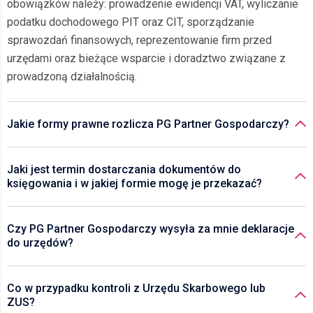
obowiązków należy: prowadzenie ewidencji VAT, wyliczanie
podatku dochodowego PIT oraz CIT, sporządzanie
sprawozdań finansowych, reprezentowanie firm przed
urzędami oraz bieżące wsparcie i doradztwo związane z
prowadzoną działalnością.
Jakie formy prawne rozlicza PG Partner Gospodarczy?
Jaki jest termin dostarczania dokumentów do
księgowania i w jakiej formie mogę je przekazać?
Czy PG Partner Gospodarczy wysyła za mnie deklaracje
do urzędów?
Co w przypadku kontroli z Urzędu Skarbowego lub
ZUS?