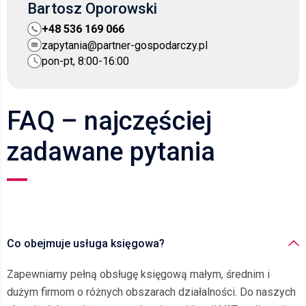
Bartosz Oporowski
+48 536 169 066
zapytania@partner-gospodarczy.pl
pon-pt, 8:00-16:00
FAQ – najczęściej
zadawane pytania
Co obejmuje usługa księgowa?
Zapewniamy pełną obsługę księgową małym, średnim i
dużym firmom o różnych obszarach działalności. Do naszych