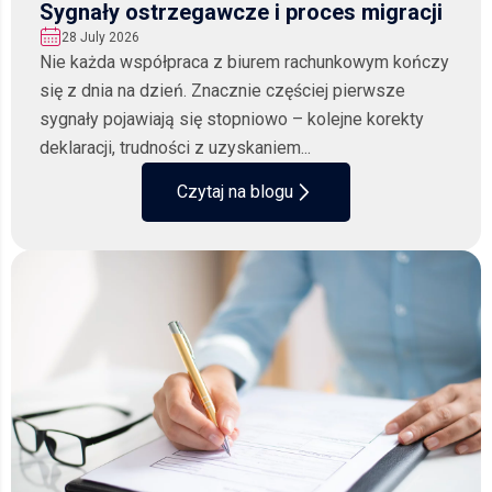
Sygnały ostrzegawcze i proces migracji
28 July 2026
Nie każda współpraca z biurem rachunkowym kończy
się z dnia na dzień. Znacznie częściej pierwsze
sygnały pojawiają się stopniowo – kolejne korekty
deklaracji, trudności z uzyskaniem...
Czytaj na blogu