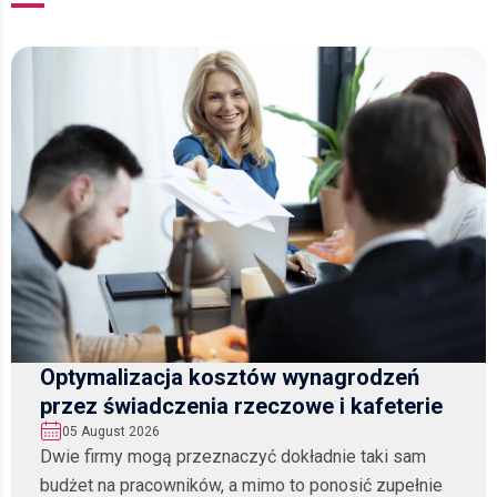
Optymalizacja kosztów wynagrodzeń
przez świadczenia rzeczowe i kafeterie
05 August 2026
Dwie firmy mogą przeznaczyć dokładnie taki sam
budżet na pracowników, a mimo to ponosić zupełnie