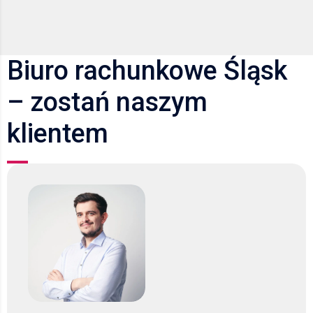
Biuro rachunkowe Śląsk
– zostań naszym
klientem