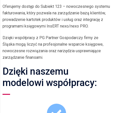
Oferujemy dostęp do Subiekt 123 – nowoczesnego systemu
fakturowania, który pozwala na zarządzanie bazą klientów,
prowadzenie kartotek produktów i usług oraz integrację z
programami księgowymi InsERT nexo/nexo PRO.
Dzięki współpracy z PG Partner Gospodarczy firmy ze
Śląska mogą liczyć na profesjonalne wsparcie księgowe,
nowoczesne rozwiązania oraz narzędzia usprawniające
zarządzanie finansami.
Dzięki naszemu
modelowi współpracy: