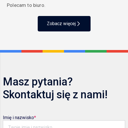
Polecam to biuro.
Zobacz więcej
Masz pytania?
Skontaktuj się z nami!
Imię i nazwisko