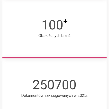
+
100
Obsłużonych branż
250700
Dokumentów zaksięgowanych w 2025r.