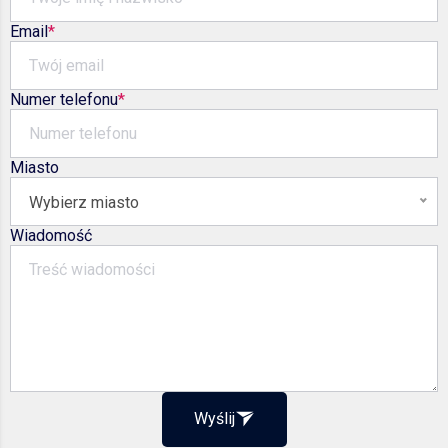
Email
Numer telefonu
Miasto
Wybierz miasto
Wiadomość
Wyślij