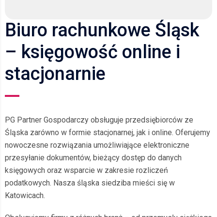
Biuro rachunkowe Śląsk
– księgowość online i
stacjonarnie
PG Partner Gospodarczy obsługuje przedsiębiorców ze
Śląska zarówno w formie stacjonarnej, jak i online. Oferujemy
nowoczesne rozwiązania umożliwiające elektroniczne
przesyłanie dokumentów, bieżący dostęp do danych
księgowych oraz wsparcie w zakresie rozliczeń
podatkowych. Nasza śląska siedziba mieści się w
Katowicach.