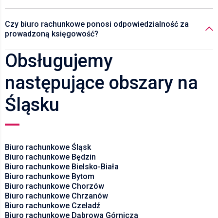
Czy biuro rachunkowe ponosi odpowiedzialność za
prowadzoną księgowość?
Obsługujemy
następujące obszary na
Śląsku
Biuro rachunkowe Śląsk
Biuro rachunkowe Będzin
Biuro rachunkowe Bielsko-Biała
Biuro rachunkowe Bytom
Biuro rachunkowe Chorzów
Biuro rachunkowe Chrzanów
Biuro rachunkowe Czeladź
Biuro rachunkowe Dąbrowa Górnicza