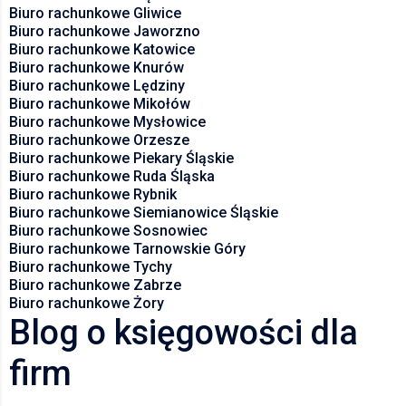
Biuro rachunkowe Gliwice
Biuro rachunkowe Jaworzno
Biuro rachunkowe Katowice
Biuro rachunkowe Knurów
Biuro rachunkowe Lędziny
Biuro rachunkowe Mikołów
Biuro rachunkowe Mysłowice
Biuro rachunkowe Orzesze
Biuro rachunkowe Piekary Śląskie
Biuro rachunkowe Ruda Śląska
Biuro rachunkowe Rybnik
Biuro rachunkowe Siemianowice Śląskie
Biuro rachunkowe Sosnowiec
Biuro rachunkowe Tarnowskie Góry
Biuro rachunkowe Tychy
Biuro rachunkowe Zabrze
Biuro rachunkowe Żory
Blog o księgowości dla
firm