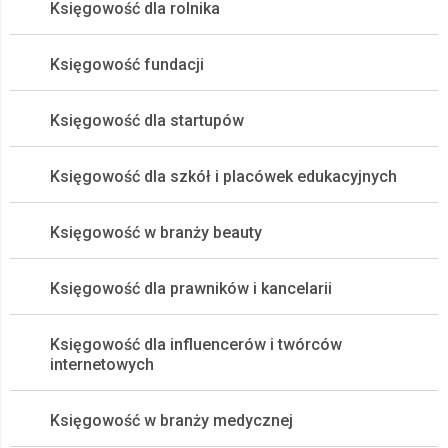
Księgowość dla rolnika
Księgowość fundacji
Księgowość dla startupów
Księgowość dla szkół i placówek edukacyjnych
Księgowość w branży beauty
Księgowość dla prawników i kancelarii
Księgowość dla influencerów i twórców
internetowych
Księgowość w branży medycznej