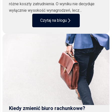
różne koszty zatrudnienia. O wyniku nie decyduje
wyłącznie wysokość wynagrodzeń, lecz...
Czytaj na blogu
Kiedy zmienić biuro rachunkowe?