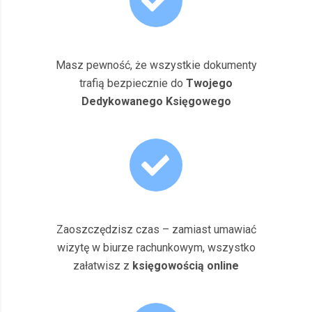
Masz pewność, że wszystkie dokumenty
trafią bezpiecznie do
Twojego
Dedykowanego Księgowego
Zaoszczędzisz czas – zamiast umawiać
wizytę w biurze rachunkowym, wszystko
załatwisz z
księgowością online