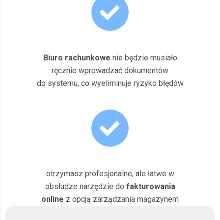
Biuro rachunkowe
nie będzie musiało
ręcznie wprowadzać dokumentów
do systemu, co wyeliminuje ryzyko błędów
otrzymasz profesjonalne, ale łatwe w
obsłudze narzędzie do
fakturowania
online
z opcją zarządzania magazynem