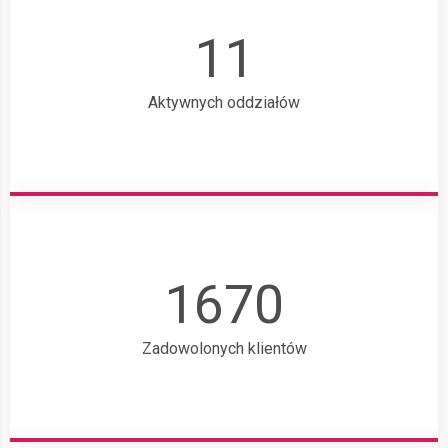
11
Aktywnych oddziałów
1670
Zadowolonych klientów