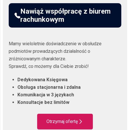
Nawiąż współpracę z biurem
rachunkowym
Mamy wieloletnie doświadczenie w obsłudze
podmiotów prowadzących działalność o
zróżnicowanym charakterze.
Sprawdź, co możemy dla Ciebie zrobić!
Dedykowana Księgowa
Obsługa stacjonarna i zdalna
Komunikacja w 3 językach
Konsultacje bez limitów
Otrzymaj ofertę