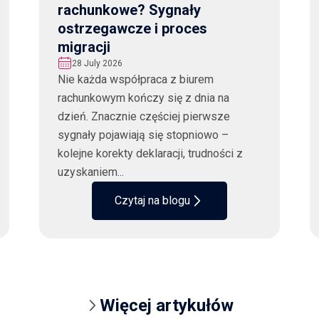
rachunkowe? Sygnały
ostrzegawcze i proces
migracji
28 July 2026
Nie każda współpraca z biurem
rachunkowym kończy się z dnia na
dzień. Znacznie częściej pierwsze
sygnały pojawiają się stopniowo –
kolejne korekty deklaracji, trudności z
uzyskaniem...
Czytaj na blogu
Więcej artykułów