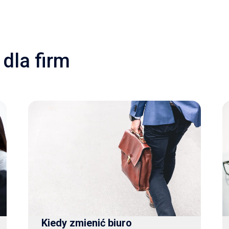
dla firm
Kiedy zmienić biuro