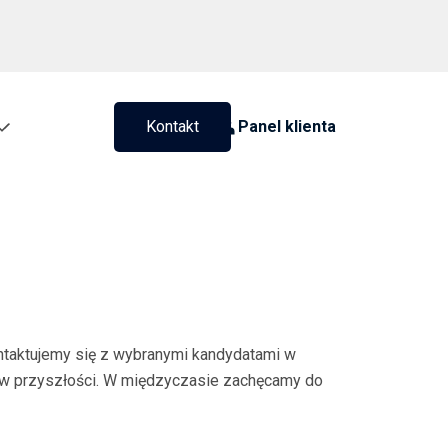
Kontakt
Panel klienta
ontaktujemy się z wybranymi kandydatami w
i w przyszłości. W międzyczasie zachęcamy do