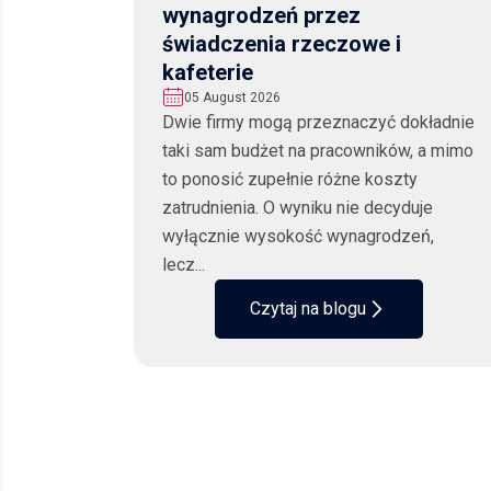
wynagrodzeń przez
świadczenia rzeczowe i
kafeterie
05 August 2026
Dwie firmy mogą przeznaczyć dokładnie
taki sam budżet na pracowników, a mimo
to ponosić zupełnie różne koszty
zatrudnienia. O wyniku nie decyduje
wyłącznie wysokość wynagrodzeń,
lecz...
Czytaj na blogu