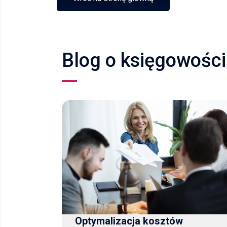
Blog o księgowości 
Optymalizacja kosztów