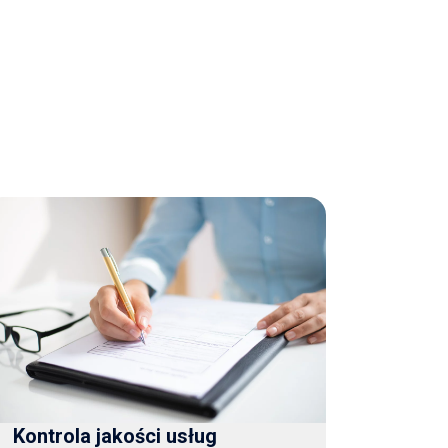
Kontrola jakości usług