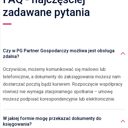
zadawane pytania
Czy w PG Partner Gospodarczy możliwa jest obsługa
zdalna?
Oczywiście, możemy komunikować się mailowo lub
telefonicznie, a dokumenty do zaksięgowania możesz nam
dostarczać pocztą bądź kurierem. Rozpoczęcie współpracy
również nie wymaga stacjonarnego spotkania – umowę
możesz podpisać korespondencyjnie lub elektronicznie.
W jakiej formie mogę przekazać dokumenty do
księgowania?