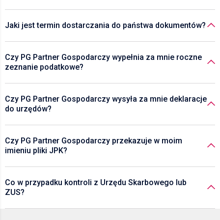
Jaki jest termin dostarczania do państwa dokumentów?
Czy PG Partner Gospodarczy wypełnia za mnie roczne
zeznanie podatkowe?
Czy PG Partner Gospodarczy wysyła za mnie deklaracje
do urzędów?
Czy PG Partner Gospodarczy przekazuje w moim
imieniu pliki JPK?
Co w przypadku kontroli z Urzędu Skarbowego lub
ZUS?