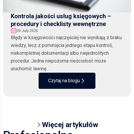
Kontrola jakości usług księgowych –
procedury i checklisty wewnętrzne
20 July 2026
Błędy w księgowości najczęściej nie wynikają z braku
wiedzy, lecz z pominięcia jednego etapu kontroli,
niekompletnej dokumentacji albo niejednolitych
procedur. Jedna niepozorna nieścisłość może
uruchomić lawinę...
Czytaj na blogu
Więcej artykułów