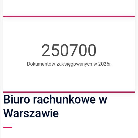
250700
Dokumentów zaksięgowanych w 2025r.
Biuro rachunkowe w
Warszawie