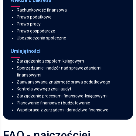
Wiedza z zakresu
Rachunkowość finansowa
Prawo podatkowe
Prawo pracy
Prawo gospodarcze
Ubezpieczenia społeczne
Umiejętności
Zarządzanie zespołem księgowym
Sporządzanie i nadzór nad sprawozdaniami
finansowymi
Zaawansowana znajomość prawa podatkowego
Kontrola wewnętrzna i audyt
Zarządzanie procesami finansowo-księgowymi
Planowanie finansowe i budżetowanie
Współpraca z zarządem i doradztwo finansowe
FAQ - najczęściej