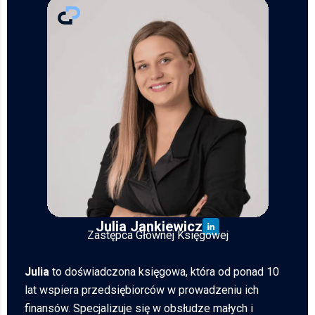
Julia Jankiewicz
Zastępca Głównej Księgowej
Julia
to doświadczona księgowa, która od ponad 10
lat wspiera przedsiębiorców w prowadzeniu ich
finansów. Specjalizuje się w obsłudze małych i