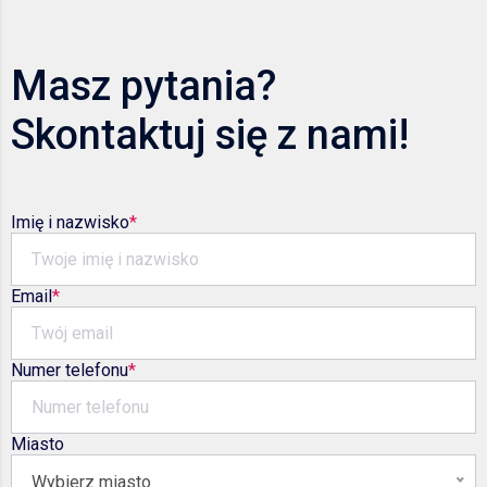
Masz pytania?
Skontaktuj się z nami!
Imię i nazwisko
Email
Numer telefonu
Miasto
Wybierz miasto