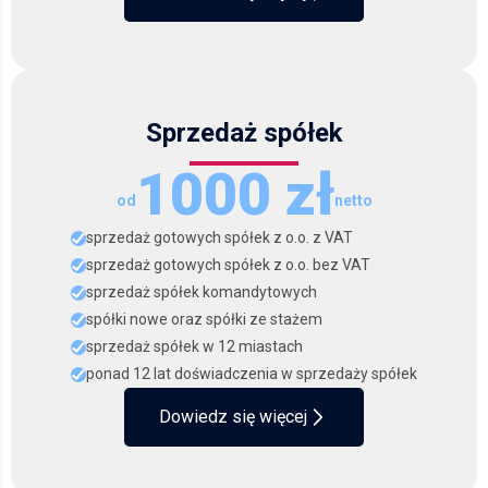
Sprzedaż spółek
1000 zł
od
netto
sprzedaż gotowych spółek z o.o. z VAT
sprzedaż gotowych spółek z o.o. bez VAT
sprzedaż spółek komandytowych
spółki nowe oraz spółki ze stażem
sprzedaż spółek w 12 miastach
ponad 12 lat doświadczenia w sprzedaży spółek
Dowiedz się więcej