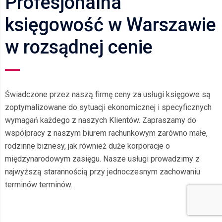
Profesjonalna
księgowość w Warszawie
w rozsądnej cenie
Świadczone przez naszą firmę ceny za usługi księgowe są
zoptymalizowane do sytuacji ekonomicznej i specyficznych
wymagań każdego z naszych Klientów. Zapraszamy do
współpracy z naszym biurem rachunkowym zarówno małe,
rodzinne biznesy, jak również duże korporacje o
międzynarodowym zasięgu. Nasze usługi prowadzimy z
najwyższą starannością przy jednoczesnym zachowaniu
terminów terminów.