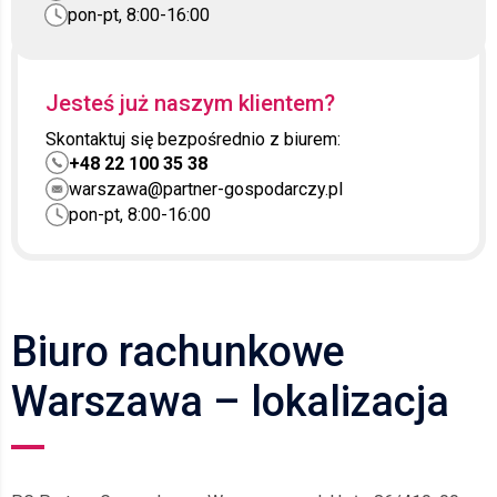
pon-pt, 8:00-16:00
Jesteś już naszym klientem?
Skontaktuj się bezpośrednio z biurem:
+48 22 100 35 38
warszawa@partner-gospodarczy.pl
pon-pt, 8:00-16:00
Biuro rachunkowe
Warszawa – lokalizacja