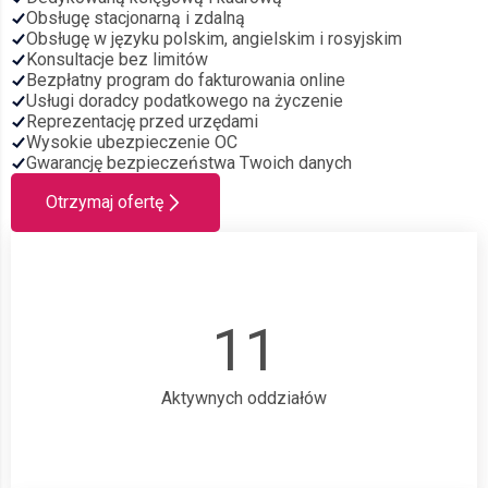
Obsługę stacjonarną i zdalną
Obsługę w języku polskim, angielskim i rosyjskim
Konsultacje bez limitów
Bezpłatny program do fakturowania online
Usługi doradcy podatkowego na życzenie
Reprezentację przed urzędami
Wysokie ubezpieczenie OC
Gwarancję bezpieczeństwa Twoich danych
Otrzymaj ofertę
11
Aktywnych oddziałów