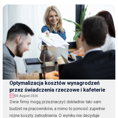
Optymalizacja kosztów wynagrodzeń
przez świadczenia rzeczowe i kafeterie
05 August 2026
Dwie firmy mogą przeznaczyć dokładnie taki sam
budżet na pracowników, a mimo to ponosić zupełnie
różne koszty zatrudnienia. O wyniku nie decyduje