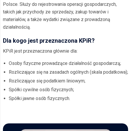
Polsce. Służy do rejestrowania operacji gospodarczych,
takich jak przychody ze sprzedaży, zakup towarów i
materiałów, a także wydatki związane z prowadzoną
działalnością.
Dla kogo jest przeznaczona KPiR?
KPiR jest przeznaczona głównie dla:
Osoby fizyczne prowadzące działalność gospodarczą;
Rozliczające się na zasadach ogólnych (skala podatkowa);
Rozliczające się podatkiem liniowym;
Spółki cywilne osób fizycznych;
Spółki jawne osób fizycznych.