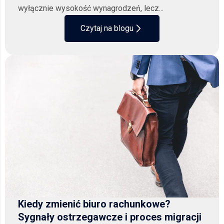
wyłącznie wysokość wynagrodzeń, lecz...
Czytaj na blogu
Kiedy zmienić biuro rachunkowe?
Sygnały ostrzegawcze i proces migracji