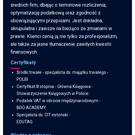
średnich firm, dbając o terminowe rozliczenia,
optymalizację podatkową oraz zgodność z
obowiązującymi przepisami. Jest dokładna,
skrupulatna i zawsze na bieżąco ze zmianami w
prawie. Klienci cenią ją nie tylko za profesjonalizm,
ale także za jasne tłumaczenie zawiłych kwestii
finansowych.
Certyfikaty
Środki trwałe - specjalista ds. majątku trwałego -
POLBI
Certyfikat III stopnia - Główna Księgowa
-
Stowarzyszenie Księgowych w Polsce
Podatek VAT w obrocie międzynarodowym -
BDO ACADEMY
Specjalista ds. CIT estoński -
EDUTAG