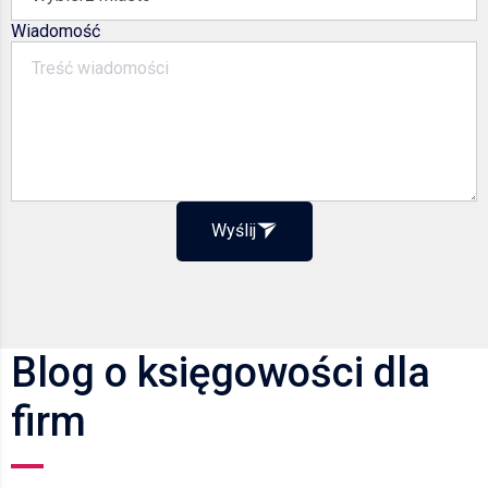
Wiadomość
Wyślij
Blog o księgowości dla
firm