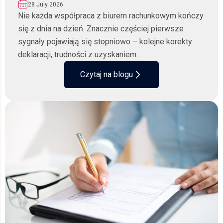
28 July 2026
Nie każda współpraca z biurem rachunkowym kończy
się z dnia na dzień. Znacznie częściej pierwsze
sygnały pojawiają się stopniowo – kolejne korekty
deklaracji, trudności z uzyskaniem...
Czytaj na blogu