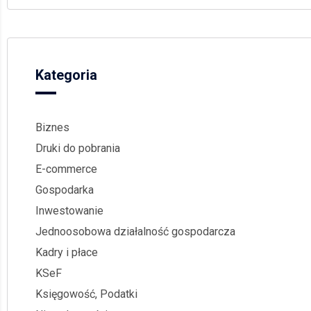
Kategoria
Biznes
Druki do pobrania
E-commerce
Gospodarka
Inwestowanie
Jednoosobowa działalność gospodarcza
Kadry i płace
KSeF
Księgowość, Podatki