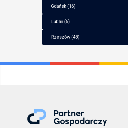
Gdańsk (16)
Lublin (6)
Rzeszów (48)