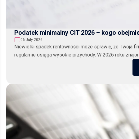
Podatek minimalny CIT 2026 – kogo obejmie
06 July 2026
Niewielki spadek rentowności może sprawić, że Twoja fir
regularnie osiąga wysokie przychody. W 2026 roku znajom