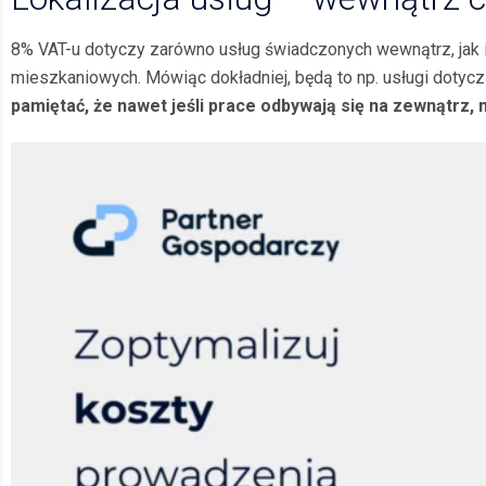
8% VAT-u dotyczy zarówno usług świadczonych wewnątrz, jak 
mieszkaniowych. Mówiąc dokładniej, będą to np. usługi dotycz
pamiętać, że nawet jeśli prace odbywają się na zewnątrz