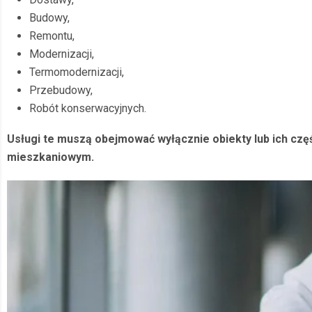
Budowy,
Remontu,
Modernizacji,
Termomodernizacji,
Przebudowy,
Robót konserwacyjnych.
Usługi te muszą obejmować wyłącznie obiekty lub ich c
mieszkaniowym.