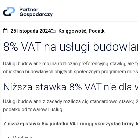
25 listopada 2024
Księgowość, Podatki
8% VAT na usługi budowla
Usługi budowlane można rozliczać preferencyjną stawką, ale t
obiektach budowlanych objętych społecznym programem miesz
Niższa stawka 8% VAT nie dla 
Usługi budowlane z zasady rozlicza się standardowo stawką 23
podatku od towarów i usług.
Z niższej stawki 8% podatku VAT mogą skorzystać firmy, k
Dostawy,