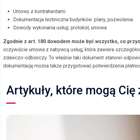
Umowy z kontrahentami.
Dokumentacja techniczna budynków: plany, pozwolenia.
Dowody wykonania usług: protokół, umowa.
Zgodnie z art. 180 dowodem może być wszystko, co przycz
oczywiście umowa z nabywcą usług, która zawiera szczegółowe
zdawczo-odbiorczy. To właśnie taki dokument stanowi odpowie
dokumentację można także przygotować potwierdzenia płatnośc
Artykuły, które mogą Cię