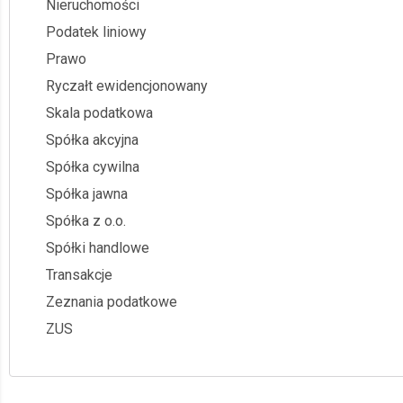
Nieruchomości
Podatek liniowy
Prawo
Ryczałt ewidencjonowany
Skala podatkowa
Spółka akcyjna
Spółka cywilna
Spółka jawna
Spółka z o.o.
Spółki handlowe
Transakcje
Zeznania podatkowe
ZUS