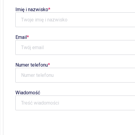
Imię i nazwisko
Email
Numer telefonu
Wiadomość