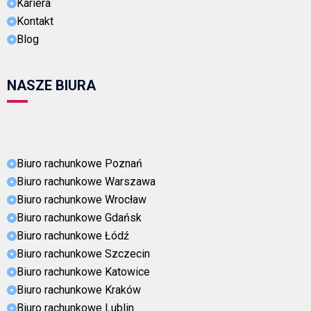
Kariera
Kontakt
Blog
NASZE BIURA
Biuro rachunkowe Poznań
Biuro rachunkowe Warszawa
Biuro rachunkowe Wrocław
Biuro rachunkowe Gdańsk
Biuro rachunkowe Łódź
Biuro rachunkowe Szczecin
Biuro rachunkowe Katowice
Biuro rachunkowe Kraków
Biuro rachunkowe Lublin