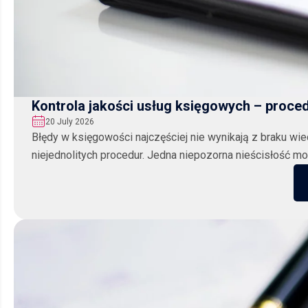
Kontrola jakości usług księgowych – proced
20 July 2026
Błędy w księgowości najczęściej nie wynikają z braku wie
niejednolitych procedur. Jedna niepozorna nieścisłość mo