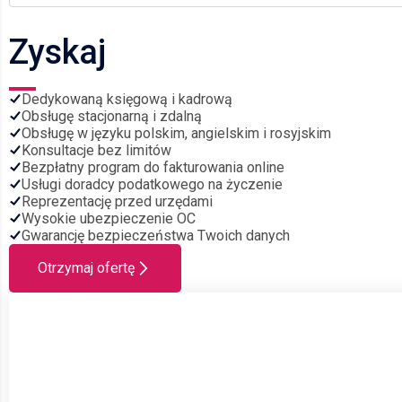
Zyskaj
Dedykowaną księgową i kadrową
Obsługę stacjonarną i zdalną
Obsługę w języku polskim, angielskim i rosyjskim
Konsultacje bez limitów
Bezpłatny program do fakturowania online
Usługi doradcy podatkowego na życzenie
Reprezentację przed urzędami
Wysokie ubezpieczenie OC
Gwarancję bezpieczeństwa Twoich danych
Otrzymaj ofertę