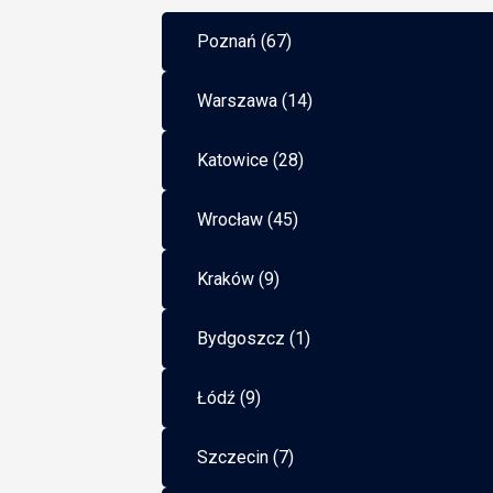
Poznań (67)
Warszawa (14)
Katowice (28)
Wrocław (45)
Kraków (9)
Bydgoszcz (1)
Łódź (9)
Szczecin (7)