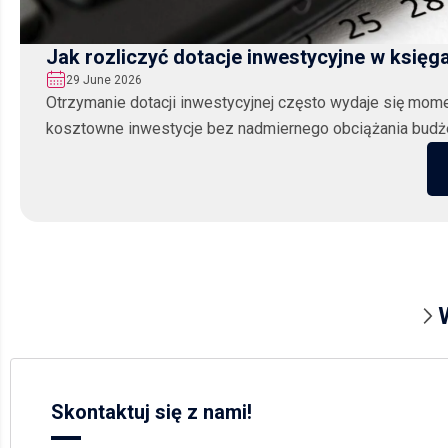
Jak rozliczyć dotacje inwestycyjne w księ
29 June 2026
Otrzymanie dotacji inwestycyjnej często wydaje się mom
kosztowne inwestycje bez nadmiernego obciążania budżetu
Skontaktuj się z nami!