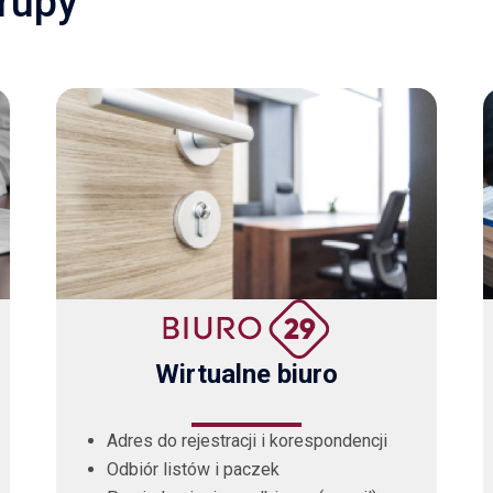
grupy
Wirtualne biuro
Adres do rejestracji i korespondencji
Odbiór listów i paczek