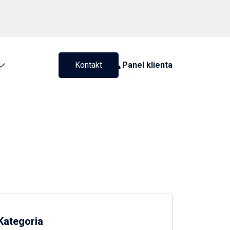
Kontakt
Panel klienta
Kategoria