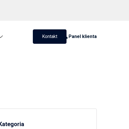
Kontakt
Panel klienta
Kategoria