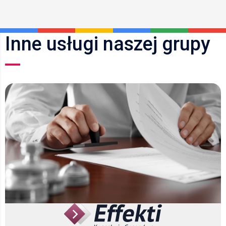
Inne usługi naszej grupy