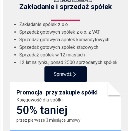
Zakładanie i sprzedaż spółek
Zakładanie spółek z o.o.
Sprzedaż gotowych spółek z o.o. z VAT
Sprzedaż gotowych spółek komandytowych
Sprzedaż gotowych spółek stażowych
Sprzedaż spółek w 12 miastach
12 lat na rynku, ponad 2500 sprzedanych spółek
Sprawdź
Promocja przy zakupie spółki
Księgowość dla spółki
50% taniej
przez pierwsze 3 miesiące umowy