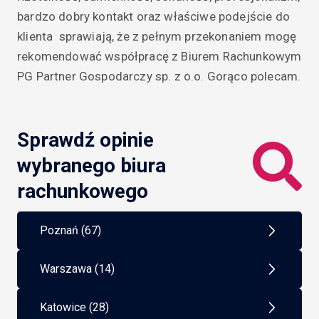
bardzo dobry kontakt oraz właściwe podejście do 
klienta  sprawiają, że z pełnym przekonaniem mogę 
rekomendować współpracę z Biurem Rachunkowym 
PG Partner Gospodarczy sp. z o.o. Gorąco polecam.
Sprawdź opinie
wybranego biura
rachunkowego
Poznań (67)
Warszawa (14)
Katowice (28)