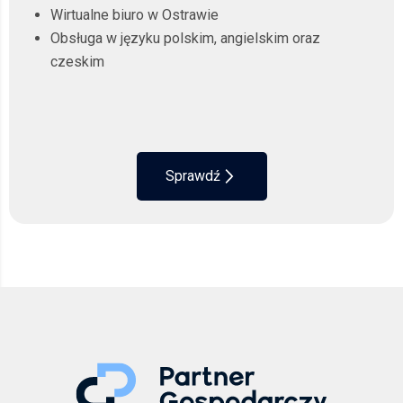
Wirtualne biuro w Ostrawie
Obsługa w języku polskim, angielskim oraz
czeskim
Sprawdź