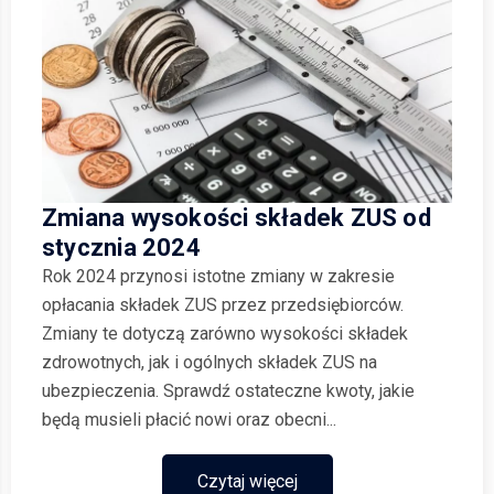
Zmiana wysokości składek ZUS od
stycznia 2024
Rok 2024 przynosi istotne zmiany w zakresie
opłacania składek ZUS przez przedsiębiorców.
Zmiany te dotyczą zarówno wysokości składek
zdrowotnych, jak i ogólnych składek ZUS na
ubezpieczenia. Sprawdź ostateczne kwoty, jakie
będą musieli płacić nowi oraz obecni...
Czytaj więcej