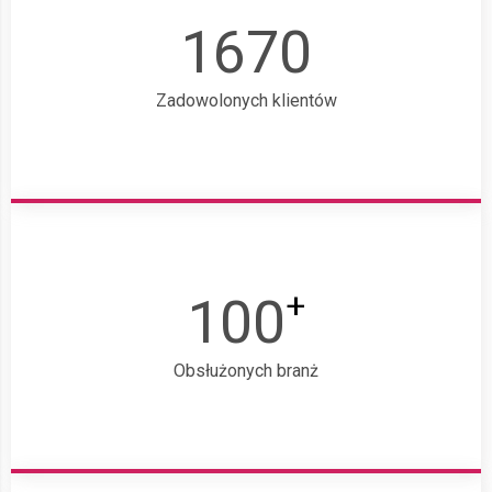
1670
Zadowolonych klientów
+
100
Obsłużonych branż