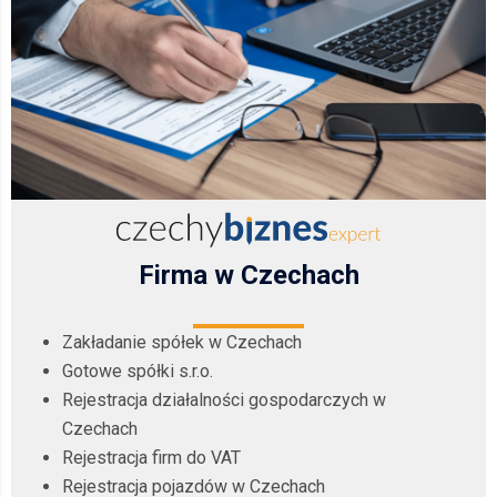
Firma w Czechach
Zakładanie spółek w Czechach
Gotowe spółki s.r.o.
Rejestracja działalności gospodarczych w
Czechach
Rejestracja firm do VAT
Rejestracja pojazdów w Czechach