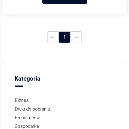
1
Kategoria
Biznes
Druki do pobrania
E-commerce
Gospodarka