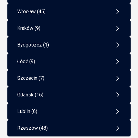
Wrocław (45)
Kraków (9)
Bydgoszcz (1)
Łódź (9)
Szczecin (7)
Gdańsk (16)
Lublin (6)
Rzeszów (48)