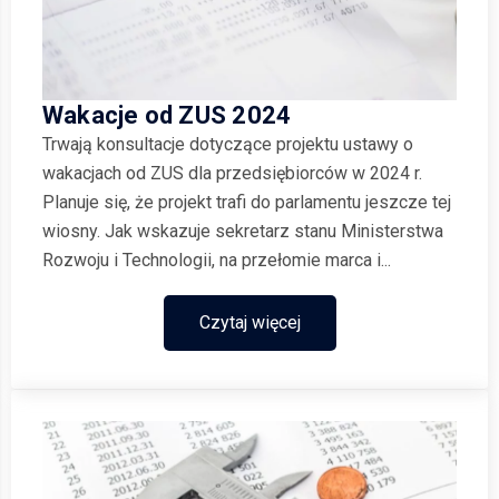
Wakacje od ZUS 2024
Trwają konsultacje dotyczące projektu ustawy o
wakacjach od ZUS dla przedsiębiorców w 2024 r.
Planuje się, że projekt trafi do parlamentu jeszcze tej
wiosny. Jak wskazuje sekretarz stanu Ministerstwa
Rozwoju i Technologii, na przełomie marca i...
Czytaj więcej