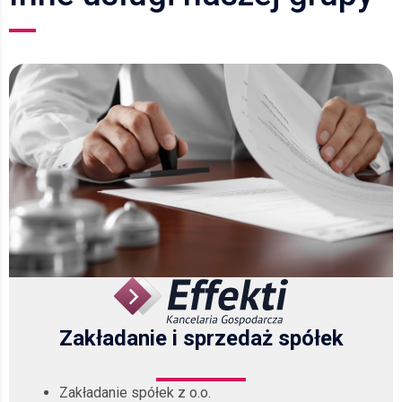
Zakładanie i sprzedaż spółek
Zakładanie spółek z o.o.