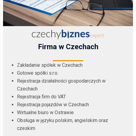
Firma w Czechach
Zakładanie spółek w Czechach
Gotowe spółki s.r.o.
Rejestracja działalności gospodarczych w
Czechach
Rejestracja firm do VAT
Rejestracja pojazdów w Czechach
Wirtualne biuro w Ostrawie
Obsługa w języku polskim, angielskim oraz
czeskim