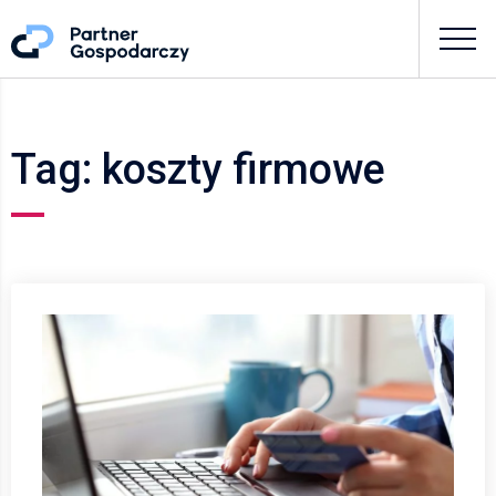
Tag: koszty firmowe