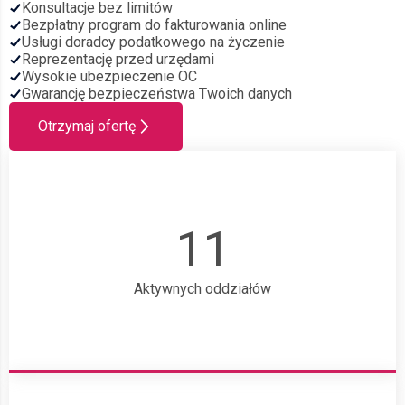
Konsultacje bez limitów
Bezpłatny program do fakturowania online
Usługi doradcy podatkowego na życzenie
Reprezentację przed urzędami
Wysokie ubezpieczenie OC
Gwarancję bezpieczeństwa Twoich danych
Otrzymaj ofertę
11
Aktywnych oddziałów