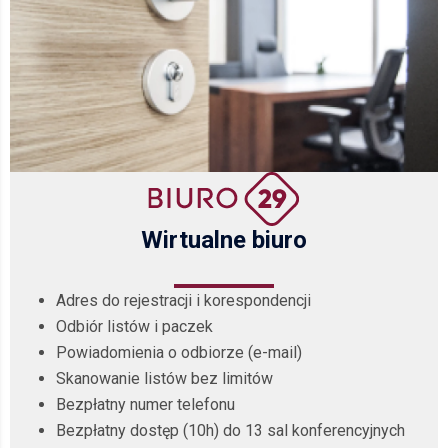
Wirtualne biuro
Adres do rejestracji i korespondencji
Odbiór listów i paczek
Powiadomienia o odbiorze (e-mail)
Skanowanie listów bez limitów
Bezpłatny numer telefonu
Bezpłatny dostęp (10h) do 13 sal konferencyjnych