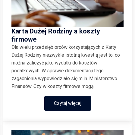
Karta Dużej Rodziny a koszty
firmowe
Dla wielu przedsiębiorców korzystających z Karty
Dużej Rodziny niezwykle istotną kwestią jest to, co
można zaliczyć jako wydatki do kosztów
podatkowych. W sprawie dokumentacji tego
zagadnienia wypowiedziało się m.in. Ministerstwo
Finansów. Czy w koszty firmowe mogą...
Czytaj więcej