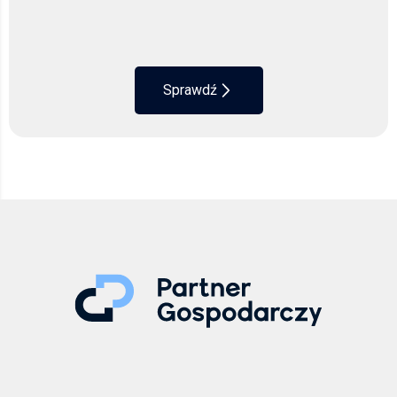
Sprawdź