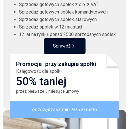
Sprzedaż gotowych spółek z o.o. z VAT
Sprzedaż gotowych spółek komandytowych
Sprzedaż gotowych spółek stażowych
Sprzedaż spółek w 12 miastach
12 lat na rynku, ponad 2500 sprzedanych spółek
Sprawdź
Promocja przy zakupie spółki
Księgowość dla spółki
50% taniej
przez pierwsze 3 miesiące umowy
oszczędzasz min. 975 zł netto