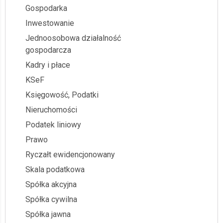
Gospodarka
Inwestowanie
Jednoosobowa działalność
gospodarcza
Kadry i płace
KSeF
Księgowość, Podatki
Nieruchomości
Podatek liniowy
Prawo
Ryczałt ewidencjonowany
Skala podatkowa
Spółka akcyjna
Spółka cywilna
Spółka jawna