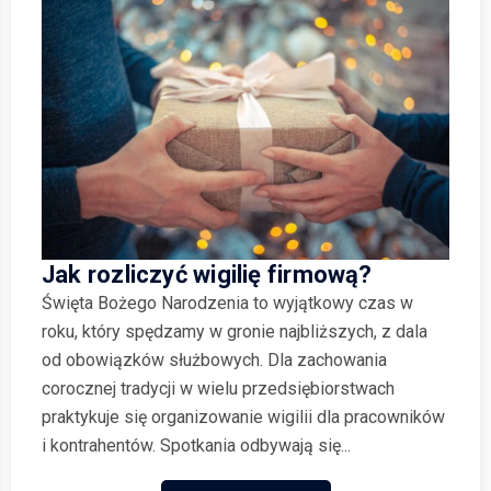
Jak rozliczyć wigilię firmową?
Święta Bożego Narodzenia to wyjątkowy czas w
roku, który spędzamy w gronie najbliższych, z dala
od obowiązków służbowych. Dla zachowania
corocznej tradycji w wielu przedsiębiorstwach
praktykuje się organizowanie wigilii dla pracowników
i kontrahentów. Spotkania odbywają się...