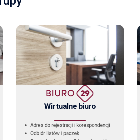
grupy
Wirtualne biuro
Adres do rejestracji i korespondencji
Odbiór listów i paczek