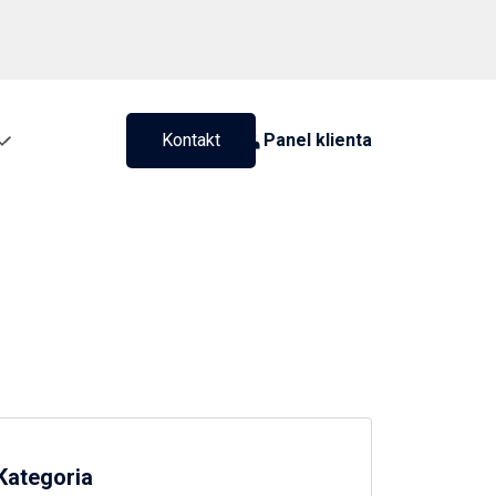
Kontakt
Panel klienta
Kategoria