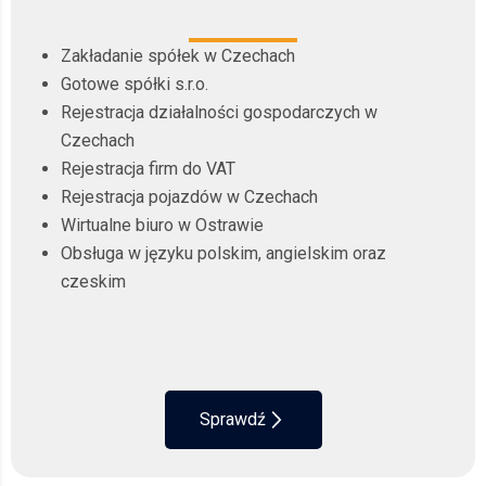
Zakładanie spółek w Czechach
Gotowe spółki s.r.o.
Rejestracja działalności gospodarczych w
Czechach
Rejestracja firm do VAT
Rejestracja pojazdów w Czechach
Wirtualne biuro w Ostrawie
Obsługa w języku polskim, angielskim oraz
czeskim
Sprawdź