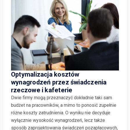
Optymalizacja kosztów
wynagrodzeń przez świadczenia
rzeczowe i kafeterie
Dwie firmy mogą przeznaczyć dokładnie taki sam
budżet na pracowników, a mimo to ponosić zupełnie
różne koszty zatrudnienia. O wyniku nie decyduje
wyłącznie wysokość wynagrodzeń, lecz także
sposób zaprojektowania świadczeń pozapłacowych,