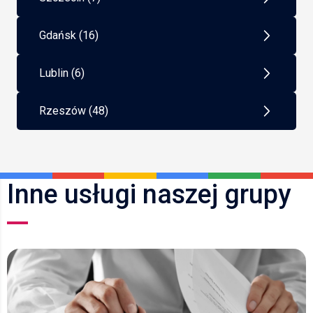
Gdańsk (16)
Lublin (6)
Rzeszów (48)
Inne usługi naszej grupy