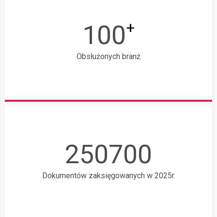
+
100
Obsłużonych branż
250700
Dokumentów zaksięgowanych w 2025r.