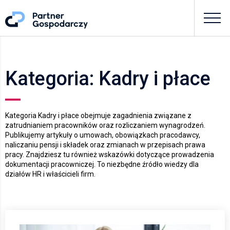
Kategoria: Kadry i płace
Kategoria Kadry i płace obejmuje zagadnienia związane z
zatrudnianiem pracowników oraz rozliczaniem wynagrodzeń.
Publikujemy artykuły o umowach, obowiązkach pracodawcy,
naliczaniu pensji i składek oraz zmianach w przepisach prawa
pracy. Znajdziesz tu również wskazówki dotyczące prowadzenia
dokumentacji pracowniczej. To niezbędne źródło wiedzy dla
działów HR i właścicieli firm.