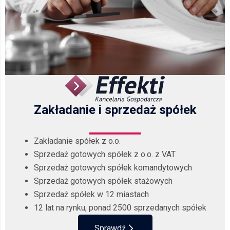
Zakładanie i sprzedaż spółek
Zakładanie spółek z o.o.
Sprzedaż gotowych spółek z o.o. z VAT
Sprzedaż gotowych spółek komandytowych
Sprzedaż gotowych spółek stażowych
Sprzedaż spółek w 12 miastach
12 lat na rynku, ponad 2500 sprzedanych spółek
Sprawdź