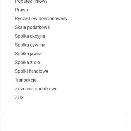
Podatek liniowy
Prawo
Ryczałt ewidencjonowany
Skala podatkowa
Spółka akcyjna
Spółka cywilna
Spółka jawna
Spółka z o.o.
Spółki handlowe
Transakcje
Zeznania podatkowe
ZUS