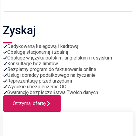
Zyskaj
Dedykowaną księgową i kadrową
Obsługę stacjonarną i zdalną
Obsługę w języku polskim, angielskim i rosyjskim
Konsultacje bez limitów
Bezpłatny program do fakturowania online
Usługi doradcy podatkowego na życzenie
Reprezentację przed urzędami
Wysokie ubezpieczenie OC
Gwarancję bezpieczeństwa Twoich danych
Otrzymaj ofertę