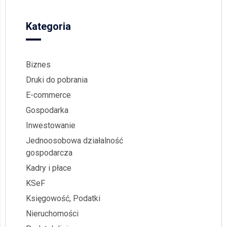
Kategoria
Biznes
Druki do pobrania
E-commerce
Gospodarka
Inwestowanie
Jednoosobowa działalność
gospodarcza
Kadry i płace
KSeF
Księgowość, Podatki
Nieruchomości