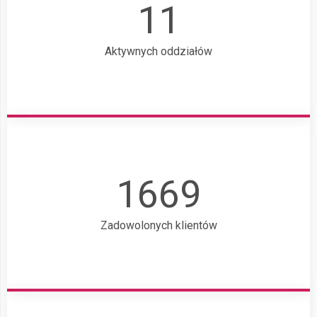
11
Aktywnych oddziałów
1669
Zadowolonych klientów