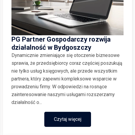
PG Partner Gospodarczy rozwija
działalność w Bydgoszczy
Dynamicznie zmieniające się otoczenie biznesowe
sprawia, że przedsiębiorcy coraz częściej poszukują
nie tylko usług księgowych, ale przede wszystkim
partnera, który zapewni kompleksowe wsparcie w
prowadzeniu firmy. W odpowiedzi na rosnące
zainteresowanie naszymi usługami rozszerzamy
działalność o...
Czytaj więcej