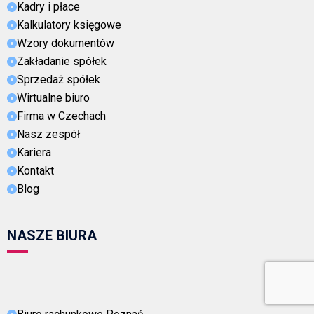
Kadry i płace
Kalkulatory księgowe
Wzory dokumentów
Zakładanie spółek
Sprzedaż spółek
Wirtualne biuro
Firma w Czechach
Nasz zespół
Kariera
Kontakt
Blog
NASZE BIURA