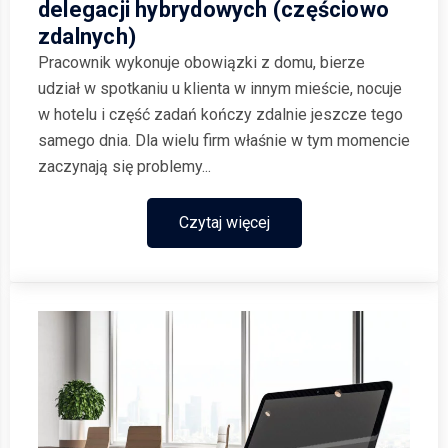
delegacji hybrydowych (częściowo
zdalnych)
Pracownik wykonuje obowiązki z domu, bierze
udział w spotkaniu u klienta w innym mieście, nocuje
w hotelu i część zadań kończy zdalnie jeszcze tego
samego dnia. Dla wielu firm właśnie w tym momencie
zaczynają się problemy...
Czytaj więcej