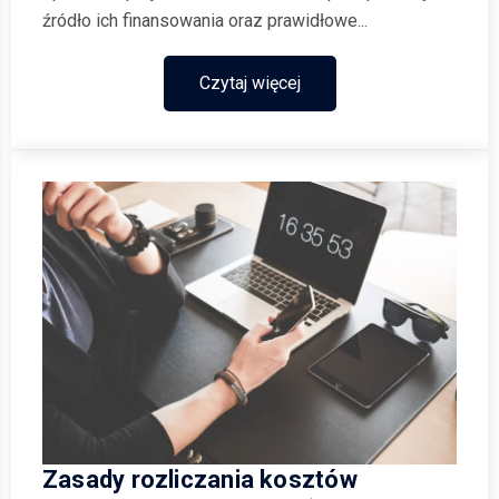
źródło ich finansowania oraz prawidłowe...
Czytaj więcej
Zasady rozliczania kosztów