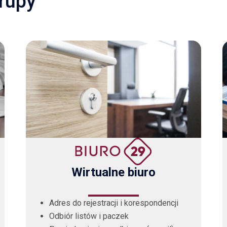
grupy
Wirtualne biuro
Adres do rejestracji i korespondencji
Odbiór listów i paczek