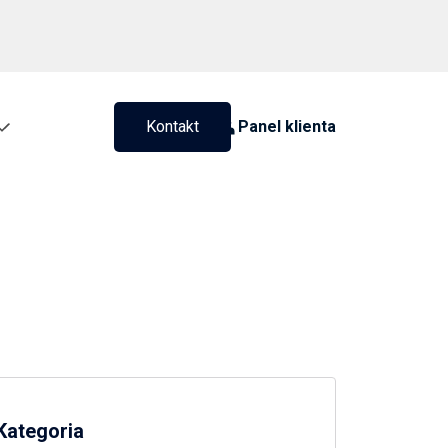
Kontakt
Panel klienta
Kategoria