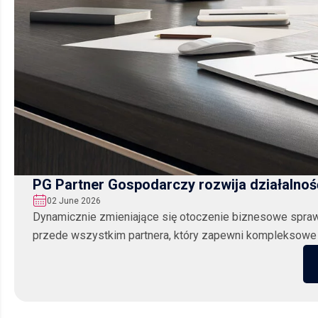
PG Partner Gospodarczy rozwija działalno
02 June 2026
Dynamicznie zmieniające się otoczenie biznesowe sprawia
przede wszystkim partnera, który zapewni kompleksowe w