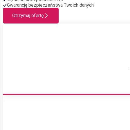
Gwarancję bezpieczeństwa Twoich danych
Otrzymaj ofertę