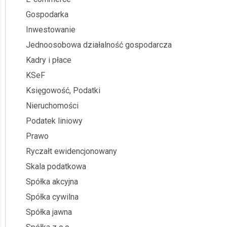
Gospodarka
Inwestowanie
Jednoosobowa działalność gospodarcza
Kadry i płace
KSeF
Księgowość, Podatki
Nieruchomości
Podatek liniowy
Prawo
Ryczałt ewidencjonowany
Skala podatkowa
Spółka akcyjna
Spółka cywilna
Spółka jawna