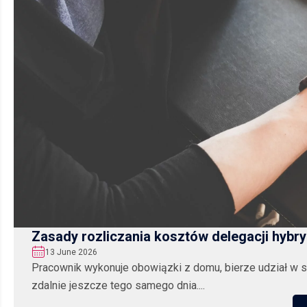
Zasady rozliczania kosztów delegacji hybr
13 June 2026
Pracownik wykonuje obowiązki z domu, bierze udział w sp
zdalnie jeszcze tego samego dnia....