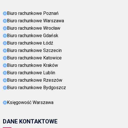
Biuro rachunkowe Poznań
Biuro rachunkowe Warszawa
Biuro rachunkowe Wrocław
Biuro rachunkowe Gdańsk
Biuro rachunkowe Łódź
Biuro rachunkowe Szczecin
Biuro rachunkowe Katowice
Biuro rachunkowe Kraków
Biuro rachunkowe Lublin
Biuro rachunkowe Rzeszów
Biuro rachunkowe Bydgoszcz
Księgowość Warszawa
DANE KONTAKTOWE