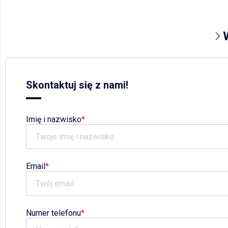
Skontaktuj się z nami!
Imię i nazwisko
Email
Numer telefonu