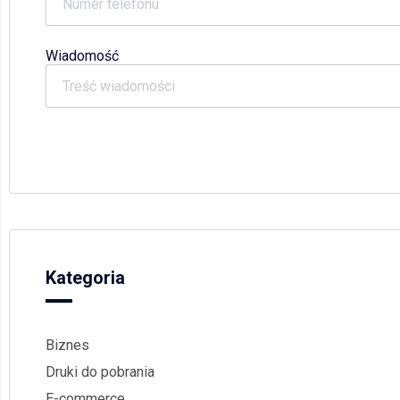
Wiadomość
Kategoria
Biznes
Druki do pobrania
E-commerce