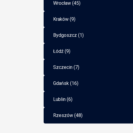
Wrocław (45)
Kraków (9)
Bydgoszcz (1)
Łódź (9)
Szczecin (7)
Gdańsk (16)
Lublin (6)
Rzeszów (48)