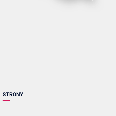
STRONY