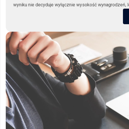
wyniku nie decyduje wyłącznie wysokość wynagrodzeń, le