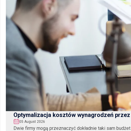
Optymalizacja kosztów wynagrodzeń przez 
05 August 2026
Dwie firmy mogą przeznaczyć dokładnie taki sam budżet 