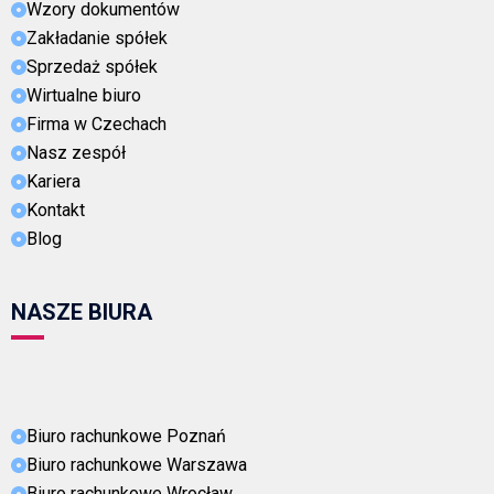
Wzory dokumentów
Zakładanie spółek
Sprzedaż spółek
Wirtualne biuro
Firma w Czechach
Nasz zespół
Kariera
Kontakt
Blog
NASZE BIURA
Biuro rachunkowe Poznań
Biuro rachunkowe Warszawa
Biuro rachunkowe Wrocław