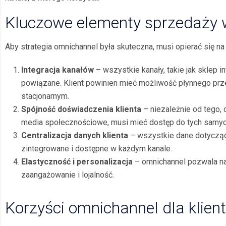
Kluczowe elementy sprzedaży 
Aby strategia omnichannel była skuteczna, musi opierać się na
Integracja kanałów
– wszystkie kanały, takie jak sklep 
powiązane. Klient powinien mieć możliwość płynnego prze
stacjonarnym.
Spójność doświadczenia klienta
– niezależnie od tego, c
media społecznościowe, musi mieć dostęp do tych samych 
Centralizacja danych klienta
– wszystkie dane dotyczące
zintegrowane i dostępne w każdym kanale.
Elastyczność i personalizacja
– omnichannel pozwala na 
zaangażowanie i lojalność.
Korzyści omnichannel dla klien