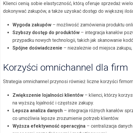
Klienci cenią sobie elastyczność, którą oferuje sprzedaż wiel
dokonywać zakupów, a także uzyskać dostęp do większej ilości 
Wygoda zakupów
– możliwość zamówienia produktu onlin
Szybszy dostęp do produktów
– integracja kanałów poz
przypadku nowych technologii, takich jak skanowanie kod
Spójne doświadczenie
– niezależnie od miejsca zakupu, 
Korzyści omnichannel dla firm
Strategia omnichannel przynosi również liczne korzyści firmom
Zwiększenie lojalności klientów
– klienci, którzy korzy
na wyższą lojalność i częstsze zakupy.
Lepsza analiza danych
– integracja różnych kanałów spr
co umożliwia lepsze zrozumienie potrzeb klientów.
Wyższa efektywność operacyjna
– centralizacja danych