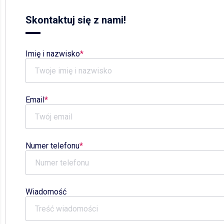
Skontaktuj się z nami!
Imię i nazwisko
Email
Numer telefonu
Wiadomość