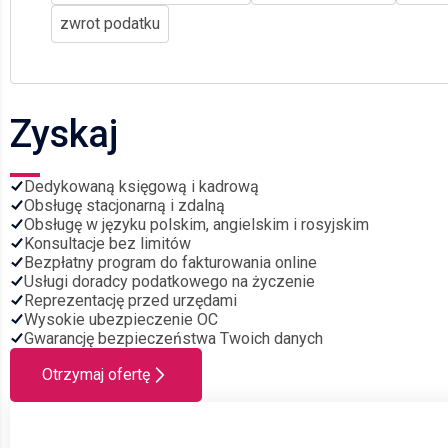
zwrot podatku
Zyskaj
Dedykowaną księgową i kadrową
Obsługę stacjonarną i zdalną
Obsługę w języku polskim, angielskim i rosyjskim
Konsultacje bez limitów
Bezpłatny program do fakturowania online
Usługi doradcy podatkowego na życzenie
Reprezentację przed urzędami
Wysokie ubezpieczenie OC
Gwarancję bezpieczeństwa Twoich danych
Otrzymaj ofertę