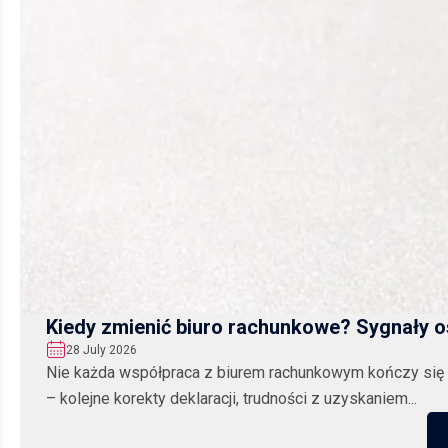
Kiedy zmienić biuro rachunkowe? Sygnały o
28 July 2026
Nie każda współpraca z biurem rachunkowym kończy się z
– kolejne korekty deklaracji, trudności z uzyskaniem...