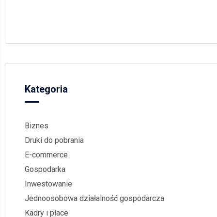
Kategoria
Biznes
Druki do pobrania
E-commerce
Gospodarka
Inwestowanie
Jednoosobowa działalność gospodarcza
Kadry i płace