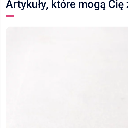
Artykuły, które mogą Cię