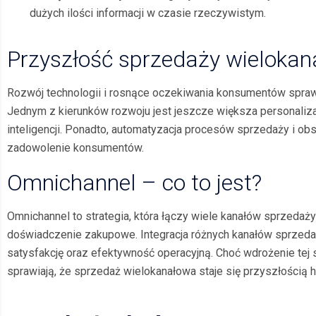
dużych ilości informacji w czasie rzeczywistym.
Przyszłość sprzedaży wielokan
Rozwój technologii i rosnące oczekiwania konsumentów sprawi
Jednym z kierunków rozwoju jest jeszcze większa personaliz
inteligencji. Ponadto, automatyzacja procesów sprzedaży i obs
zadowolenie konsumentów.
Omnichannel – co to jest?
Omnichannel to strategia, która łączy wiele kanałów sprzedaży
doświadczenie zakupowe. Integracja różnych kanałów sprzedaży 
satysfakcję oraz efektywność operacyjną. Choć wdrożenie tej s
sprawiają, że sprzedaż wielokanałowa staje się przyszłością h