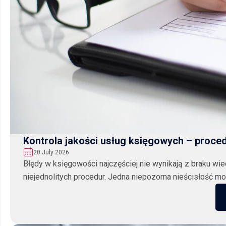
Kontrola jakości usług księgowych – proced
20 July 2026
Błędy w księgowości najczęściej nie wynikają z braku wie
niejednolitych procedur. Jedna niepozorna nieścisłość mo