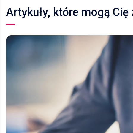
Artykuły, które mogą Cię