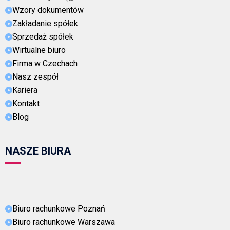
Wzory dokumentów
Zakładanie spółek
Sprzedaż spółek
Wirtualne biuro
Firma w Czechach
Nasz zespół
Kariera
Kontakt
Blog
NASZE BIURA
Biuro rachunkowe Poznań
Biuro rachunkowe Warszawa