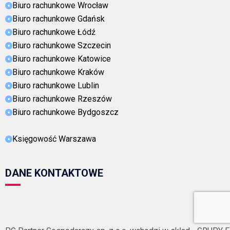
Biuro rachunkowe Wrocław
Biuro rachunkowe Gdańsk
Biuro rachunkowe Łódź
Biuro rachunkowe Szczecin
Biuro rachunkowe Katowice
Biuro rachunkowe Kraków
Biuro rachunkowe Lublin
Biuro rachunkowe Rzeszów
Biuro rachunkowe Bydgoszcz
Księgowość Warszawa
DANE KONTAKTOWE