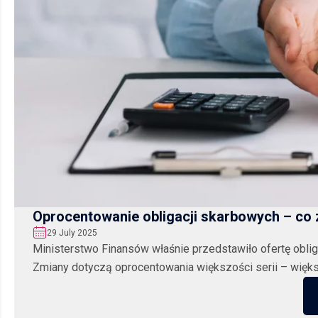
Oprocentowanie obligacji skarbowych – co z
29 July 2025
Ministerstwo Finansów właśnie przedstawiło ofertę obli
Zmiany dotyczą oprocentowania większości serii – większo