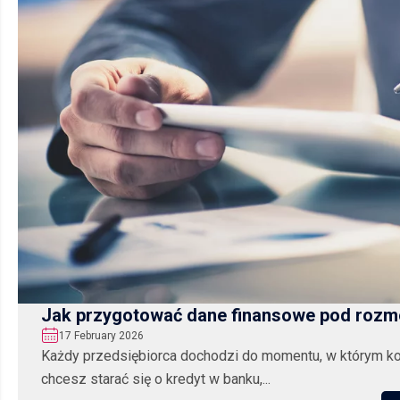
Jak przygotować dane finansowe pod rozm
17 February 2026
Każdy przedsiębiorca dochodzi do momentu, w którym ko
chcesz starać się o kredyt w banku,...