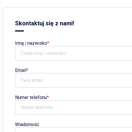
Skontaktuj się z nami!
Imię i nazwisko
Email
Numer telefonu
Wiadomość