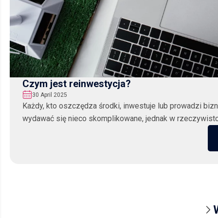
Czym jest reinwestycja?
30 April 2025
Każdy, kto oszczędza środki, inwestuje lub prowadzi bizn
wydawać się nieco skomplikowane, jednak w rzeczywistośc