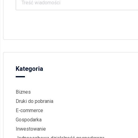
Kategoria
Biznes
Druki do pobrania
E-commerce
Gospodarka
Inwestowanie