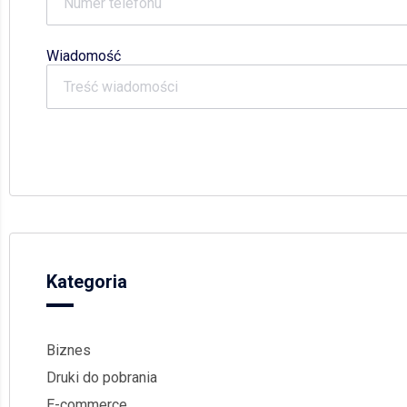
Wiadomość
Kategoria
Biznes
Druki do pobrania
E-commerce