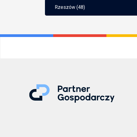
Rzeszów (48)