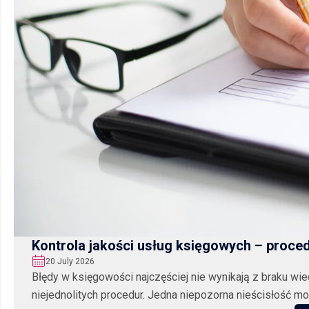
Kontrola jakości usług księgowych – proced
20 July 2026
Błędy w księgowości najczęściej nie wynikają z braku wie
niejednolitych procedur. Jedna niepozorna nieścisłość mo