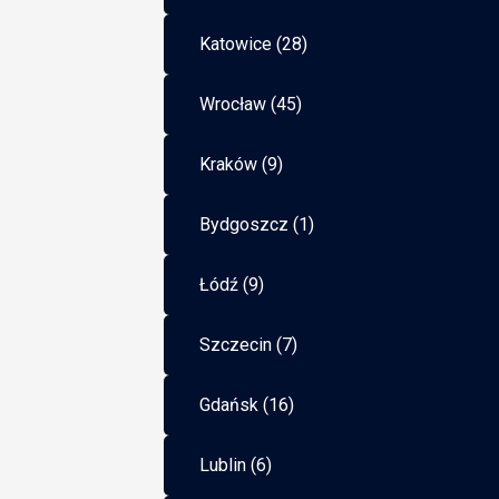
Katowice (28)
Wrocław (45)
Kraków (9)
Bydgoszcz (1)
Łódź (9)
Szczecin (7)
Gdańsk (16)
Lublin (6)