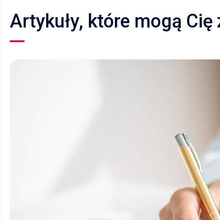
Artykuły, które mogą Cię