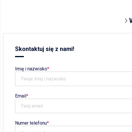
Skontaktuj się z nami!
Imię i nazwisko
Email
Numer telefonu