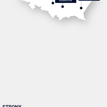
STRONY