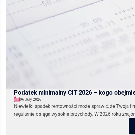
Podatek minimalny CIT 2026 – kogo obejmie
06 July 2026
Niewielki spadek rentowności może sprawić, że Twoja fir
regularnie osiąga wysokie przychody. W 2026 roku znajom