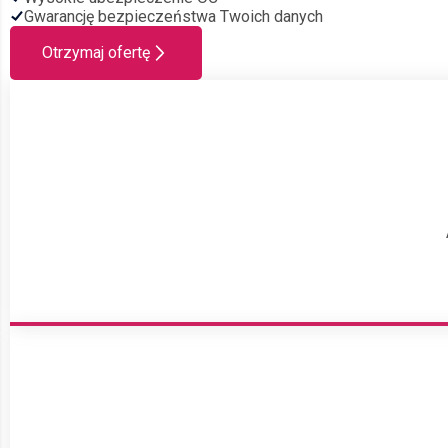
Gwarancję bezpieczeństwa Twoich danych
Otrzymaj ofertę