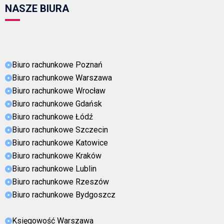
NASZE BIURA
Biuro rachunkowe Poznań
Biuro rachunkowe Warszawa
Biuro rachunkowe Wrocław
Biuro rachunkowe Gdańsk
Biuro rachunkowe Łódź
Biuro rachunkowe Szczecin
Biuro rachunkowe Katowice
Biuro rachunkowe Kraków
Biuro rachunkowe Lublin
Biuro rachunkowe Rzeszów
Biuro rachunkowe Bydgoszcz
Księgowość Warszawa