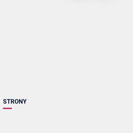
STRONY