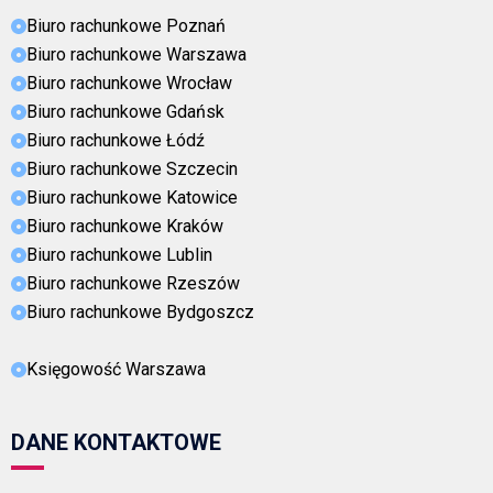
Biuro rachunkowe Poznań
Biuro rachunkowe Warszawa
Biuro rachunkowe Wrocław
Biuro rachunkowe Gdańsk
Biuro rachunkowe Łódź
Biuro rachunkowe Szczecin
Biuro rachunkowe Katowice
Biuro rachunkowe Kraków
Biuro rachunkowe Lublin
Biuro rachunkowe Rzeszów
Biuro rachunkowe Bydgoszcz
Księgowość Warszawa
DANE KONTAKTOWE