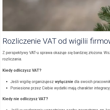
Rozliczenie VAT od wigilii firmo
Z perspektywy VAT-u sprawa okazuje się bardziej złożona. Wszys
rozliczania.
Kiedy odliczysz VAT?
Jeśli wigilię organizujesz
wyłącznie
dla swoich pracowni
Poniesione przez Ciebie wydatki mają charakter integracyj
Kiedy nie odliczysz VAT?