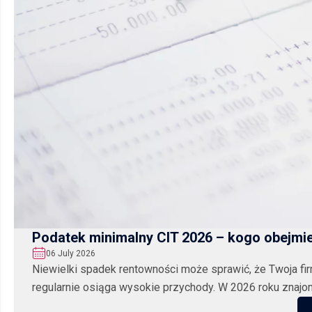
Podatek minimalny CIT 2026 – kogo obejmie
06 July 2026
Niewielki spadek rentowności może sprawić, że Twoja fir
regularnie osiąga wysokie przychody. W 2026 roku znajom