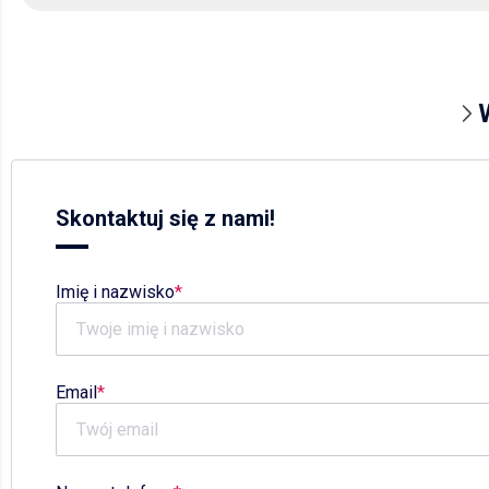
Skontaktuj się z nami!
Imię i nazwisko
Email