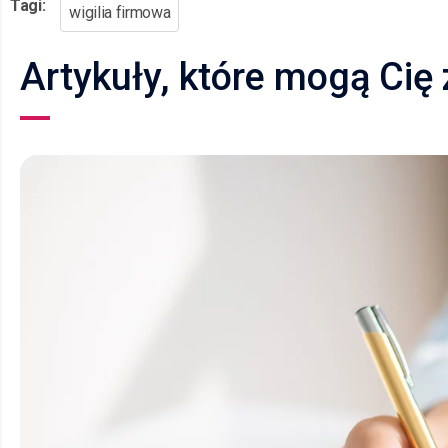
Tagi:
wigilia firmowa
Artykuły, które mogą Cię