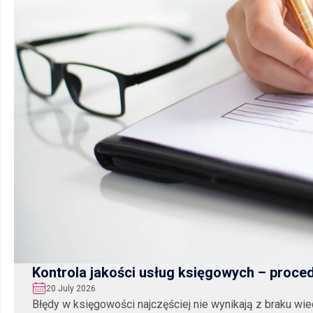
Kontrola jakości usług księgowych – proced
20 July 2026
Błędy w księgowości najczęściej nie wynikają z braku wie