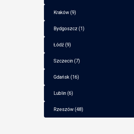
Kraków (9)
Bydgoszcz (1)
Łódź (9)
Szczecin (7)
Gdańsk (16)
Lublin (6)
Rzeszów (48)