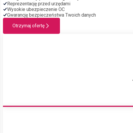
Reprezentację przed urzędami
Wysokie ubezpieczenie OC
Gwarancję bezpieczeństwa Twoich danych
Otrzymaj ofertę