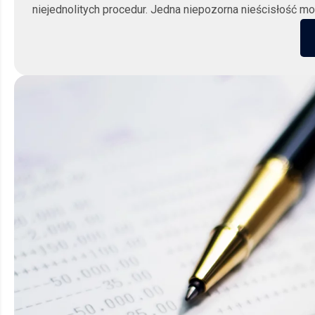
niejednolitych procedur. Jedna niepozorna nieścisłość mo