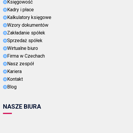
Księgowość
Kadry i płace
Kalkulatory księgowe
Wzory dokumentów
Zakładanie spółek
Sprzedaż spółek
Wirtualne biuro
Firma w Czechach
Nasz zespół
Kariera
Kontakt
Blog
NASZE BIURA