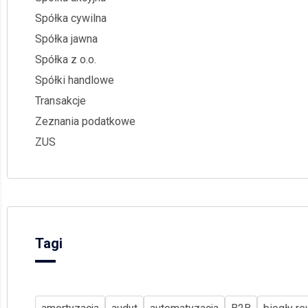
Spółka cywilna
Spółka jawna
Spółka z o.o.
Spółki handlowe
Transakcje
Zeznania podatkowe
ZUS
Tagi