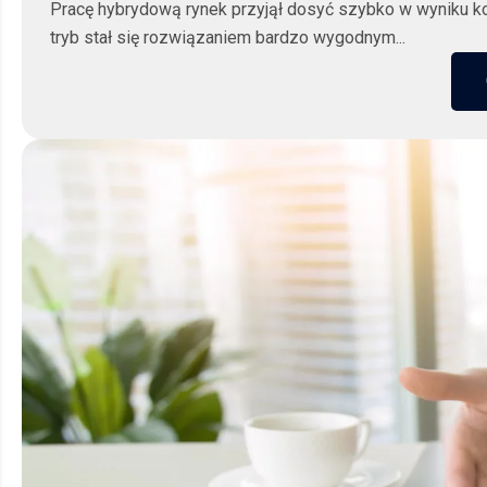
Pracę hybrydową rynek przyjął dosyć szybko w wyniku kon
tryb stał się rozwiązaniem bardzo wygodnym...