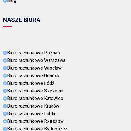
Blog
NASZE BIURA
Biuro rachunkowe Poznań
Biuro rachunkowe Warszawa
Biuro rachunkowe Wrocław
Biuro rachunkowe Gdańsk
Biuro rachunkowe Łódź
Biuro rachunkowe Szczecin
Biuro rachunkowe Katowice
Biuro rachunkowe Kraków
Biuro rachunkowe Lublin
Biuro rachunkowe Rzeszów
Biuro rachunkowe Bydgoszcz