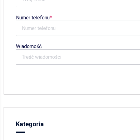
Numer telefonu
Wiadomość
Kategoria