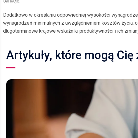
sankcje.
Dodatkowo w określaniu odpowiedniej wysokości wynagrodzeń
wynagrodzeń minimalnych z uwzględnieniem kosztów życia, og
długoterminowe krajowe wskaźniki produktywności i ich zmian
Artykuły, które mogą Cię