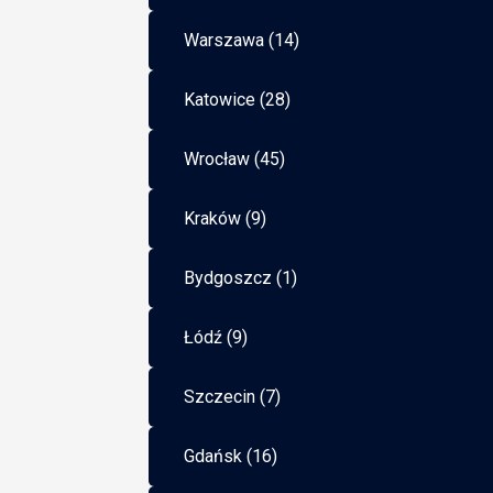
Warszawa (14)
Katowice (28)
Wrocław (45)
Kraków (9)
Bydgoszcz (1)
Łódź (9)
Szczecin (7)
Gdańsk (16)