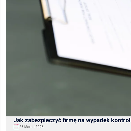
Jak zabezpieczyć firmę na wypadek kontrol
26 March 2026