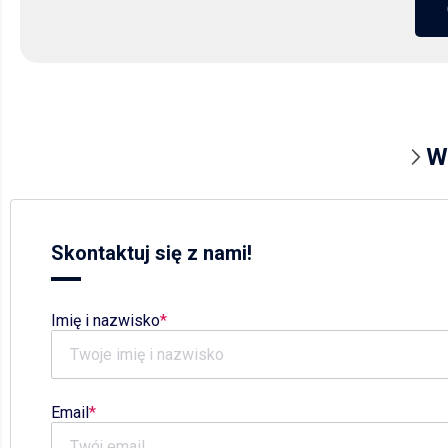
W
Skontaktuj się z nami!
Imię i nazwisko
Email