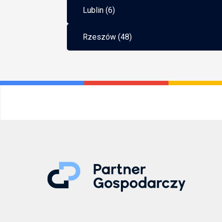
Lublin (6)
Rzeszów (48)