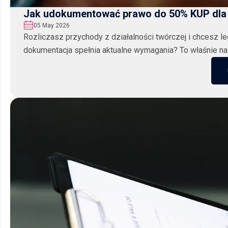
Jak udokumentować prawo do 50% KUP dla
05 May 2026
Rozliczasz przychody z działalności twórczej i chcesz 
dokumentacja spełnia aktualne wymagania? To właśnie na