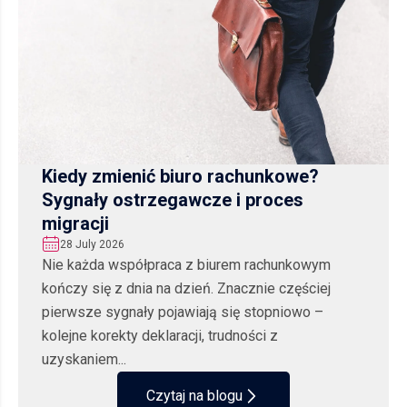
Kiedy zmienić biuro rachunkowe?
Sygnały ostrzegawcze i proces
migracji
28 July 2026
Nie każda współpraca z biurem rachunkowym
kończy się z dnia na dzień. Znacznie częściej
pierwsze sygnały pojawiają się stopniowo –
kolejne korekty deklaracji, trudności z
uzyskaniem...
Czytaj na blogu