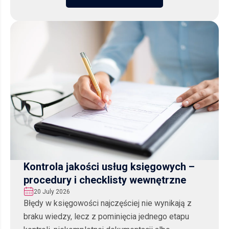
Kontrola jakości usług księgowych –
procedury i checklisty wewnętrzne
20 July 2026
Błędy w księgowości najczęściej nie wynikają z
braku wiedzy, lecz z pominięcia jednego etapu