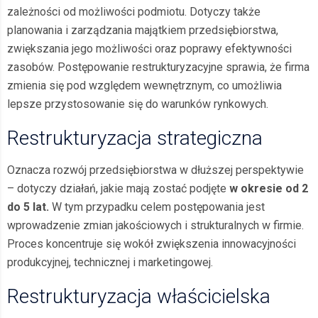
zależności od możliwości podmiotu. Dotyczy także
planowania i zarządzania majątkiem przedsiębiorstwa,
zwiększania jego możliwości oraz poprawy efektywności
zasobów. Postępowanie restrukturyzacyjne sprawia, że firma
zmienia się pod względem wewnętrznym, co umożliwia
lepsze przystosowanie się do warunków rynkowych.
Restrukturyzacja strategiczna
Oznacza rozwój przedsiębiorstwa w dłuższej perspektywie
– dotyczy działań, jakie mają zostać podjęte
w okresie od 2
do 5 lat.
W tym przypadku celem postępowania jest
wprowadzenie zmian jakościowych i strukturalnych w firmie.
Proces koncentruje się wokół zwiększenia innowacyjności
produkcyjnej, technicznej i marketingowej.
Restrukturyzacja właścicielska