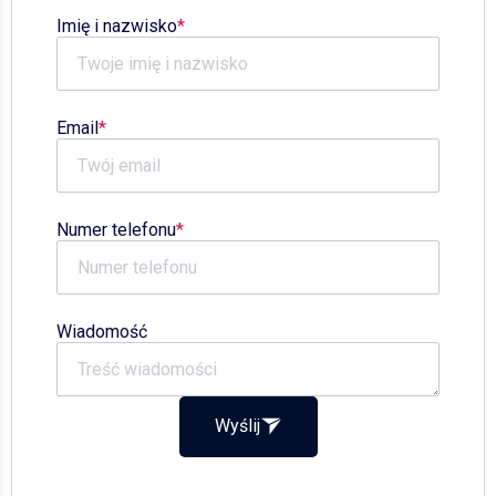
Imię i nazwisko
Email
Numer telefonu
Wiadomość
Wyślij