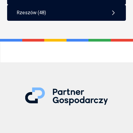
Rzeszów (48)