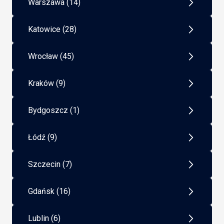
Warszawa (14)
Katowice (28)
Wrocław (45)
Kraków (9)
Bydgoszcz (1)
Łódź (9)
Szczecin (7)
Gdańsk (16)
Lublin (6)