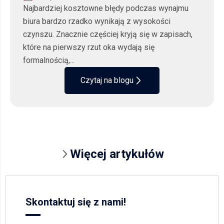
Najbardziej kosztowne błędy podczas wynajmu
biura bardzo rzadko wynikają z wysokości
czynszu. Znacznie częściej kryją się w zapisach,
które na pierwszy rzut oka wydają się
formalnością,...
Czytaj na blogu
Więcej artykułów
Skontaktuj się z nami!