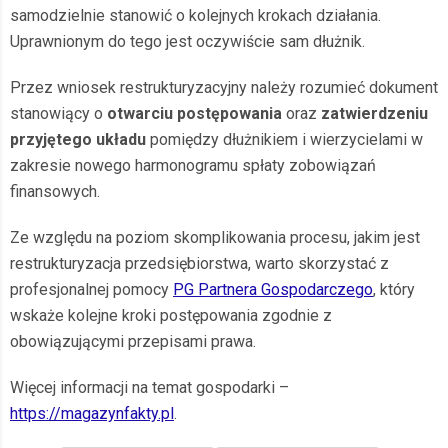
samodzielnie stanowić o kolejnych krokach działania.
Uprawnionym do tego jest oczywiście sam dłużnik.
Przez wniosek restrukturyzacyjny należy rozumieć dokument
stanowiący o
otwarciu postępowania
oraz
zatwierdzeniu
przyjętego układu
pomiędzy dłużnikiem i wierzycielami w
zakresie nowego harmonogramu spłaty zobowiązań
finansowych.
Ze względu na poziom skomplikowania procesu, jakim jest
restrukturyzacja przedsiębiorstwa, warto skorzystać z
profesjonalnej pomocy
PG Partnera Gospodarczego
, który
wskaże kolejne kroki postępowania zgodnie z
obowiązującymi przepisami prawa.
Więcej informacji na temat gospodarki –
https://magazynfakty.pl
.