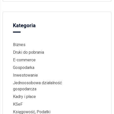
Kategoria
Biznes
Druki do pobrania
E-commerce
Gospodarka
Inwestowanie
Jednoosobowa działalność
gospodarcza
Kadry i płace
KSeF
Księgowość, Podatki