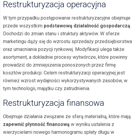
Restrukturyzacja operacyjna
W tym przypadku postępowanie restrukturyzacyjne obejmuje
przede wszystkim
podstawową działalność gospodarczą
.
Dochodzi do zmian stanu i struktury aktywów. W sferze
marketingu dąży się do wzrostu sprzedaży przedsiębiorstwa
oraz umacniania pozycji rynkowej. Modyfikacji ulega także
asortyment, a dokładnie procesy wytwórcze, które powinny
prowadzić do zmniejszenia ponoszonych przez firmę
kosztów produkcji. Celem restrukturyzacji operacyjnej jest
również wzrost wydajności wykorzystywanych zasobów, w
tym technologii, majątku czy zatrudnienia.
Restrukturyzacja finansowa
Obejmuje działania związane ze sferą materialną, które mają
zapewnić płynność finansową
w wyniku ustalenia z
wierzycielami nowego harmonogramu spłaty długu w