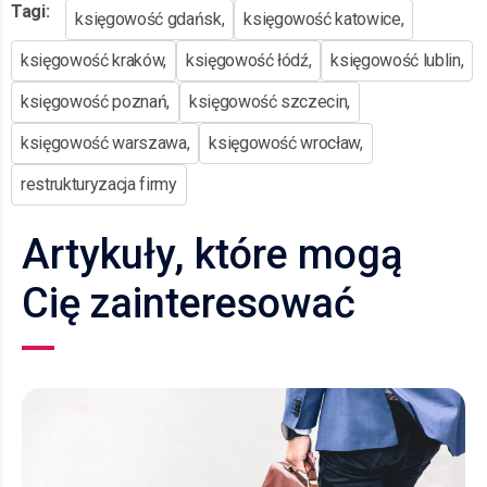
Tagi:
księgowość gdańsk,
księgowość katowice,
księgowość kraków,
księgowość łódź,
księgowość lublin,
księgowość poznań,
księgowość szczecin,
księgowość warszawa,
księgowość wrocław,
restrukturyzacja firmy
Artykuły, które mogą
Cię zainteresować