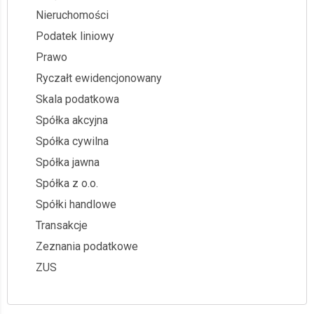
Nieruchomości
Podatek liniowy
Prawo
Ryczałt ewidencjonowany
Skala podatkowa
Spółka akcyjna
Spółka cywilna
Spółka jawna
Spółka z o.o.
Spółki handlowe
Transakcje
Zeznania podatkowe
ZUS