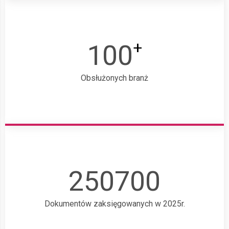
+
100
Obsłużonych branż
250700
Dokumentów zaksięgowanych w 2025r.