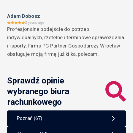
Adam Dobosz
2 years ago
Profesjonalne podejście do potrzeb 
indywidualnych, rzetelne i terminowe sprawozdania 
i raporty. Firma PG Partner Gospodarczy Wrocław 
obsługuje moją firmę już kilka, polecam.
Sprawdź opinie
wybranego biura
rachunkowego
Poznań (67)