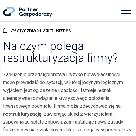
29 stycznia 2024
Biznes
Na czym polega
restrukturyzacja firmy?
Zadłużenie przedsiębiorstwa i ryzyko niewypłacalności
może prowadzić do sytuacji, w której jedynym logicznym
wyjściem jest ogłoszenie upadłości. Istnieje jednak
alternatywne rozwiązanie kryzysowego położenia
finansowego podmiotu. Firma może zdecydować się na
restrukturyzację
, zawierając układ z wierzycielami,
zapewniając spłatę zobowiązań i ustalając nowe zasady
funkcjonowania działalności. Jak przebiega cały proces i czy