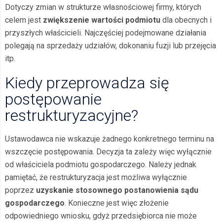
Dotyczy zmian w strukturze własnościowej firmy, których
celem jest
zwiększenie wartości podmiotu
dla obecnych i
przyszłych właścicieli. Najczęściej podejmowane działania
polegają na sprzedaży udziałów, dokonaniu fuzji lub przejęcia
itp.
Kiedy przeprowadza się
postępowanie
restrukturyzacyjne?
Ustawodawca nie wskazuje żadnego konkretnego terminu na
wszczęcie postępowania. Decyzja ta zależy więc wyłącznie
od właściciela podmiotu gospodarczego. Należy jednak
pamiętać, że restrukturyzacja jest możliwa wyłącznie
poprzez
uzyskanie stosownego postanowienia sądu
gospodarczego
. Konieczne jest więc złożenie
odpowiedniego wniosku, gdyż przedsiębiorca nie może