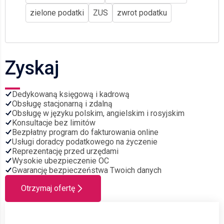
zielone podatki
ZUS
zwrot podatku
Zyskaj
Dedykowaną księgową i kadrową
Obsługę stacjonarną i zdalną
Obsługę w języku polskim, angielskim i rosyjskim
Konsultacje bez limitów
Bezpłatny program do fakturowania online
Usługi doradcy podatkowego na życzenie
Reprezentację przed urzędami
Wysokie ubezpieczenie OC
Gwarancję bezpieczeństwa Twoich danych
Otrzymaj ofertę