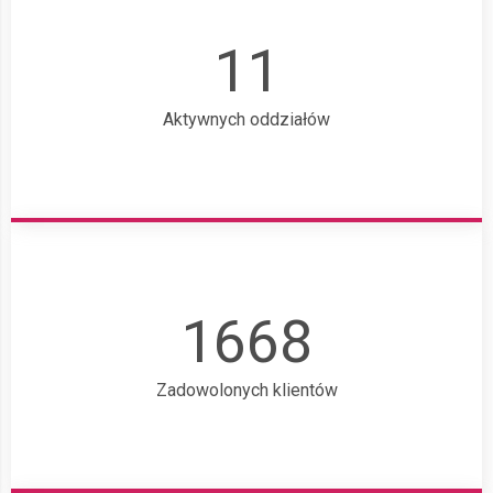
11
Aktywnych oddziałów
1668
Zadowolonych klientów