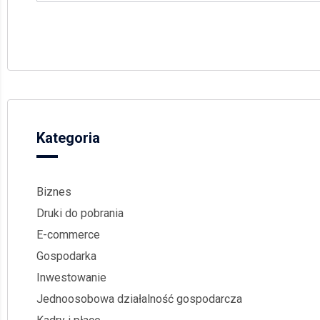
Kategoria
Biznes
Druki do pobrania
E-commerce
Gospodarka
Inwestowanie
Jednoosobowa działalność gospodarcza