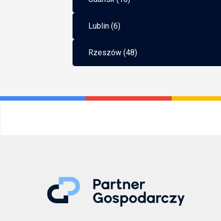
Lublin (6)
Rzeszów (48)