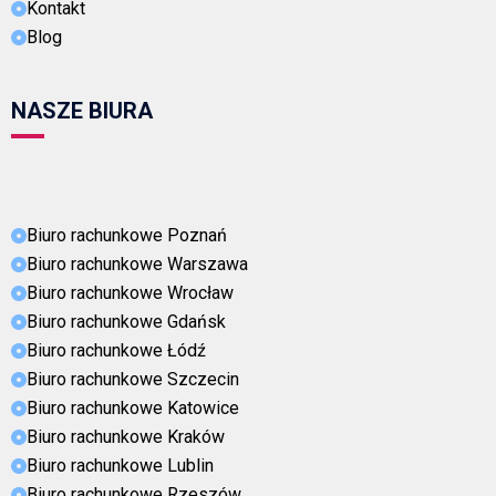
Kontakt
Blog
NASZE BIURA
Biuro rachunkowe Poznań
Biuro rachunkowe Warszawa
Biuro rachunkowe Wrocław
Biuro rachunkowe Gdańsk
Biuro rachunkowe Łódź
Biuro rachunkowe Szczecin
Biuro rachunkowe Katowice
Biuro rachunkowe Kraków
Biuro rachunkowe Lublin
Biuro rachunkowe Rzeszów