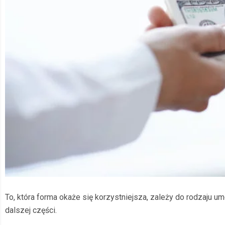
To, która forma okaże się korzystniejsza, zależy do rodzaju umo
dalszej części.