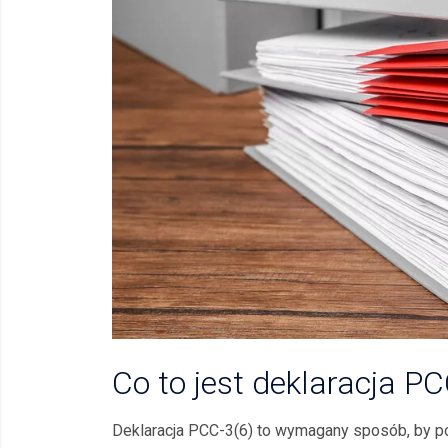
Co to jest deklaracja PC
Deklaracja PCC-3(6) to wymagany sposób, by poi