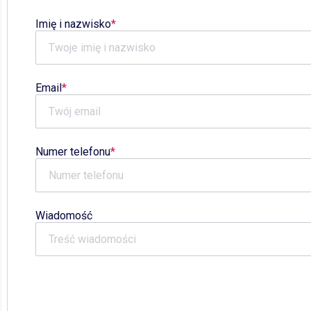
Imię i nazwisko
Email
Numer telefonu
Wiadomość