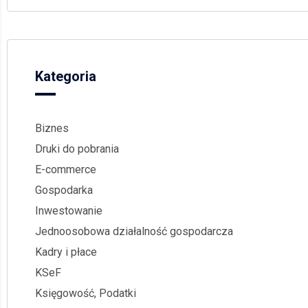
Kategoria
Biznes
Druki do pobrania
E-commerce
Gospodarka
Inwestowanie
Jednoosobowa działalność gospodarcza
Kadry i płace
KSeF
Księgowość, Podatki