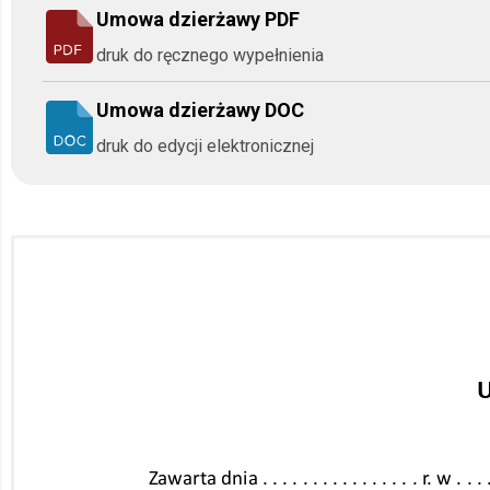
Umowa dzierżawy PDF
druk do ręcznego wypełnienia
Umowa dzierżawy DOC
druk do edycji elektronicznej