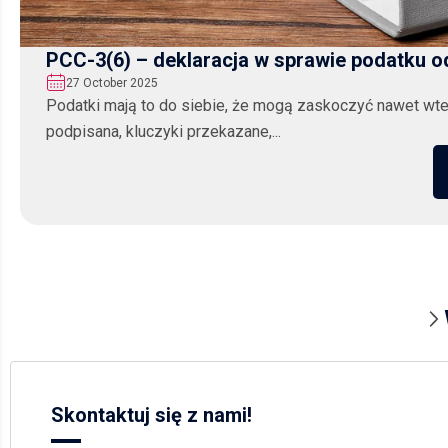
PCC-3(6) – deklaracja w sprawie podatku o
27 October 2025
Podatki mają to do siebie, że mogą zaskoczyć nawet wted
podpisana, kluczyki przekazane,...
Skontaktuj się z nami!