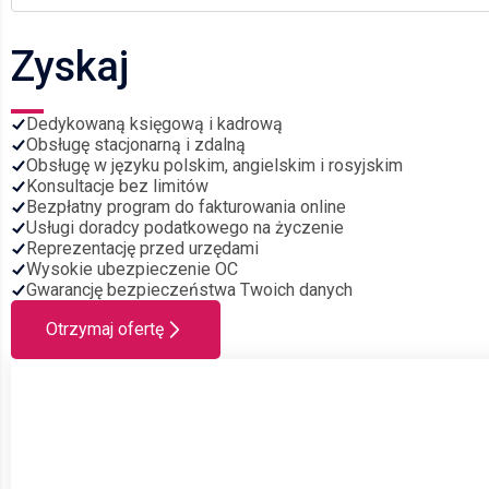
Zyskaj
Dedykowaną księgową i kadrową
Obsługę stacjonarną i zdalną
Obsługę w języku polskim, angielskim i rosyjskim
Konsultacje bez limitów
Bezpłatny program do fakturowania online
Usługi doradcy podatkowego na życzenie
Reprezentację przed urzędami
Wysokie ubezpieczenie OC
Gwarancję bezpieczeństwa Twoich danych
Otrzymaj ofertę