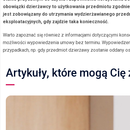
obowiązki dzierżawcy to użytkowania przedmiotu zgodnie
jest zobowiązany do utrzymania wydzierżawianego przed
eksploatacyjnych, gdy zajdzie taka konieczność.
Warto zapoznać się również z informacjami dotyczącymi konse
możliwości wypowiedzenia umowy bez terminu. Wypowiedzen
przypadkach, np. gdy przedmiot dzierżawy zostanie oddany os
Artykuły, które mogą Cię