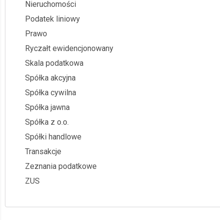
Nieruchomości
Podatek liniowy
Prawo
Ryczałt ewidencjonowany
Skala podatkowa
Spółka akcyjna
Spółka cywilna
Spółka jawna
Spółka z o.o.
Spółki handlowe
Transakcje
Zeznania podatkowe
ZUS